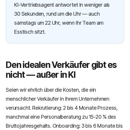
KI-Vertriebsagent antwortet in weniger als
30 Sekunden, rund um die Uhr — auch
samstags um 22 Uhr, wenn Ihr Team am
Esstisch sitzt.
Den idealen Verkäufer gibt es
nicht — außer in KI
Seien wir ehrlich über die Kosten, die ein
menschlicher Verkäufer in Ihrem Unternehmen
verursacht. Rekrutierung: 2 bis 4 Monate Prozess,
manchmal eine Personalberatung zu 15-20 % des
Bruttojahresgehalts. Onboarding: 3 bis 6 Monate bis