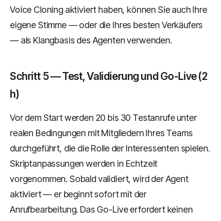
Voice Cloning aktiviert haben, können Sie auch Ihre
eigene Stimme — oder die Ihres besten Verkäufers
— als Klangbasis des Agenten verwenden.
Schritt 5 — Test, Validierung und Go-Live (2
h)
Vor dem Start werden 20 bis 30 Testanrufe unter
realen Bedingungen mit Mitgliedern Ihres Teams
durchgeführt, die die Rolle der Interessenten spielen.
Skriptanpassungen werden in Echtzeit
vorgenommen. Sobald validiert, wird der Agent
aktiviert — er beginnt sofort mit der
Anrufbearbeitung. Das Go-Live erfordert keinen