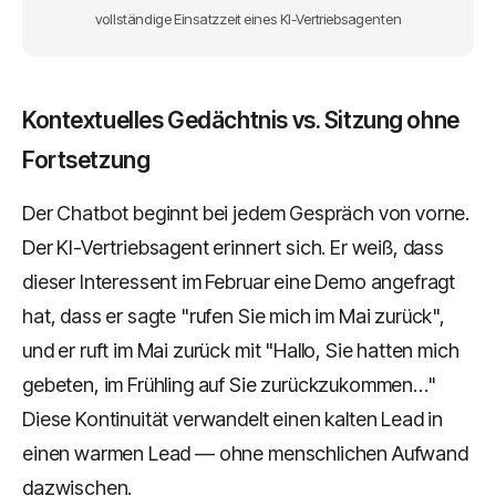
vollständige Einsatzzeit eines KI-Vertriebsagenten
Kontextuelles Gedächtnis vs. Sitzung ohne
Fortsetzung
Der Chatbot beginnt bei jedem Gespräch von vorne.
Der KI-Vertriebsagent erinnert sich. Er weiß, dass
dieser Interessent im Februar eine Demo angefragt
hat, dass er sagte "rufen Sie mich im Mai zurück",
und er ruft im Mai zurück mit "Hallo, Sie hatten mich
gebeten, im Frühling auf Sie zurückzukommen…"
Diese Kontinuität verwandelt einen kalten Lead in
einen warmen Lead — ohne menschlichen Aufwand
dazwischen.