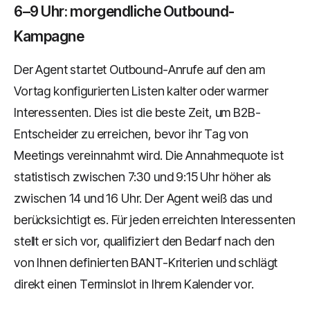
6–9 Uhr: morgendliche Outbound-
Kampagne
Der Agent startet Outbound-Anrufe auf den am
Vortag konfigurierten Listen kalter oder warmer
Interessenten. Dies ist die beste Zeit, um B2B-
Entscheider zu erreichen, bevor ihr Tag von
Meetings vereinnahmt wird. Die Annahmequote ist
statistisch zwischen 7:30 und 9:15 Uhr höher als
zwischen 14 und 16 Uhr. Der Agent weiß das und
berücksichtigt es. Für jeden erreichten Interessenten
stellt er sich vor, qualifiziert den Bedarf nach den
von Ihnen definierten BANT-Kriterien und schlägt
direkt einen Terminslot in Ihrem Kalender vor.