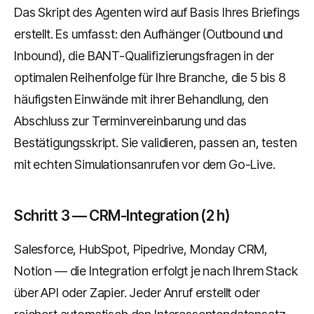
Das Skript des Agenten wird auf Basis Ihres Briefings
erstellt. Es umfasst: den Aufhänger (Outbound und
Inbound), die BANT-Qualifizierungsfragen in der
optimalen Reihenfolge für Ihre Branche, die 5 bis 8
häufigsten Einwände mit ihrer Behandlung, den
Abschluss zur Terminvereinbarung und das
Bestätigungsskript. Sie validieren, passen an, testen
mit echten Simulationsanrufen vor dem Go-Live.
Schritt 3 — CRM-Integration (2 h)
Salesforce, HubSpot, Pipedrive, Monday CRM,
Notion — die Integration erfolgt je nach Ihrem Stack
über API oder Zapier. Jeder Anruf erstellt oder