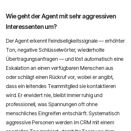
Wie geht der Agent mit sehr aggressiven
Interessenten um?
Der Agent erkennt Feindseligkeitssignale — erhöhter
Ton, negative Schlüsselwörter, wiederholte
Übertragungsanfragen — und löst automatisch eine
Eskalation an einen verfügbaren Menschen aus
oder schlägt einen Rückruf vor, wobei er angibt,
dass ein leitendes Teammitglied sie kontaktieren
wird. Er erwidert nie, bleibt immer ruhig und
professionell, was Spannungen oft ohne
menschliches Eingreifen entschärft. Systematisch
aggressive Personen werden im CRM mit einem