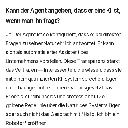
Kann der Agent angeben, dass er eine KI ist,
wenn man ihn fragt?
Ja. Der Agent ist so konfiguriert, dass er bei direkten
Fragen zu seiner Natur ehrlich antwortet. Er kann
sich als automatisierter Assistent des
Unternehmens vorstellen. Diese Transparenz stärkt
das Vertrauen — Interessenten, die wissen, dass sie
mit einem qualifizierten KI-System sprechen, legen
nicht häufiger auf als andere, vorausgesetzt das
Erlebnis ist reibungslos und professionell. Die
goldene Regel: nie über die Natur des Systems lügen,
aber auch nicht das Gespräch mit "Hallo, ich bin ein
Roboter" eröffnen.