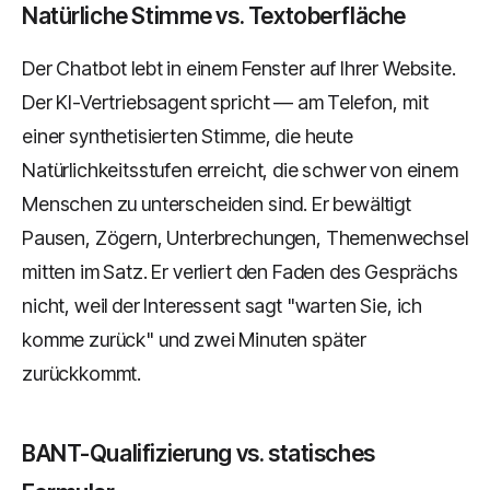
Natürliche Stimme vs. Textoberfläche
Der Chatbot lebt in einem Fenster auf Ihrer Website.
Der KI-Vertriebsagent spricht — am Telefon, mit
einer synthetisierten Stimme, die heute
Natürlichkeitsstufen erreicht, die schwer von einem
Menschen zu unterscheiden sind. Er bewältigt
Pausen, Zögern, Unterbrechungen, Themenwechsel
mitten im Satz. Er verliert den Faden des Gesprächs
nicht, weil der Interessent sagt "warten Sie, ich
komme zurück" und zwei Minuten später
zurückkommt.
BANT-Qualifizierung vs. statisches