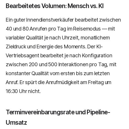
Bearbeitetes Volumen: Mensch vs. KI
Ein guter Innendienstverkäufer bearbeitet zwischen
40 und 80 Anrufen pro Tag im Reisemodus — mit
variabler Qualität je nach Uhrzeit, monatlichem
Zieldruck und Energie des Moments. Der KI-
Vertriebsagent bearbeitet je nach Konfiguration
zwischen 200 und 500 Interaktionen pro Tag, mit
konstanter Qualität vom ersten bis zum letzten
Anruf. Er spürt die Anrufmüdigkeit am Freitag um
16:30 Uhr nicht.
Terminvereinbarungsrate und Pipeline-
Umsatz