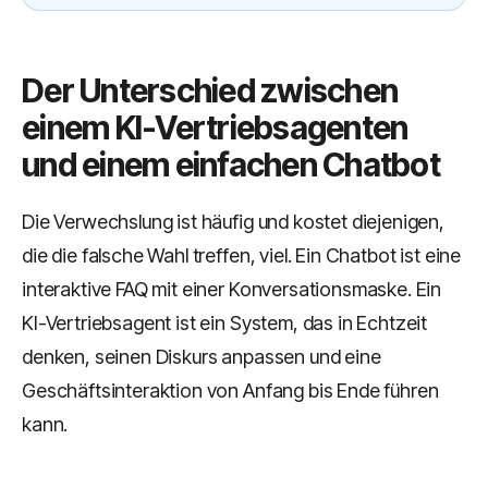
Der Unterschied zwischen
einem KI-Vertriebsagenten
und einem einfachen Chatbot
Die Verwechslung ist häufig und kostet diejenigen,
die die falsche Wahl treffen, viel. Ein Chatbot ist eine
interaktive FAQ mit einer Konversationsmaske. Ein
KI-Vertriebsagent ist ein System, das in Echtzeit
denken, seinen Diskurs anpassen und eine
Geschäftsinteraktion von Anfang bis Ende führen
kann.