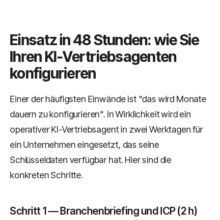
Einsatz in 48 Stunden: wie Sie
Ihren KI-Vertriebsagenten
konfigurieren
Einer der häufigsten Einwände ist "das wird Monate
dauern zu konfigurieren". In Wirklichkeit wird ein
operativer KI-Vertriebsagent in zwei Werktagen für
ein Unternehmen eingesetzt, das seine
Schlüsseldaten verfügbar hat. Hier sind die
konkreten Schritte.
Schritt 1 — Branchenbriefing und ICP (2 h)