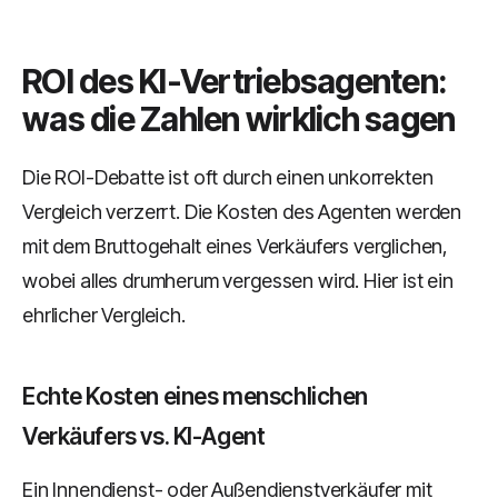
ROI des KI-Vertriebsagenten:
was die Zahlen wirklich sagen
Die ROI-Debatte ist oft durch einen unkorrekten
Vergleich verzerrt. Die Kosten des Agenten werden
mit dem Bruttogehalt eines Verkäufers verglichen,
wobei alles drumherum vergessen wird. Hier ist ein
ehrlicher Vergleich.
Echte Kosten eines menschlichen
Verkäufers vs. KI-Agent
Ein Innendienst- oder Außendienstverkäufer mit