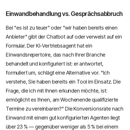
Einwandbehandlung vs. Gesprächsabbruch
Bei "es ist zu teuer" oder "wir haben bereits einen
Anbieter" gibt der Chatbot auf oder verweist auf ein
Formular. Der KI-Vertriebsagent hat ein
Einwandsrepertoire, das nach Ihrer Branche
behandelt und konfiguriert ist: er antwortet,
formuliert um, schlägt eine Alternative vor. "Ich
verstehe, Sie haben bereits ein Tool im Einsatz. Die
Frage, die ich mit Ihnen erkunden möchte, ist:
ermöglicht es Ihnen, am Wochenende qualifizierte
Termine zu vereinbaren?" Die Konversionsrate nach
Einwand mit einem gut konfigurierten Agenten liegt
über 23 % — gegenüber weniger als 5 % bei einem