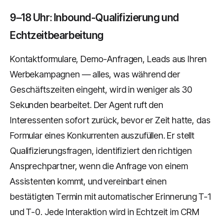
9–18 Uhr: Inbound-Qualifizierung und
Echtzeitbearbeitung
Kontaktformulare, Demo-Anfragen, Leads aus Ihren
Werbekampagnen — alles, was während der
Geschäftszeiten eingeht, wird in weniger als 30
Sekunden bearbeitet. Der Agent ruft den
Interessenten sofort zurück, bevor er Zeit hatte, das
Formular eines Konkurrenten auszufüllen. Er stellt
Qualifizierungsfragen, identifiziert den richtigen
Ansprechpartner, wenn die Anfrage von einem
Assistenten kommt, und vereinbart einen
bestätigten Termin mit automatischer Erinnerung T-1
und T-0. Jede Interaktion wird in Echtzeit im CRM