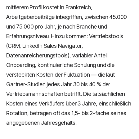
mittlerem Profil kostet in Frankreich,
Arbeitgeberbeiträge inbegriffen, zwischen 45.000
und 75.000 pro Jahr, je nach Branche und
Erfahrungsniveau. Hinzu kommen: Vertriebstools
(CRM, LinkedIn Sales Navigator,
Datenanreicherungstools), variabler Anteil,
Onboarding, kontinuierliche Schulung und die
versteckten Kosten der Fluktuation — die laut
Gartner-Studien jedes Jahr 30 bis 40 % der
Vertriebsmannschaften betrifft. Die tatsächlichen
Kosten eines Verkäufers über 3 Jahre, einschließlich
Rotation, betragen oft das 1,5- bis 2-fache seines
angegebenen Jahresgehalts.