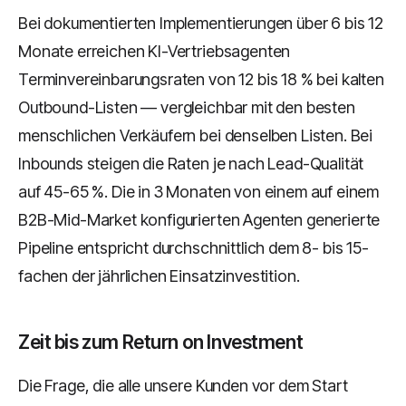
Bei dokumentierten Implementierungen über 6 bis 12
Monate erreichen KI-Vertriebsagenten
Terminvereinbarungsraten von 12 bis 18 % bei kalten
Outbound-Listen — vergleichbar mit den besten
menschlichen Verkäufern bei denselben Listen. Bei
Inbounds steigen die Raten je nach Lead-Qualität
auf 45-65 %. Die in 3 Monaten von einem auf einem
B2B-Mid-Market konfigurierten Agenten generierte
Pipeline entspricht durchschnittlich dem 8- bis 15-
fachen der jährlichen Einsatzinvestition.
Zeit bis zum Return on Investment
Die Frage, die alle unsere Kunden vor dem Start