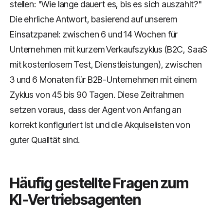
stellen: "Wie lange dauert es, bis es sich auszahlt?"
Die ehrliche Antwort, basierend auf unserem
Einsatzpanel: zwischen 6 und 14 Wochen für
Unternehmen mit kurzem Verkaufszyklus (B2C, SaaS
mit kostenlosem Test, Dienstleistungen), zwischen
3 und 6 Monaten für B2B-Unternehmen mit einem
Zyklus von 45 bis 90 Tagen. Diese Zeitrahmen
setzen voraus, dass der Agent von Anfang an
korrekt konfiguriert ist und die Akquiselisten von
guter Qualität sind.
Häufig gestellte Fragen zum
KI-Vertriebsagenten