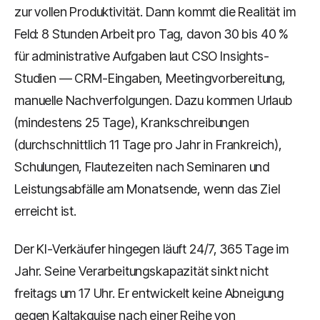
zur vollen Produktivität. Dann kommt die Realität im
Feld: 8 Stunden Arbeit pro Tag, davon 30 bis 40 %
für administrative Aufgaben laut CSO Insights-
Studien — CRM-Eingaben, Meetingvorbereitung,
manuelle Nachverfolgungen. Dazu kommen Urlaub
(mindestens 25 Tage), Krankschreibungen
(durchschnittlich 11 Tage pro Jahr in Frankreich),
Schulungen, Flautezeiten nach Seminaren und
Leistungsabfälle am Monatsende, wenn das Ziel
erreicht ist.
Der KI-Verkäufer hingegen läuft 24/7, 365 Tage im
Jahr. Seine Verarbeitungskapazität sinkt nicht
freitags um 17 Uhr. Er entwickelt keine Abneigung
gegen Kaltakquise nach einer Reihe von