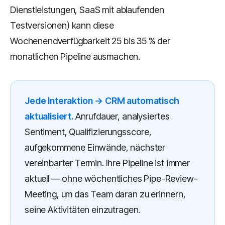
Dienstleistungen, SaaS mit ablaufenden
Testversionen) kann diese
Wochenendverfügbarkeit 25 bis 35 % der
monatlichen Pipeline ausmachen.
Jede Interaktion → CRM automatisch
aktualisiert.
Anrufdauer, analysiertes
Sentiment, Qualifizierungsscore,
aufgekommene Einwände, nächster
vereinbarter Termin. Ihre Pipeline ist immer
aktuell — ohne wöchentliches Pipe-Review-
Meeting, um das Team daran zu erinnern,
seine Aktivitäten einzutragen.