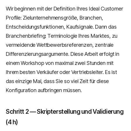
Wir beginnen mit der Definition Ihres Ideal Customer
Profile: Zielunternehmensgröße, Branchen,
Entscheidungsfunktionen, Kaufsignale. Dann das
Branchenbriefing: Terminologie Ihres Marktes, zu
vermeidende Wettbewerbsreferenzen, zentrale
Differenzierungsargumente. Diese Arbeit erfolgt in
einem Workshop von maximal zwei Stunden mit
Ihrem besten Verkäufer oder Vertriebsleiter. Es ist
das einzige Mal, dass Sie so viel Zeit für diese
Konfiguration aufbringen müssen.
Schritt 2 — Skripterstellung und Validierung
(4 h)