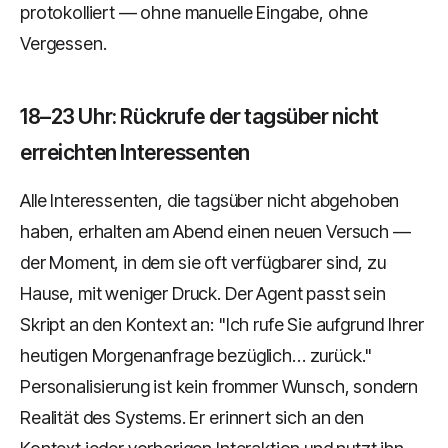
protokolliert — ohne manuelle Eingabe, ohne
Vergessen.
18–23 Uhr: Rückrufe der tagsüber nicht
erreichten Interessenten
Alle Interessenten, die tagsüber nicht abgehoben
haben, erhalten am Abend einen neuen Versuch —
der Moment, in dem sie oft verfügbarer sind, zu
Hause, mit weniger Druck. Der Agent passt sein
Skript an den Kontext an: "Ich rufe Sie aufgrund Ihrer
heutigen Morgenanfrage bezüglich… zurück."
Personalisierung ist kein frommer Wunsch, sondern
Realität des Systems. Er erinnert sich an den