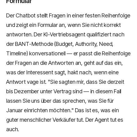
Formular
Der Chatbot stellt Fragen in einer festen Reihenfolge
und zeigt ein Formular an, wenn Sie nicht korrekt
antworten. Der KI-Vertriebsagent qualifiziert nach
der BANT-Methode (Budget, Authority, Need,
Timeline) konversationell — er passt die Reihenfolge
der Fragen an die Antworten an, geht auf das ein,
was der Interessent sagt, hakt nach, wenn eine
Antwort vage ist. "Sie sagten mir, dass Sie derzeit
bis Dezember unter Vertrag sind — in diesem Fall
lassen Sie uns über das sprechen, was Sie für
Januar einrichten möchten." Das ist es, was ein
guter menschlicher Verkäufer tut. Der Agent tut es
auch.