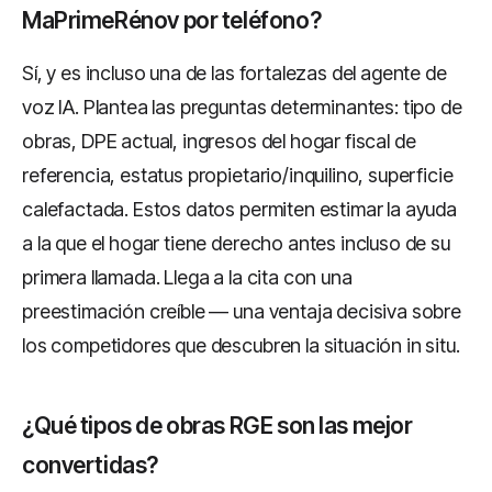
MaPrimeRénov por teléfono?
Sí, y es incluso una de las fortalezas del agente de
voz IA. Plantea las preguntas determinantes: tipo de
obras, DPE actual, ingresos del hogar fiscal de
referencia, estatus propietario/inquilino, superficie
calefactada. Estos datos permiten estimar la ayuda
a la que el hogar tiene derecho antes incluso de su
primera llamada. Llega a la cita con una
preestimación creíble — una ventaja decisiva sobre
los competidores que descubren la situación in situ.
¿Qué tipos de obras RGE son las mejor
convertidas?