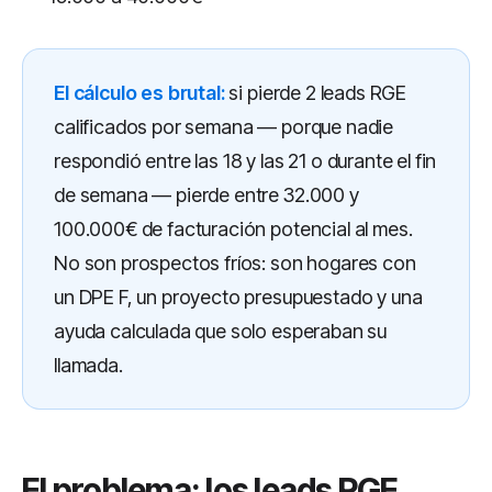
El cálculo es brutal:
si pierde 2 leads RGE
calificados por semana — porque nadie
respondió entre las 18 y las 21 o durante el fin
de semana — pierde entre 32.000 y
100.000€ de facturación potencial al mes.
No son prospectos fríos: son hogares con
un DPE F, un proyecto presupuestado y una
ayuda calculada que solo esperaban su
llamada.
El problema: los leads RGE