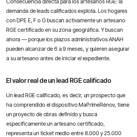
Consecuencia directa para los artesanos RGE: la
demanda de leads calificados explota. Los hogares
con DPE E, F o G buscan activamente un artesano
RGE certificado en su zona geográfica. Y buscan
ahora — porque los plazos administrativos ANAH
pueden alcanzar de 6 a 9 meses, y quieren asegurar
a su artesano antes de iniciar el expediente.
El valor real de un lead RGE calificado
Un lead RGE calificado, es decir, un prospecto que
ha comprendido el dispositivo MaPrimeRénov, tiene
un proyecto de obras definido y busca
específicamente un artesano certificado,
representa un ticket medio entre 8.000 y 25.000