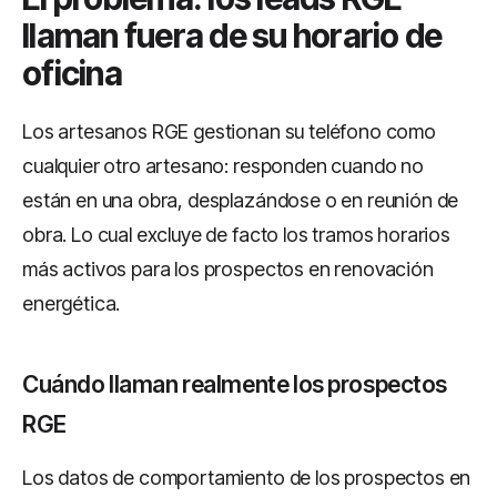
llaman fuera de su horario de
oficina
Los artesanos RGE gestionan su teléfono como
cualquier otro artesano: responden cuando no
están en una obra, desplazándose o en reunión de
obra. Lo cual excluye de facto los tramos horarios
más activos para los prospectos en renovación
energética.
Cuándo llaman realmente los prospectos
RGE
Los datos de comportamiento de los prospectos en