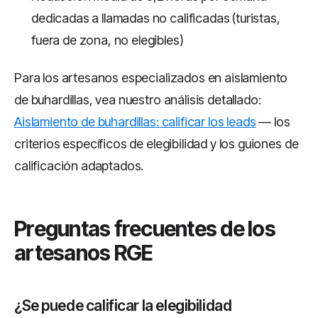
dedicadas a llamadas no calificadas (turistas,
fuera de zona, no elegibles)
Para los artesanos especializados en aislamiento
de buhardillas, vea nuestro análisis detallado:
Aislamiento de buhardillas: calificar los leads
— los
criterios específicos de elegibilidad y los guiones de
calificación adaptados.
Preguntas frecuentes de los
artesanos RGE
¿Se puede calificar la elegibilidad