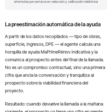
ahorradas por semana en selección y calificación telefónica
La preestimación automática de la ayuda
A partir de los datos recopilados — tipo de obras,
superficie, ingresos, DPE — el agente calcula una
horquilla de ayuda MaPrimeRénov indicativa y la
comunica al prospecto antes del final de la llamada.
No es un compromiso contractual, sino una primera
cifra que ancla la conversación y tranquiliza al
prospecto sobre la viabilidad financiera del
proyecto.
Resultado: cuando devuelve la llamada a la mañana
siguiente, el prospecto ya tiene una cifra en mente,