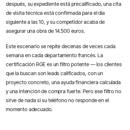
después, su expediente está precalificado, una cita
de visita técnica está confirmada para el día
siguiente a las 10, y su competidor acaba de
asegurar una obra de 14.500 euros.
Este escenario se repite decenas de veces cada
semana en cada departamento francés. La
certificación RGE es un filtro potente — los clientes
que la buscan son leads calificados, con un
proyecto concreto, una ayuda financiera calculada
y una intención de compra fuerte. Pero ese filtro no
sirve de nada si su teléfono no responde en el
momento adecuado.