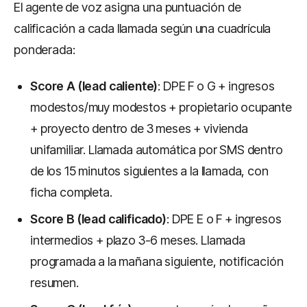
El agente de voz asigna una puntuación de
calificación a cada llamada según una cuadrícula
ponderada:
Score A (lead caliente)
: DPE F o G + ingresos
modestos/muy modestos + propietario ocupante
+ proyecto dentro de 3 meses + vivienda
unifamiliar. Llamada automática por SMS dentro
de los 15 minutos siguientes a la llamada, con
ficha completa.
Score B (lead calificado)
: DPE E o F + ingresos
intermedios + plazo 3-6 meses. Llamada
programada a la mañana siguiente, notificación
resumen.