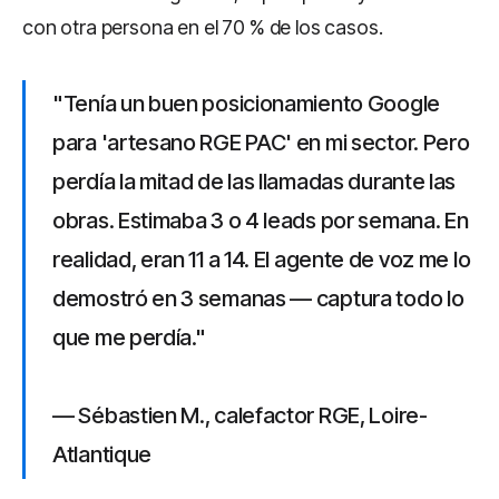
con otra persona en el 70 % de los casos.
"Tenía un buen posicionamiento Google
para 'artesano RGE PAC' en mi sector. Pero
perdía la mitad de las llamadas durante las
obras. Estimaba 3 o 4 leads por semana. En
realidad, eran 11 a 14. El agente de voz me lo
demostró en 3 semanas — captura todo lo
que me perdía."
— Sébastien M., calefactor RGE, Loire-
Atlantique