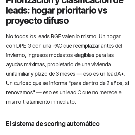
Priorización y clasificación de
leads: hogar prioritario vs
proyecto difuso
No todos los leads RGE valen lo mismo. Un hogar
con DPE G con una PAC que reemplazar antes del
invierno, ingresos modestos elegibles para las
ayudas máximas, propietario de una vivienda
unifamiliar y plazo de 3 meses — eso es un lead A+.
Un curioso que se informa "para dentro de 2 años, si
renovamos" — eso es un lead C que no merece el
mismo tratamiento inmediato.
El sistema de scoring automático