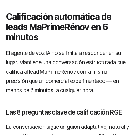
Calificación automática de
leads MaPrimeRénov en 6
minutos
El agente de voz IA no se limita a responder en su
lugar. Mantiene una conversación estructurada que
califica al lead MaPrimeRénov con la misma
precisión que un comercial experimentado — en
menos de 6 minutos, a cualquier hora.
Las 8 preguntas clave de calificación RGE
La conversación sigue un guion adaptativo, natural y