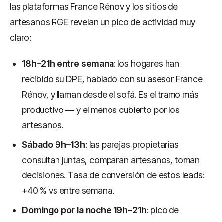
las plataformas France Rénov y los sitios de
artesanos RGE revelan un pico de actividad muy
claro:
18h–21h entre semana
: los hogares han
recibido su DPE, hablado con su asesor France
Rénov, y llaman desde el sofá. Es el tramo más
productivo — y el menos cubierto por los
artesanos.
Sábado 9h–13h
: las parejas propietarias
consultan juntas, comparan artesanos, toman
decisiones. Tasa de conversión de estos leads:
+40 % vs entre semana.
Domingo por la noche 19h–21h
: pico de