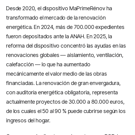
Desde 2020, el dispositivo MaPrimeRénov ha
transformado el mercado de la renovación
energética. En 2024, más de 700.000 expedientes
fueron depositados ante la ANAH. En 2025, la
reforma del dispositivo concentró las ayudas en las
renovaciones globales — aislamiento, ventilación,
calefacción — lo que ha aumentado
mecánicamente el valor medio de las obras
financiadas. La renovación de gran envergadura,
con auditoría energética obligatoria, representa
actualmente proyectos de 30.000 a 80.000 euros,
de los cuales el 50 al 90 % puede cubrirse según los
ingresos del hogar.