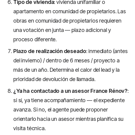
Tipo de vivienda
: vivienda unifamiliar o
apartamento en comunidad de propietarios. Las
obras en comunidad de propietarios requieren
una votación en junta — plazo adicional y
proceso diferente.
Plazo de realización deseado
: inmediato (antes
del invierno) / dentro de 6 meses / proyecto a
más de un año. Determina el calor del lead y la
prioridad de devolución de llamada.
¿Ya ha contactado a un asesor France Rénov?
:
si sí, ya tiene acompañamiento — el expediente
avanza. Si no, el agente puede proponer
orientarlo hacia un asesor mientras planifica su
visita técnica.