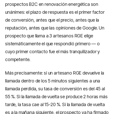
prospectos B2C en renovación energética son
unánimes: el plazo de respuesta es el primer factor
de conversión, antes que el precio, antes que la
reputación, antes que las opiniones de Google. Un
prospecto que llama a 3 artesanos RGE elige
sistemáticamente el que respondió primero — o
cuyo primer contacto fue el más tranquilizador y
competente.
Más precisamente: si un artesano RGE devuelve la
llamada dentro de los 5 minutos siguientes a una
llamada perdida, su tasa de conversión es del 45 al
55 %. Si la llamada de vuelta se produce 2 horas más
tarde, la tasa cae al 15-20 %. Si la llamada de vuelta
es a la mañana siguiente, el prospecto ya ha firmado