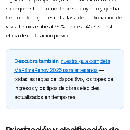
sabe que está al corriente de su proyecto y que ha
hecho el trabajo previo. La tasa de confirmación de
visita técnica sube al 78 % frente al 45 % sin esta
etapa de calificación previa.
Descubra también:
nuestra guía completa
MaPrimeRénov 2026 para artesanos
—
todas las reglas del dispositivo, los topes de
ingresos y los tipos de obras elegibles,
actualizados en tiempo real.