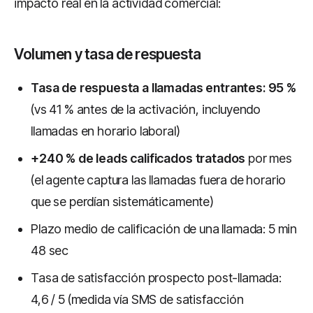
impacto real en la actividad comercial:
Volumen y tasa de respuesta
Tasa de respuesta a llamadas entrantes: 95 %
(vs 41 % antes de la activación, incluyendo
llamadas en horario laboral)
+240 % de leads calificados tratados
por mes
(el agente captura las llamadas fuera de horario
que se perdían sistemáticamente)
Plazo medio de calificación de una llamada: 5 min
48 sec
Tasa de satisfacción prospecto post-llamada:
4,6 / 5 (medida vía SMS de satisfacción