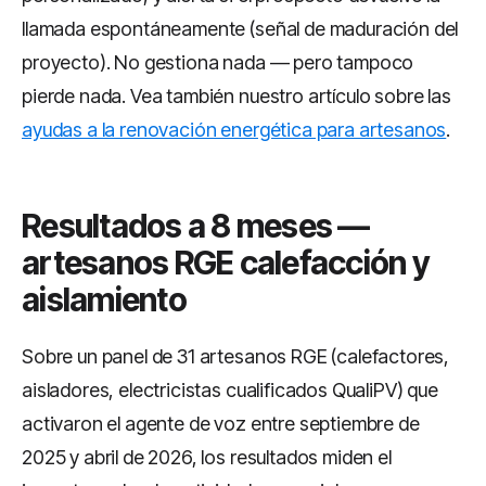
llamada espontáneamente (señal de maduración del
proyecto). No gestiona nada — pero tampoco
pierde nada. Vea también nuestro artículo sobre las
ayudas a la renovación energética para artesanos
.
Resultados a 8 meses —
artesanos RGE calefacción y
aislamiento
Sobre un panel de 31 artesanos RGE (calefactores,
aisladores, electricistas cualificados QualiPV) que
activaron el agente de voz entre septiembre de
2025 y abril de 2026, los resultados miden el