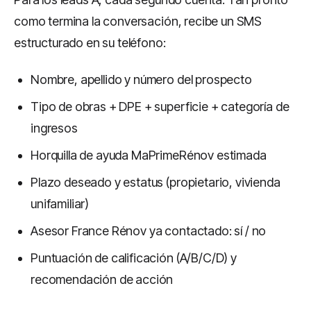
como termina la conversación, recibe un SMS
estructurado en su teléfono:
Nombre, apellido y número del prospecto
Tipo de obras + DPE + superficie + categoría de
ingresos
Horquilla de ayuda MaPrimeRénov estimada
Plazo deseado y estatus (propietario, vivienda
unifamiliar)
Asesor France Rénov ya contactado: sí / no
Puntuación de calificación (A/B/C/D) y
recomendación de acción