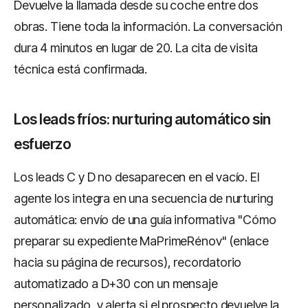
Devuelve la llamada desde su coche entre dos
obras. Tiene toda la información. La conversación
dura 4 minutos en lugar de 20. La cita de visita
técnica está confirmada.
Los leads fríos: nurturing automático sin
esfuerzo
Los leads C y D no desaparecen en el vacío. El
agente los integra en una secuencia de nurturing
automática: envío de una guía informativa "Cómo
preparar su expediente MaPrimeRénov" (enlace
hacia su página de recursos), recordatorio
automatizado a D+30 con un mensaje
personalizado, y alerta si el prospecto devuelve la