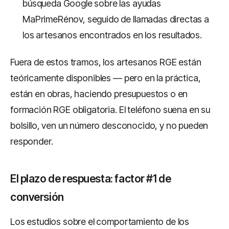
búsqueda Google sobre las ayudas
MaPrimeRénov, seguido de llamadas directas a
los artesanos encontrados en los resultados.
Fuera de estos tramos, los artesanos RGE están
teóricamente disponibles — pero en la práctica,
están en obras, haciendo presupuestos o en
formación RGE obligatoria. El teléfono suena en su
bolsillo, ven un número desconocido, y no pueden
responder.
El plazo de respuesta: factor #1 de
conversión
Los estudios sobre el comportamiento de los