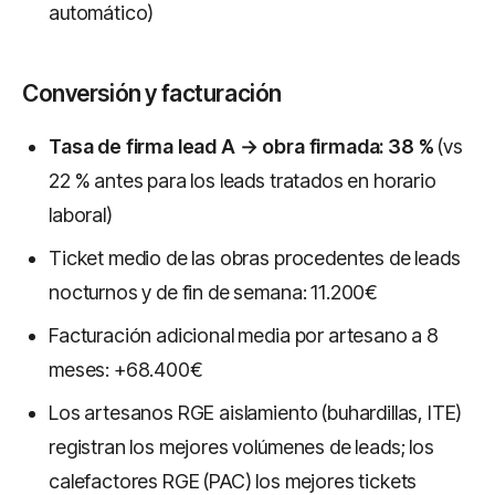
automático)
Conversión y facturación
Tasa de firma lead A → obra firmada: 38 %
(vs
22 % antes para los leads tratados en horario
laboral)
Ticket medio de las obras procedentes de leads
nocturnos y de fin de semana: 11.200€
Facturación adicional media por artesano a 8
meses: +68.400€
Los artesanos RGE aislamiento (buhardillas, ITE)
registran los mejores volúmenes de leads; los
calefactores RGE (PAC) los mejores tickets