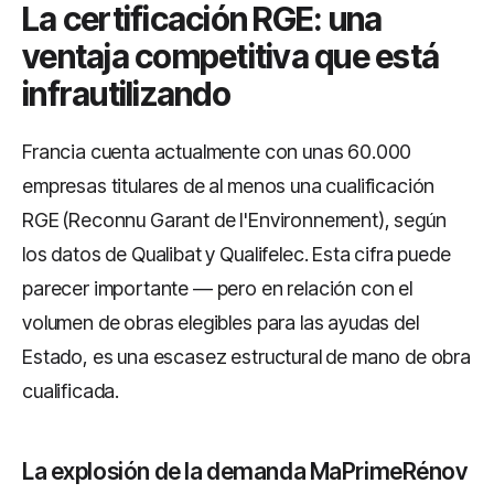
La certificación RGE: una
ventaja competitiva que está
infrautilizando
Francia cuenta actualmente con unas 60.000
empresas titulares de al menos una cualificación
RGE (Reconnu Garant de l'Environnement), según
los datos de Qualibat y Qualifelec. Esta cifra puede
parecer importante — pero en relación con el
volumen de obras elegibles para las ayudas del
Estado, es una escasez estructural de mano de obra
cualificada.
La explosión de la demanda MaPrimeRénov