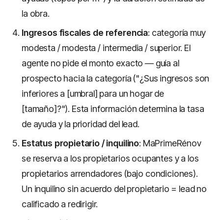
la obra.
Ingresos fiscales de referencia
: categoría muy
modesta / modesta / intermedia / superior. El
agente no pide el monto exacto — guía al
prospecto hacia la categoría ("¿Sus ingresos son
inferiores a [umbral] para un hogar de
[tamaño]?"). Esta información determina la tasa
de ayuda y la prioridad del lead.
Estatus propietario / inquilino
: MaPrimeRénov
se reserva a los propietarios ocupantes y a los
propietarios arrendadores (bajo condiciones).
Un inquilino sin acuerdo del propietario = lead no
calificado a redirigir.