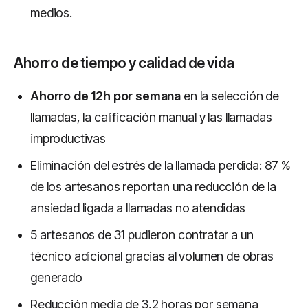
medios.
Ahorro de tiempo y calidad de vida
Ahorro de 12h por semana
en la selección de
llamadas, la calificación manual y las llamadas
improductivas
Eliminación del estrés de la llamada perdida: 87 %
de los artesanos reportan una reducción de la
ansiedad ligada a llamadas no atendidas
5 artesanos de 31 pudieron contratar a un
técnico adicional gracias al volumen de obras
generado
Reducción media de 3,2 horas por semana