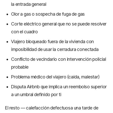
la entrada general
Olor a gas o sospecha de fuga de gas
Corte eléctrico general que no se puede resolver
con el cuadro
Viajero bloqueado fuera de la vivienda con
imposibilidad de usar la cerradura conectada
Conflicto de vecindario con intervención policial
probable
Problema médico del viajero (caída, malestar)
Disputa Airbnb que implica un reembolso superior
a un umbral definido por ti
El resto — calefacción defectuosa una tarde de