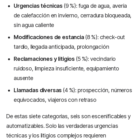
Urgencias técnicas
(9 %): fuga de agua, avería
de calefacción en invierno, cerradura bloqueada,
sin agua caliente
Modificaciones de estancia
(8 %): check-out
tardío, llegada anticipada, prolongación
Reclamaciones y litigios
(5 %): vecindario
ruidoso, limpieza insuficiente, equipamiento
ausente
Llamadas diversas
(4 %): prospección, números
equivocados, viajeros con retraso
De estas siete categorías, seis son escenificables y
automatizables. Solo las verdaderas urgencias
técnicas y los litigios complejos requieren