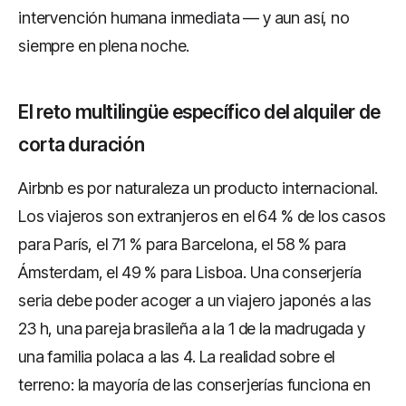
intervención humana inmediata — y aun así, no
siempre en plena noche.
El reto multilingüe específico del alquiler de
corta duración
Airbnb es por naturaleza un producto internacional.
Los viajeros son extranjeros en el 64 % de los casos
para París, el 71 % para Barcelona, el 58 % para
Ámsterdam, el 49 % para Lisboa. Una conserjería
seria debe poder acoger a un viajero japonés a las
23 h, una pareja brasileña a la 1 de la madrugada y
una familia polaca a las 4. La realidad sobre el
terreno: la mayoría de las conserjerías funciona en