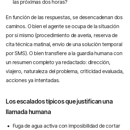
las próximas dos horas?
En función de las respuestas, se desencadenan dos
caminos. O bien el agente se ocupa de la situación
por sí mismo (procedimiento de avería, reserva de
cita técnica matinal, envío de una solución temporal
por SMS). O bien transfiere a la guardia humana con
un resumen completo ya redactado: dirección,
viajero, naturaleza del problema, criticidad evaluada,
acciones ya intentadas.
Los escalados típicos que justifican una
llamada humana
Fuga de agua activa con imposibilidad de cortar