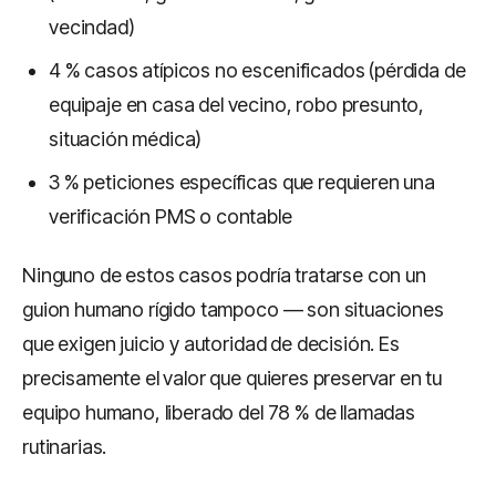
vecindad)
4 % casos atípicos no escenificados (pérdida de
equipaje en casa del vecino, robo presunto,
situación médica)
3 % peticiones específicas que requieren una
verificación PMS o contable
Ninguno de estos casos podría tratarse con un
guion humano rígido tampoco — son situaciones
que exigen juicio y autoridad de decisión. Es
precisamente el valor que quieres preservar en tu
equipo humano, liberado del 78 % de llamadas
rutinarias.