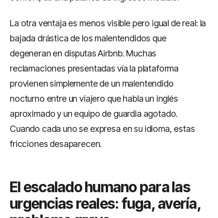
La otra ventaja es menos visible pero igual de real: la
bajada drástica de los malentendidos que
degeneran en disputas Airbnb. Muchas
reclamaciones presentadas vía la plataforma
provienen simplemente de un malentendido
nocturno entre un viajero que habla un inglés
aproximado y un equipo de guardia agotado.
Cuando cada uno se expresa en su idioma, estas
fricciones desaparecen.
El escalado humano para las
urgencias reales: fuga, avería,