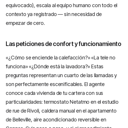
equivocado), escala al equipo humano con todo el
contexto ya registrado — sin necesidad de
empezar de cero.
Las peticiones de confort y funcionamiento
«¿Cómo se enciende la calefacción?» «La tele no
funciona» «¿Dónde está la lavadora?» Estas
preguntas representan un cuarto de las llamadas y
son perfectamente escenificables. El agente
conoce cada vivienda de tu cartera con sus
particularidades: termostato Netatmo en el estudio
de rue de Rivoli, caldera manual en el apartamento
de Belleville, aire acondicionado reversible en