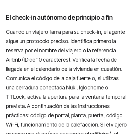
El check-in autónomo de principio a fin
Cuando un viajero llama para su check-in, el agente
sigue un protocolo preciso. Identifica primero la
reserva por el nombre del viajero o la referencia
Airbnb (ID de 10 caracteres). Verifica la fecha de
llegada en el calendario de la vivienda en cuestión.
Comunica el código de la caja fuerte o, si utilizas
una cerradura conectada Nuki, Igloohome o
TTLock, activa la apertura para la ventana temporal
prevista. A continuación da las instrucciones
prácticas: código de portal, planta, puerta, código
Wi-Fi, funcionamiento de la calefacción. Si el viajero
expresa una duda («no encuentro el edificio»), el