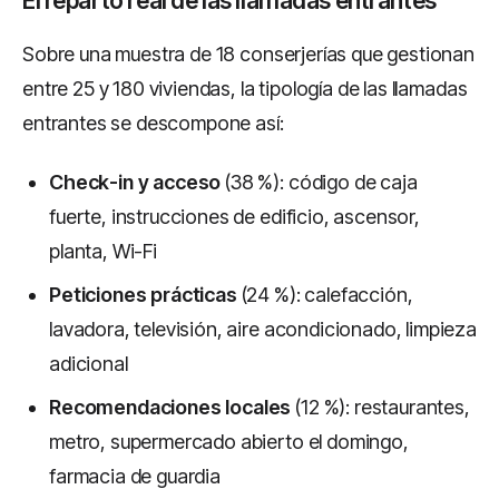
El reparto real de las llamadas entrantes
Sobre una muestra de 18 conserjerías que gestionan
entre 25 y 180 viviendas, la tipología de las llamadas
entrantes se descompone así:
Check-in y acceso
(38 %): código de caja
fuerte, instrucciones de edificio, ascensor,
planta, Wi-Fi
Peticiones prácticas
(24 %): calefacción,
lavadora, televisión, aire acondicionado, limpieza
adicional
Recomendaciones locales
(12 %): restaurantes,
metro, supermercado abierto el domingo,
farmacia de guardia