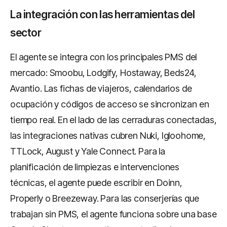
La integración con las herramientas del
sector
El agente se integra con los principales PMS del
mercado: Smoobu, Lodgify, Hostaway, Beds24,
Avantio. Las fichas de viajeros, calendarios de
ocupación y códigos de acceso se sincronizan en
tiempo real. En el lado de las cerraduras conectadas,
las integraciones nativas cubren Nuki, Igloohome,
TTLock, August y Yale Connect. Para la
planificación de limpiezas e intervenciones
técnicas, el agente puede escribir en Doinn,
Properly o Breezeway. Para las conserjerías que
trabajan sin PMS, el agente funciona sobre una base