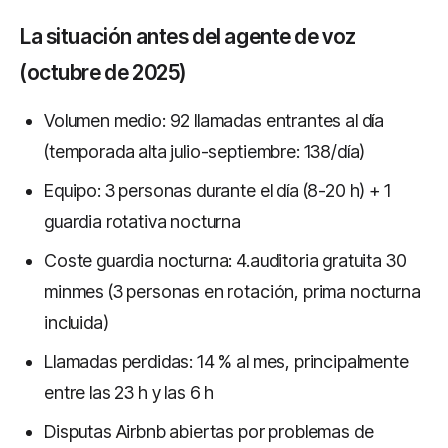
La situación antes del agente de voz
(octubre de 2025)
Volumen medio: 92 llamadas entrantes al día
(temporada alta julio-septiembre: 138/día)
Equipo: 3 personas durante el día (8-20 h) + 1
guardia rotativa nocturna
Coste guardia nocturna: 4.auditoria gratuita 30
minmes (3 personas en rotación, prima nocturna
incluida)
Llamadas perdidas: 14 % al mes, principalmente
entre las 23 h y las 6 h
Disputas Airbnb abiertas por problemas de