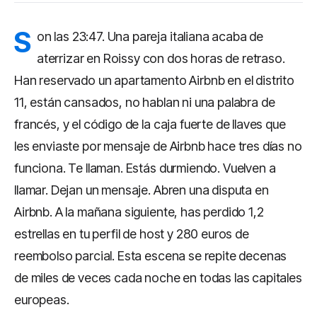
S
on las 23:47. Una pareja italiana acaba de
aterrizar en Roissy con dos horas de retraso.
Han reservado un apartamento Airbnb en el distrito
11, están cansados, no hablan ni una palabra de
francés, y el código de la caja fuerte de llaves que
les enviaste por mensaje de Airbnb hace tres días no
funciona. Te llaman. Estás durmiendo. Vuelven a
llamar. Dejan un mensaje. Abren una disputa en
Airbnb. A la mañana siguiente, has perdido 1,2
estrellas en tu perfil de host y 280 euros de
reembolso parcial. Esta escena se repite decenas
de miles de veces cada noche en todas las capitales
europeas.