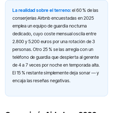
La realidad sobre el terreno:
el 60 % de las
conserjerías Airbnb encuestadas en 2025
emplea un equipo de guardia nocturna
dedicado, cuyo coste mensual oscila entre
2.800 y 5.200 euros por una rotación de 3
personas. Otro 25 % se las arregla con un
teléfono de guardia que despierta al gerente
de 4 a 7 veces por noche en temporada alta.
El 15 % restante simplemente deja sonar — y
encaja las reseñas negativas.