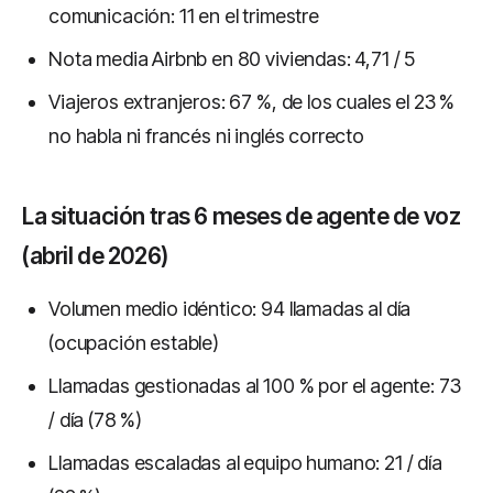
comunicación: 11 en el trimestre
Nota media Airbnb en 80 viviendas: 4,71 / 5
Viajeros extranjeros: 67 %, de los cuales el 23 %
no habla ni francés ni inglés correcto
La situación tras 6 meses de agente de voz
(abril de 2026)
Volumen medio idéntico: 94 llamadas al día
(ocupación estable)
Llamadas gestionadas al 100 % por el agente: 73
/ día (78 %)
Llamadas escaladas al equipo humano: 21 / día