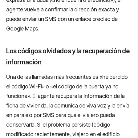
agente vuelve a confirmar la dirección exacta y
puede enviar un SMS con un enlace preciso de
Google Maps.
Los códigos olvidados y la recuperación de
información
Una de las llamadas más frecuentes es «he perdido
el código Wi-Fi» o «el código de la puerta ya no
funciona». El agente recupera la información de la
ficha de vivienda, la comunica de viva voz y la envía
en paralelo por SMS para que el viajero pueda
conservarla. Si el problema persiste (código
modificado recientemente, viajero en el edificio