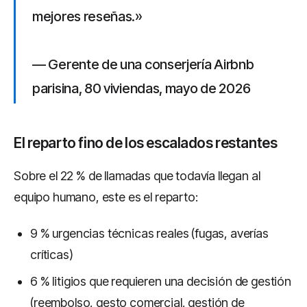
mejores reseñas.»
— Gerente de una conserjería Airbnb
parisina, 80 viviendas, mayo de 2026
El reparto fino de los escalados restantes
Sobre el 22 % de llamadas que todavía llegan al
equipo humano, este es el reparto:
9 % urgencias técnicas reales (fugas, averías
críticas)
6 % litigios que requieren una decisión de gestión
(reembolso, gesto comercial, gestión de