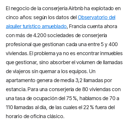
El negocio de la conserjería Airbnb ha explotado en
cinco años: según los datos del
Observatorio del
alquiler turístico amueblado
, Francia cuenta ahora
con más de 4.200 sociedades de conserjería
profesional que gestionan cada una entre 5 y 400
viviendas. El problema ya no es encontrar inmuebles
que gestionar, sino absorber el volumen de llamadas
de viajeros sin quemar a los equipos. Un
apartamento genera de media 3,2 llamadas por
estancia. Para una conserjería de 80 viviendas con
una tasa de ocupación del 75 %, hablamos de 70 a
110 llamadas al día, de las cuales el 22 % fuera del
horario de oficina clásico.