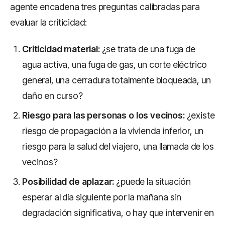
agente encadena tres preguntas calibradas para
evaluar la criticidad:
Criticidad material:
¿se trata de una fuga de
agua activa, una fuga de gas, un corte eléctrico
general, una cerradura totalmente bloqueada, un
daño en curso?
Riesgo para las personas o los vecinos:
¿existe
riesgo de propagación a la vivienda inferior, un
riesgo para la salud del viajero, una llamada de los
vecinos?
Posibilidad de aplazar:
¿puede la situación
esperar al día siguiente por la mañana sin
degradación significativa, o hay que intervenir en