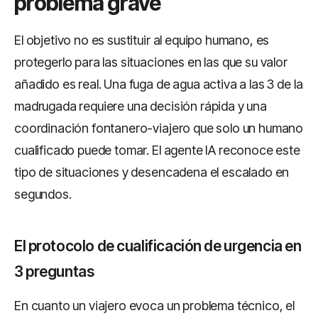
problema grave
El objetivo no es sustituir al equipo humano, es
protegerlo para las situaciones en las que su valor
añadido es real. Una fuga de agua activa a las 3 de la
madrugada requiere una decisión rápida y una
coordinación fontanero-viajero que solo un humano
cualificado puede tomar. El agente IA reconoce este
tipo de situaciones y desencadena el escalado en
segundos.
El protocolo de cualificación de urgencia en
3 preguntas
En cuanto un viajero evoca un problema técnico, el