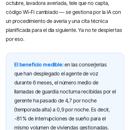
octubre, lavadora averiada, tele que no capta,
código Wi-Fi cambiado — se gestiona por la IA con
un procedimiento de avería y una cita técnica
planificada para el día siguiente. Ya no te despiertas
por eso.
El beneficio medible:
en las conserjerías
que han desplegado el agente de voz
durante 6 meses, el número medio de
llamadas de guardia nocturna recibidas por el
gerente ha pasado de 4,7 por noche
(temporada alta) a 0,9 por noche. Es decir,
-81 % de interrupciones de sueño para el
mismo volumen de viviendas gestionadas.