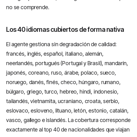
no se comprende.
Los 40 idiomas cubiertos de forma nativa
El agente gestiona sin degradación de calidad:
francés, inglés, español, italiano, alemán,
neerlandés, portugués (Portugal y Brasil), mandarín,
japonés, coreano, ruso, árabe, polaco, sueco,
noruego, danés, finés, checo, húngaro, rumano,
búlgaro, griego, turco, hebreo, hindi, indonesio,
tailandés, vietnamita, ucraniano, croata, serbio,
eslovaco, esloveno, lituano, letón, estonio, catalán,
vasco, gallego e islandés. La cobertura corresponde
exactamente al top 40 de nacionalidades que viajan