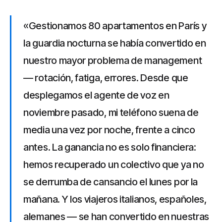
«Gestionamos 80 apartamentos en París y
la guardia nocturna se había convertido en
nuestro mayor problema de management
— rotación, fatiga, errores. Desde que
desplegamos el agente de voz en
noviembre pasado, mi teléfono suena de
media una vez por noche, frente a cinco
antes. La ganancia no es solo financiera:
hemos recuperado un colectivo que ya no
se derrumba de cansancio el lunes por la
mañana. Y los viajeros italianos, españoles,
alemanes — se han convertido en nuestras