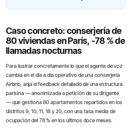
Caso concreto: conserjería de
80 viviendas en París, -78 % de
llamadas nocturnas
Para ilustrar concretamente lo que el agente de voz
cambia en el día a día operativo de una conserjería
Airbnb, aquí el feedback detallado de una estructura
parisina — anonimizada a petición de su dirigente
— que gestiona 80 apartamentos repartidos en los
distritos 9, 10, 11, 18 y 20, con una tasa media de
ocupación del 78 % en los últimos doce meses.