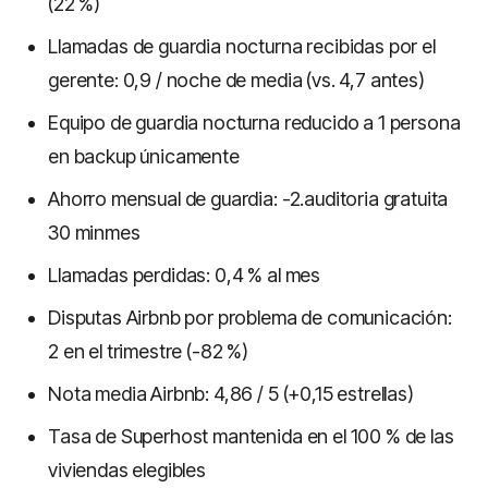
(22 %)
Llamadas de guardia nocturna recibidas por el
gerente: 0,9 / noche de media (vs. 4,7 antes)
Equipo de guardia nocturna reducido a 1 persona
en backup únicamente
Ahorro mensual de guardia: -2.auditoria gratuita
30 minmes
Llamadas perdidas: 0,4 % al mes
Disputas Airbnb por problema de comunicación:
2 en el trimestre (-82 %)
Nota media Airbnb: 4,86 / 5 (+0,15 estrellas)
Tasa de Superhost mantenida en el 100 % de las
viviendas elegibles