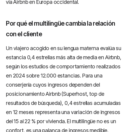
vía Airbnb en Europa occidental.
Por qué el multilingüe cambia la relación
con el cliente
Un viajero acogido en su lengua materna evalúa su
estancia 0,4 estrellas más alta de media en Airbnb,
según los estudios de comportamiento realizados
en 2024 sobre 12.000 estancias. Para una
conserjería cuyos ingresos dependen del
posicionamiento Airbnb (Superhost, top de
resultados de búsqueda), 0,4 estrellas acumuladas
en 12 meses representa una variación de ingresos
del 15 al 22 % por vivienda. El multilingüe no es un
confort, es una palanca de ingresos medible.