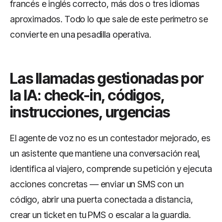
francés e inglés correcto, más dos o tres idiomas
aproximados. Todo lo que sale de este perímetro se
convierte en una pesadilla operativa.
Las llamadas gestionadas por
la IA: check-in, códigos,
instrucciones, urgencias
El agente de voz no es un contestador mejorado, es
un asistente que mantiene una conversación real,
identifica al viajero, comprende su petición y ejecuta
acciones concretas — enviar un SMS con un
código, abrir una puerta conectada a distancia,
crear un ticket en tu PMS o escalar a la guardia.