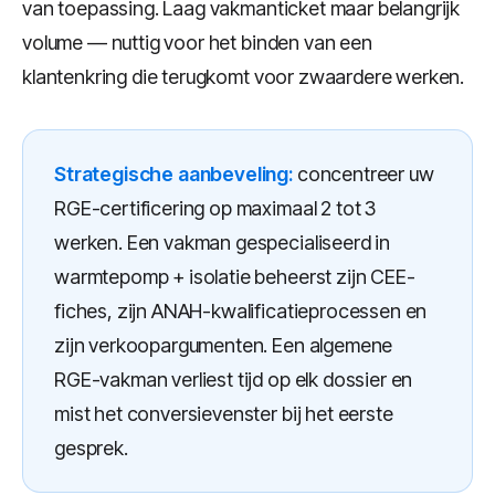
van toepassing. Laag vakmanticket maar belangrijk
volume — nuttig voor het binden van een
klantenkring die terugkomt voor zwaardere werken.
Strategische aanbeveling:
concentreer uw
RGE-certificering op maximaal 2 tot 3
werken. Een vakman gespecialiseerd in
warmtepomp + isolatie beheerst zijn CEE-
fiches, zijn ANAH-kwalificatieprocessen en
zijn verkoopargumenten. Een algemene
RGE-vakman verliest tijd op elk dossier en
mist het conversievenster bij het eerste
gesprek.