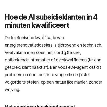
Hoe de AI subsidieklanten in 4
minuten kwalificeert
De telefonische kwalificatie van
energierenovatiedossiers is tijdrovend en technisch.
Veel vakmannen doen het slordig (te snel,
ontbrekende informatie) of overkwalificeren (te lang
gesprek, klant haakt af). Een vocale AI-agent lost dit
probleem op door de juiste vragen in de juiste
volgorde te stellen, op een natuurlijke manier, zonder
wrijving.
Het adaptieve kwalificatiescript