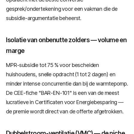
gesprek/ondertekening voor een vakman die de
subsidie-argumentatie beheerst.
Isolatie van onbenutte zolders — volume en
marge
MPR-subsidie tot 75 % voor bescheiden
huishoudens, snelle opdracht (1 tot 2 dagen) en
minder intense concurrentie dan bij de warmtepomp.
De CEE-fiche "BAR-EN-101" is een van de meest
lucratieve in Certificaten voor Energiebesparing —
de premie wordt direct van de offerte afgetrokken.
Dubbelstroom-ventilatie (VMC) — de niche