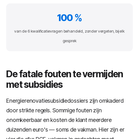
100 %
van de 6 kwalificatievragen behandeld, zonder vergeten, bij elk
gesprek
De fatale fouten te vermijden
met subsidies
Energierenovatiesubsidiedossiers zijn omkaderd
door strikte regels. Sommige fouten zijn
onomkeerbaar en kosten de klant meerdere
duizenden euro's — soms de vakman. Hier zijn er