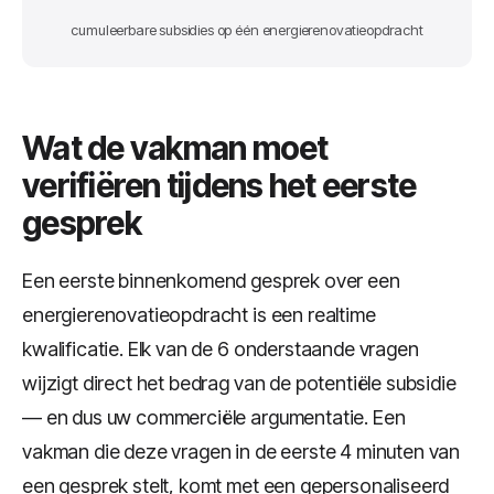
cumuleerbare subsidies op één energierenovatieopdracht
Wat de vakman moet
verifiëren tijdens het eerste
gesprek
Een eerste binnenkomend gesprek over een
energierenovatieopdracht is een realtime
kwalificatie. Elk van de 6 onderstaande vragen
wijzigt direct het bedrag van de potentiële subsidie
— en dus uw commerciële argumentatie. Een
vakman die deze vragen in de eerste 4 minuten van
een gesprek stelt, komt met een gepersonaliseerd