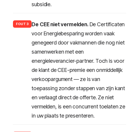
subsidie.
De CEE niet vermelden.
De Certificaten
FOUT 3
voor Energiebesparing worden vaak
genegeerd door vakmannen die nog niet
samenwerken met een
energieleverancier-partner. Toch is voor
de klant de CEE-premie een onmiddellijk
verkoopargument — ze is van
toepassing zonder stappen van zijn kant
en verlaagt direct de offerte. Ze niet
vermelden, is een concurrent toelaten ze
in uw plaats te presenteren.