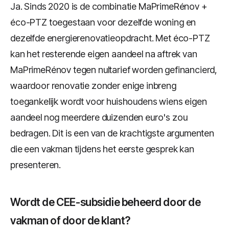
Ja. Sinds 2020 is de combinatie MaPrimeRénov +
éco-PTZ toegestaan voor dezelfde woning en
dezelfde energierenovatieopdracht. Met éco-PTZ
kan het resterende eigen aandeel na aftrek van
MaPrimeRénov tegen nultarief worden gefinancierd,
waardoor renovatie zonder enige inbreng
toegankelijk wordt voor huishoudens wiens eigen
aandeel nog meerdere duizenden euro's zou
bedragen. Dit is een van de krachtigste argumenten
die een vakman tijdens het eerste gesprek kan
presenteren.
Wordt de CEE-subsidie beheerd door de
vakman of door de klant?