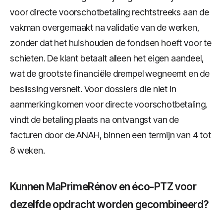
voor directe voorschotbetaling rechtstreeks aan de
vakman overgemaakt na validatie van de werken,
zonder dat het huishouden de fondsen hoeft voor te
schieten. De klant betaalt alleen het eigen aandeel,
wat de grootste financiële drempel wegneemt en de
beslissing versnelt. Voor dossiers die niet in
aanmerking komen voor directe voorschotbetaling,
vindt de betaling plaats na ontvangst van de
facturen door de ANAH, binnen een termijn van 4 tot
8 weken.
Kunnen MaPrimeRénov en éco-PTZ voor
dezelfde opdracht worden gecombineerd?