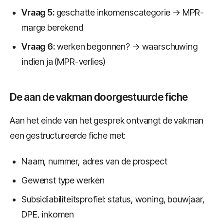
Vraag 5:
geschatte inkomenscategorie → MPR-
marge berekend
Vraag 6:
werken begonnen? → waarschuwing
indien ja (MPR-verlies)
De aan de vakman doorgestuurde fiche
Aan het einde van het gesprek ontvangt de vakman
een gestructureerde fiche met:
Naam, nummer, adres van de prospect
Gewenst type werken
Subsidiabiliteitsprofiel: status, woning, bouwjaar,
DPE, inkomen