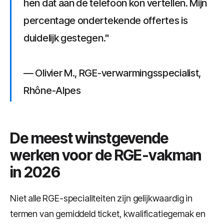
hen dat aan de telefoon kon vertellen. Mijn
percentage ondertekende offertes is
duidelijk gestegen."
— Olivier M., RGE-verwarmingsspecialist,
Rhône-Alpes
De meest winstgevende
werken voor de RGE-vakman
in 2026
Niet alle RGE-specialiteiten zijn gelijkwaardig in
termen van gemiddeld ticket, kwalificatiegemak en