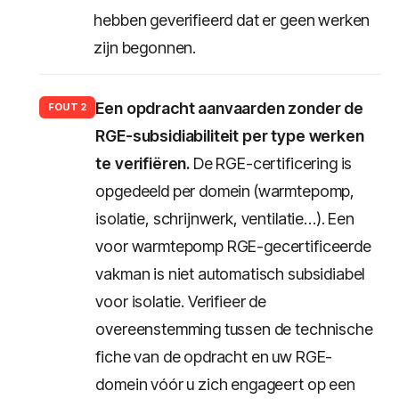
hebben geverifieerd dat er geen werken
zijn begonnen.
Een opdracht aanvaarden zonder de
FOUT 2
RGE-subsidiabiliteit per type werken
te verifiëren.
De RGE-certificering is
opgedeeld per domein (warmtepomp,
isolatie, schrijnwerk, ventilatie…). Een
voor warmtepomp RGE-gecertificeerde
vakman is niet automatisch subsidiabel
voor isolatie. Verifieer de
overeenstemming tussen de technische
fiche van de opdracht en uw RGE-
domein vóór u zich engageert op een