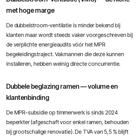
met hoge marge
De dubbelstroom-ventilatie is minder bekend bij
klanten maar wordt steeds vaker voorgeschreven bij
de verplichte energieaudits vóór het MPR
begeleidingstraject. Vakmannen die deze kunnen
installeren, hebben weinig directe concurrentie.
Dubbele beglazing ramen — volume en
klantenbinding
De MPR-subsidie op timmerwerk is sinds 2024
beperkter (afgeschaft voor enkel ramen, behouden
bij grootschalige renovatie). De TVA van 5,5 % blijft