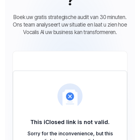
?
Boek uw gratis strategische audit van 30 minuten.
Ons team analyseert uw situatie en laat u zien hoe
Vocalis AI uw business kan transformeren.