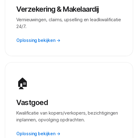
Verzekering & Makelaardij
Vernieuwingen, claims, upselling en leadkwalificatie
24/7.
Oplossing bekijken →
🏠
Vastgoed
Kwalificatie van kopers/verkopers, bezichtigingen
inplannen, opvolging opdrachten.
Oplossing bekijken →