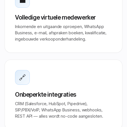
💼
Volledige virtuele medewerker
Inkomende en uitgaande oproepen, WhatsApp
Business, e-mail, afspraken boeken, kwalificatie,
ingebouwde verkooponderhandeling.
🔗
Onbeperkte integraties
CRM (Salesforce, HubSpot, Pipedrive),
SIP/PBX/VoIP, WhatsApp Business, webhooks,
REST API — alles wordt no-code aangesloten.