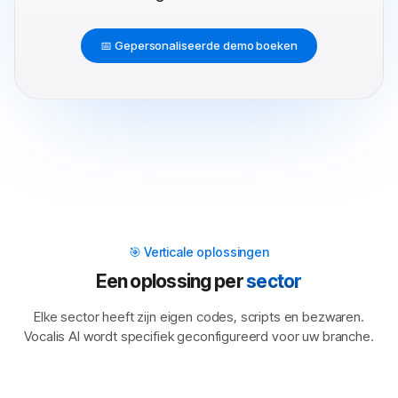
📅 Gepersonaliseerde demo boeken
🎯 Verticale oplossingen
Een oplossing per
sector
Elke sector heeft zijn eigen codes, scripts en bezwaren.
Vocalis AI wordt specifiek geconfigureerd voor uw branche.