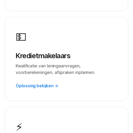
💵
Kredietmakelaars
Kwalificatie van leningaanvragen,
voorberekeningen, afspraken inplannen.
Oplossing bekijken →
⚡