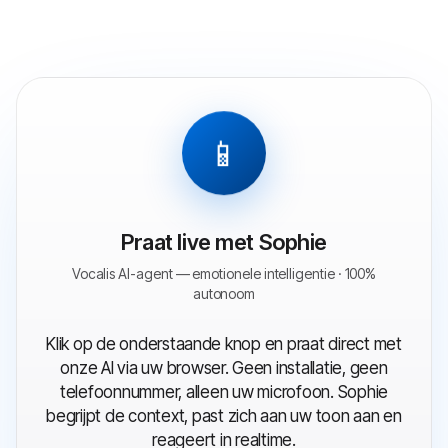
📱
Praat live met Sophie
Vocalis AI-agent — emotionele intelligentie · 100%
autonoom
Klik op de onderstaande knop en praat direct met
onze AI via uw browser. Geen installatie, geen
telefoonnummer, alleen uw microfoon. Sophie
begrijpt de context, past zich aan uw toon aan en
reageert in realtime.