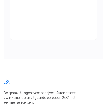
De spraak-AI-agent voor bedrijven. Automatiseer
uw inkomende en uitgaande oproepen 24/7 met
een menselijke stem.