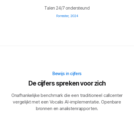
Talen 24/7 ondersteund
Forrester, 2024
Bewijs in cijfers
De cijfers spreken voor zich
Onafhankelijke benchmark die een traditioneel callcenter
vergelijkt met een Vocalis AI-implementatie. Openbare
bronnen en analistenrapporten.