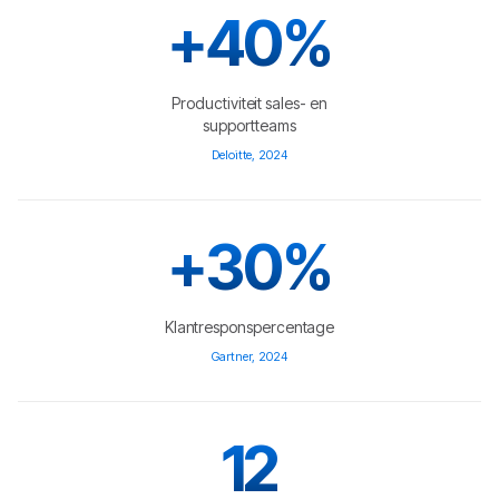
+40%
Productiviteit sales- en
supportteams
Deloitte, 2024
+30%
Klantresponspercentage
Gartner, 2024
12