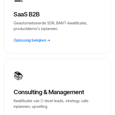
SaaS B2B
Geautomatiseerde SDR, BANT-kwalificatie,
productdemo's inplannen.
Oplossing bekijken →
📚
Consulting & Management
Kwalificatie van C-level leads, strategy calls
inplannen, upselling.