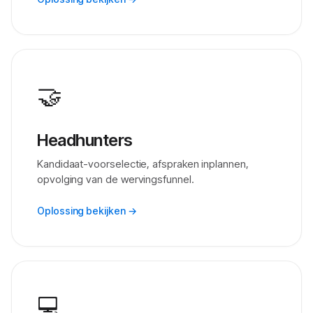
🤝
Headhunters
Kandidaat-voorselectie, afspraken inplannen,
opvolging van de wervingsfunnel.
Oplossing bekijken →
💻