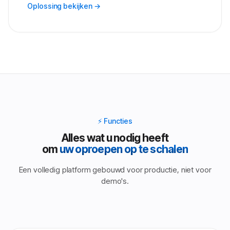
Oplossing bekijken →
⚡ Functies
Alles wat u nodig heeft
om
uw oproepen op te schalen
Een volledig platform gebouwd voor productie, niet voor
demo's.