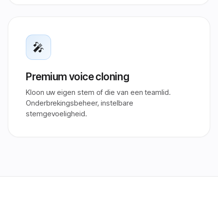
🎤
Premium voice cloning
Kloon uw eigen stem of die van een teamlid.
Onderbrekingsbeheer, instelbare
stemgevoeligheid.