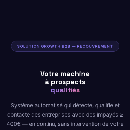
SOLUTION GROWTH B2B — RECOUVREMENT
Votre machine
à prospects
qualifiés
Système automatisé qui détecte, qualifie et
contacte des entreprises avec des impayés ≥
400€ — en continu, sans intervention de votre