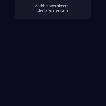
Machine operationnelle
des la 1ere semaine