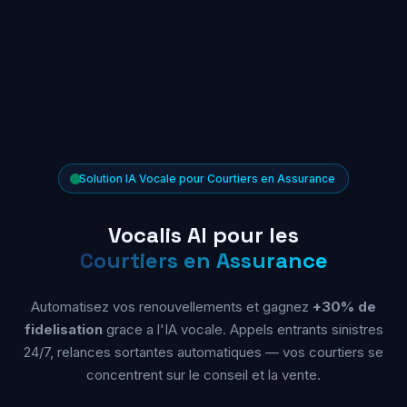
Solution IA Vocale pour Courtiers en Assurance
Vocalis AI pour les
Courtiers en Assurance
Automatisez vos renouvellements et gagnez
+30% de
fidelisation
grace a l'IA vocale. Appels entrants sinistres
24/7, relances sortantes automatiques — vos courtiers se
concentrent sur le conseil et la vente.