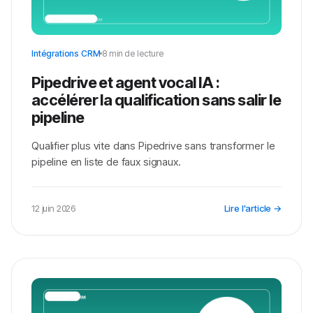
Intégrations CRM
8 min de lecture
Pipedrive et agent vocal IA :
accélérer la qualification sans salir le
pipeline
Qualifier plus vite dans Pipedrive sans transformer le
pipeline en liste de faux signaux.
12 juin 2026
Lire l'article →