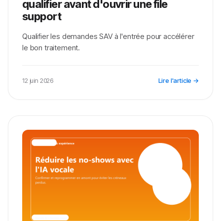
qualifier avant d'ouvrir une file
support
Qualifier les demandes SAV à l'entrée pour accélérer
le bon traitement.
12 juin 2026
Lire l'article →