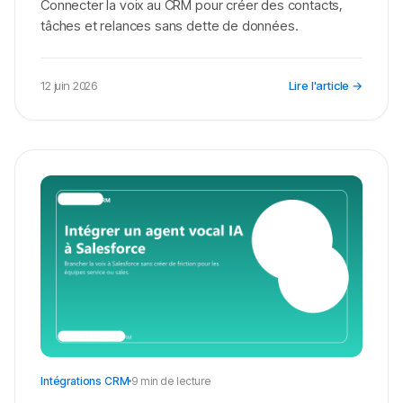
Connecter la voix au CRM pour créer des contacts,
tâches et relances sans dette de données.
12 juin 2026
Lire l'article →
Intégrations CRM
9 min de lecture