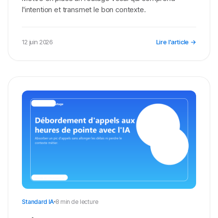
l'intention et transmet le bon contexte.
12 juin 2026
Lire l'article →
Standard IA
8 min de lecture