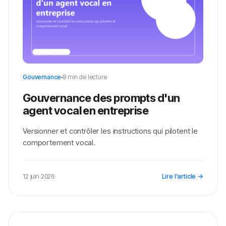
Gouvernance
8 min de lecture
Gouvernance des prompts d'un
agent vocal en entreprise
Versionner et contrôler les instructions qui pilotent le
comportement vocal.
12 juin 2026
Lire l'article →