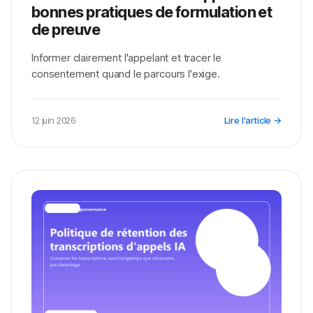
bonnes pratiques de formulation et
de preuve
Informer clairement l'appelant et tracer le
consentement quand le parcours l'exige.
12 juin 2026
Lire l'article →