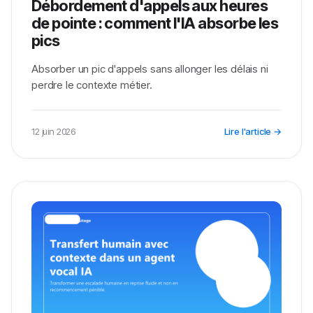
Débordement d'appels aux heures
de pointe : comment l'IA absorbe les
pics
Absorber un pic d'appels sans allonger les délais ni
perdre le contexte métier.
12 juin 2026
Lire l'article →