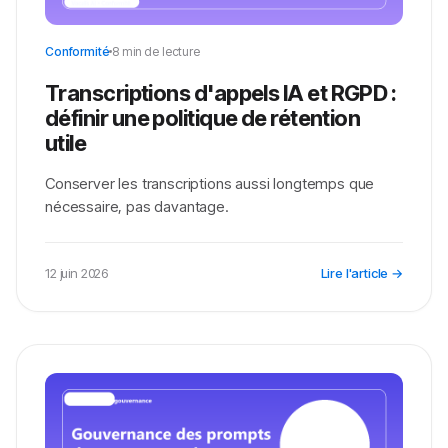
Conformité
8 min de lecture
Transcriptions d'appels IA et RGPD :
définir une politique de rétention
utile
Conserver les transcriptions aussi longtemps que
nécessaire, pas davantage.
12 juin 2026
Lire l'article →