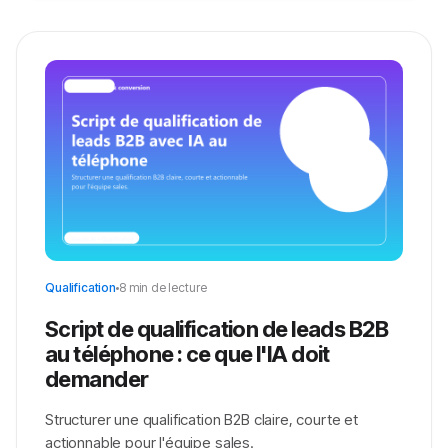
Qualification
8 min de lecture
Script de qualification de leads B2B
au téléphone : ce que l'IA doit
demander
Structurer une qualification B2B claire, courte et
actionnable pour l'équipe sales.