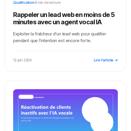
Qualification
8 min de lecture
Rappeler un lead web en moins de 5
minutes avec un agent vocal IA
Exploiter la fraîcheur d'un lead web pour qualifier
pendant que l'intention est encore forte.
12 juin 2026
Lire l'article →