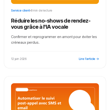
Service client
8 min de lecture
Réduire les no-shows de rendez-
vous grâce à l'IA vocale
Confirmer et reprogrammer en amont pour éviter les
créneaux perdus.
12 juin 2026
Lire l'article →