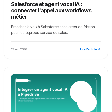
Salesforce et agent vocal IA :
connecter l'appel aux workflows
métier
Brancher la voix à Salesforce sans créer de friction
pour les équipes service ou sales.
12 juin 2026
Lire l'article →