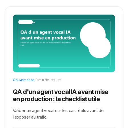
Gouvernance
9 min de lecture
QA d'un agent vocal IA avant mise
en production : la checklist utile
Valider un agent vocal sur les cas réels avant de
l'exposer au trafic.