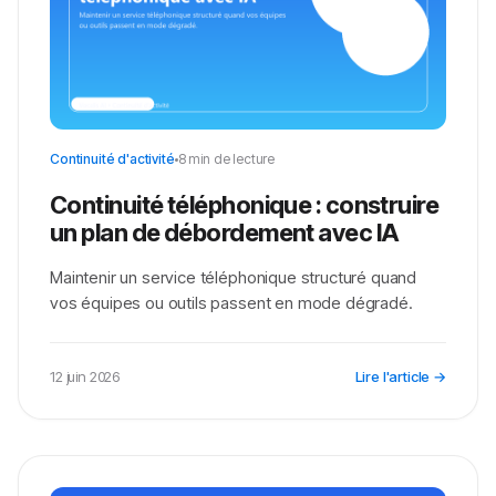
Continuité d'activité
8 min de lecture
Continuité téléphonique : construire
un plan de débordement avec IA
Maintenir un service téléphonique structuré quand
vos équipes ou outils passent en mode dégradé.
12 juin 2026
Lire l'article →