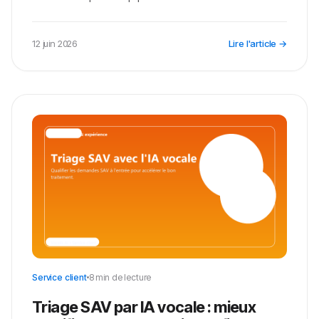
12 juin 2026
Lire l'article →
Service client
8 min de lecture
Triage SAV par IA vocale : mieux