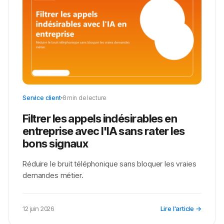
Service client
8 min de lecture
Filtrer les appels indésirables en
entreprise avec l'IA sans rater les
bons signaux
Réduire le bruit téléphonique sans bloquer les vraies
demandes métier.
12 juin 2026
Lire l'article →