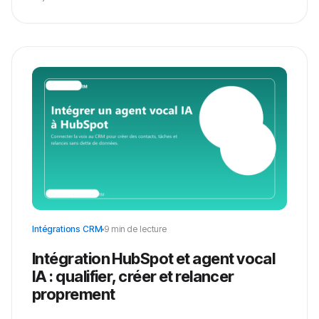
Intégrations CRM
9 min de lecture
Intégration HubSpot et agent vocal
IA : qualifier, créer et relancer
proprement