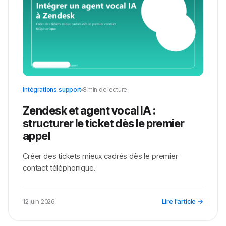
Intégrations support
8 min de lecture
Zendesk et agent vocal IA :
structurer le ticket dès le premier
appel
Créer des tickets mieux cadrés dès le premier
contact téléphonique.
12 juin 2026
Lire l'article →