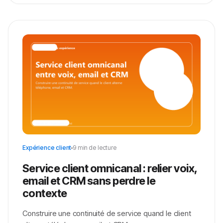
Expérience client
9 min de lecture
Service client omnicanal : relier voix,
email et CRM sans perdre le
contexte
Construire une continuité de service quand le client