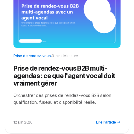
Prise de rendez-vous
9 min de lecture
Prise de rendez-vous B2B multi-
agendas : ce que l'agent vocal doit
vraiment gérer
Orchestrer des prises de rendez-vous B2B selon
qualification, fuseau et disponibilité réelle.
12 juin 2026
Lire l'article →