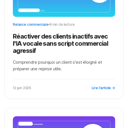
Relance commerciale
8 min de lecture
Réactiver des clients inactifs avec
l'IA vocale sans script commercial
agressif
Comprendre pourquoi un client s'est éloigné et
préparer une reprise utile.
12 juin 2026
Lire l'article →