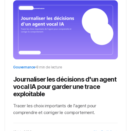
Gouvernance
8 min de lecture
Journaliser les décisions d'un agent
vocal IA pour garder une trace
exploitable
Tracer les choix importants de l'agent pour
comprendre et corriger le comportement.