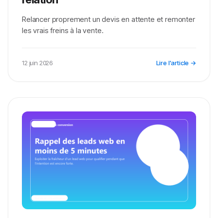
Relancer proprement un devis en attente et remonter
les vrais freins à la vente.
12 juin 2026
Lire l'article →