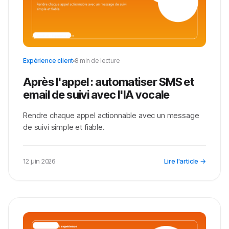
Expérience client
8 min de lecture
Après l'appel : automatiser SMS et
email de suivi avec l'IA vocale
Rendre chaque appel actionnable avec un message
de suivi simple et fiable.
12 juin 2026
Lire l'article →