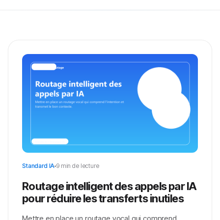
Standard IA
9 min de lecture
Routage intelligent des appels par IA
pour réduire les transferts inutiles
Mettre en place un routage vocal qui comprend