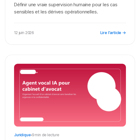
Définir une vraie supervision humaine pour les cas
sensibles et les dérives opérationnelles.
12 juin 2026
Lire l'article →
Juridique
9 min de lecture