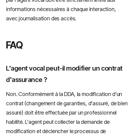
informations nécessaires à chaque interaction,
avec journalisation des accès.
FAQ
L'agent vocal peut-il modifier un contrat
d'assurance ?
Non. Conformément à la DDA, la modification d'un
contrat (changement de garanties, d'assuré, de bien
assuré) doit être effectuée par un professionnel
habilité. L'agent peut collecter la demande de
modification et déclencher le processus de