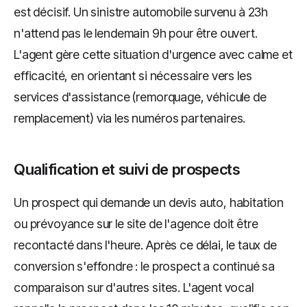
est décisif. Un sinistre automobile survenu à 23h
n'attend pas le lendemain 9h pour être ouvert.
L'agent gère cette situation d'urgence avec calme et
efficacité, en orientant si nécessaire vers les
services d'assistance (remorquage, véhicule de
remplacement) via les numéros partenaires.
Qualification et suivi de prospects
Un prospect qui demande un devis auto, habitation
ou prévoyance sur le site de l'agence doit être
recontacté dans l'heure. Après ce délai, le taux de
conversion s'effondre : le prospect a continué sa
comparaison sur d'autres sites. L'agent vocal