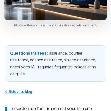
Photo editoriale : assurance, sinistres et relation client.
Questions traitees :
assurance, courtier
assurance, agence assurance, sinistre assurance,
agent vocal IA - requetes frequentes traitees dans
ce guide.
← Retour au blog
L
e secteur de l'assurance est soumis à une