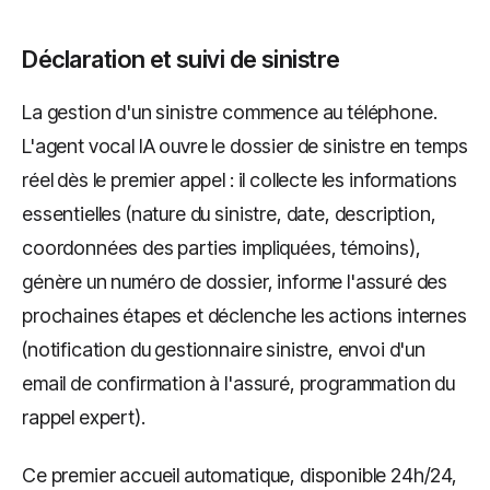
Déclaration et suivi de sinistre
La gestion d'un sinistre commence au téléphone.
L'agent vocal IA ouvre le dossier de sinistre en temps
réel dès le premier appel : il collecte les informations
essentielles (nature du sinistre, date, description,
coordonnées des parties impliquées, témoins),
génère un numéro de dossier, informe l'assuré des
prochaines étapes et déclenche les actions internes
(notification du gestionnaire sinistre, envoi d'un
email de confirmation à l'assuré, programmation du
rappel expert).
Ce premier accueil automatique, disponible 24h/24,