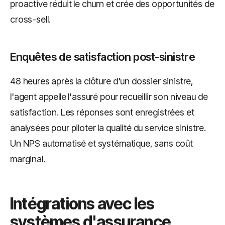
proactive réduit le churn et crée des opportunités de
cross-sell.
Enquêtes de satisfaction post-sinistre
48 heures après la clôture d'un dossier sinistre,
l'agent appelle l'assuré pour recueillir son niveau de
satisfaction. Les réponses sont enregistrées et
analysées pour piloter la qualité du service sinistre.
Un NPS automatisé et systématique, sans coût
marginal.
Intégrations avec les
systèmes d'assurance