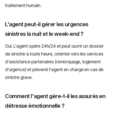
traitement humain.
L'agent peut-il gérer les urgences
sinistres la nuit et le week-end ?
Oui. L'agent opère 24h/24 et peut ouvrir un dossier
de sinistre à toute heure, orienter vers les services
d'assistance partenaires (remorquage, logement
d'urgence) et prévenir l'agent en charge en cas de
sinistre grave.
Comment l'agent gère-t-il les assurés en
détresse émotionnelle ?