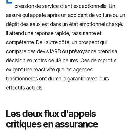
pression de service client exceptionnelle. Un
assuré qui appelle après un accident de voiture ou un
dégât des eaux est dans un état émotionnel chargé.
Il attend une réponse rapide, rassurante et
compétente. De l'autre côté, un prospect qui
compare des devis IARD ou prévoyance prend sa
décision en moins de 48 heures. Ces deux profils
exigent une réactivité que les agences
traditionnelles ont du mal à garantir avec leurs
effectifs actuels.
Les deux flux d'appels
critiques en assurance