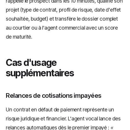
rappelle le prospect dans les 10 minutes, qualifie son
projet (type de contrat, profil de risque, date d'effet
souhaitée, budget) et transfère le dossier complet
au courtier ou à l'agent commercial avec un score
de maturité.
Cas d'usage
supplémentaires
Relances de cotisations impayées
Un contrat en défaut de paiement représente un
risque juridique et financier. L'agent vocal lance des
relances automatiques dès le premier impayé :
«