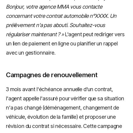
Bonjour, votre agence MMA vous contacte
concernant votre contrat automobile n°XXXX. Un
prélèvement n'a pas abouti. Souhaitez-vous
régulariser maintenant ? »
L'agent peut rediriger vers
un lien de paiement en ligne ou planifier un rappel
avec un gestionnaire.
Campagnes de renouvellement
3 mois avant l'échéance annuelle d'un contrat,
l'agent appelle l'assuré pour vérifier que sa situation
n'a pas changé (déménagement, changement de
véhicule, évolution de la famille) et proposer une
révision du contrat si nécessaire. Cette campagne