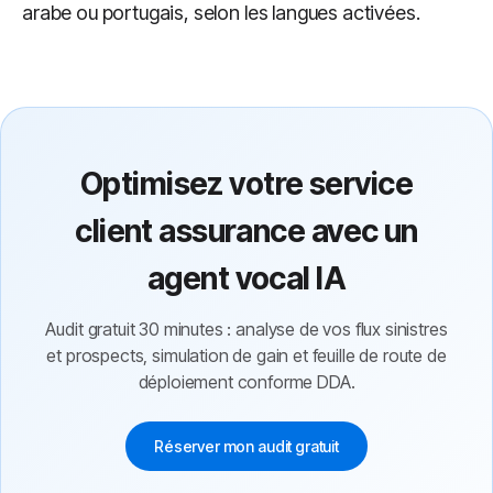
arabe ou portugais, selon les langues activées.
Optimisez votre service
client assurance avec un
agent vocal IA
Audit gratuit 30 minutes : analyse de vos flux sinistres
et prospects, simulation de gain et feuille de route de
déploiement conforme DDA.
Réserver mon audit gratuit