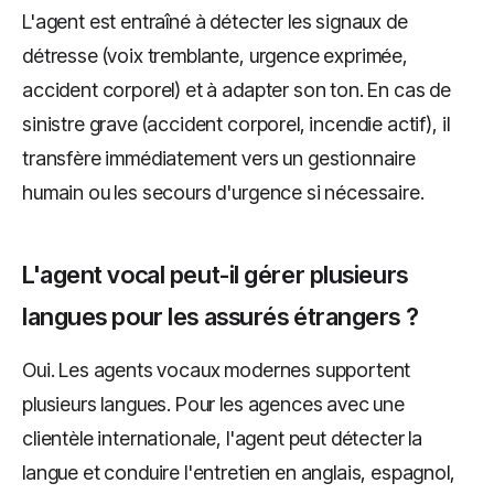
L'agent est entraîné à détecter les signaux de
détresse (voix tremblante, urgence exprimée,
accident corporel) et à adapter son ton. En cas de
sinistre grave (accident corporel, incendie actif), il
transfère immédiatement vers un gestionnaire
humain ou les secours d'urgence si nécessaire.
L'agent vocal peut-il gérer plusieurs
langues pour les assurés étrangers ?
Oui. Les agents vocaux modernes supportent
plusieurs langues. Pour les agences avec une
clientèle internationale, l'agent peut détecter la
langue et conduire l'entretien en anglais, espagnol,