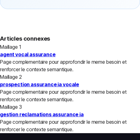
Articles connexes
Maillage 1
agent vocal assurance
Page complementaire pour approfondir le meme besoin et
renforcer le contexte semantique.
Maillage 2
prospection assurance ia vocale
Page complementaire pour approfondir le meme besoin et
renforcer le contexte semantique.
Maillage 3
gestion reclamations assurance ia
Page complementaire pour approfondir le meme besoin et
renforcer le contexte semantique.