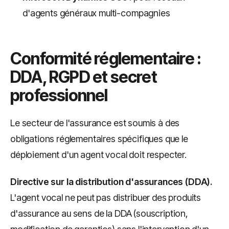
d'agents généraux multi-compagnies
Conformité réglementaire :
DDA, RGPD et secret
professionnel
Le secteur de l'assurance est soumis à des
obligations réglementaires spécifiques que le
déploiement d'un agent vocal doit respecter.
Directive sur la distribution d'assurances (DDA).
L'agent vocal ne peut pas distribuer des produits
d'assurance au sens de la DDA (souscription,