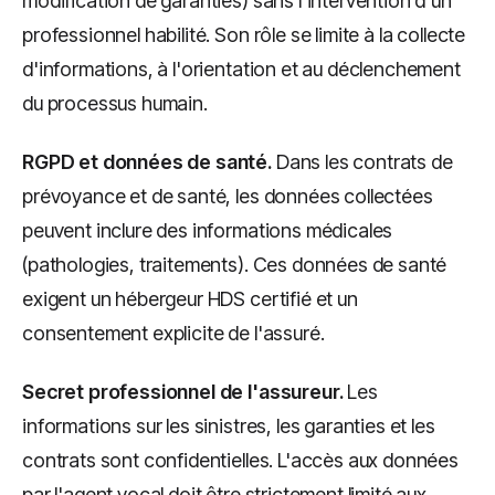
modification de garanties) sans l'intervention d'un
professionnel habilité. Son rôle se limite à la collecte
d'informations, à l'orientation et au déclenchement
du processus humain.
RGPD et données de santé.
Dans les contrats de
prévoyance et de santé, les données collectées
peuvent inclure des informations médicales
(pathologies, traitements). Ces données de santé
exigent un hébergeur HDS certifié et un
consentement explicite de l'assuré.
Secret professionnel de l'assureur.
Les
informations sur les sinistres, les garanties et les
contrats sont confidentielles. L'accès aux données
par l'agent vocal doit être strictement limité aux