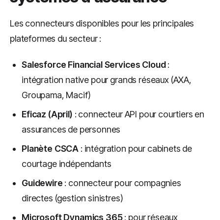
Les connecteurs disponibles pour les principales
plateformes du secteur :
Salesforce Financial Services Cloud
:
intégration native pour grands réseaux (AXA,
Groupama, Macif)
Eficaz (April)
: connecteur API pour courtiers en
assurances de personnes
Planète CSCA
: intégration pour cabinets de
courtage indépendants
Guidewire
: connecteur pour compagnies
directes (gestion sinistres)
Microsoft Dynamics 365
: pour réseaux