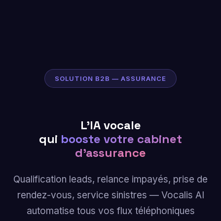
SOLUTION B2B — ASSURANCE
L'IA vocale
qui
booste votre cabinet
d'assurance
Qualification leads, relance impayés, prise de
rendez-vous, service sinistres — Vocalis AI
automatise tous vos flux téléphoniques