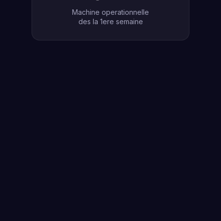
Machine operationnelle
des la 1ere semaine