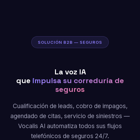
SOLUCIÓN B2B — SEGUROS
La voz IA
que
impulsa su correduría de
seguros
Cualificación de leads, cobro de impagos,
agendado de citas, servicio de siniestros —
Vocalis AI automatiza todos sus flujos
telefónicos de seguros 24/7.