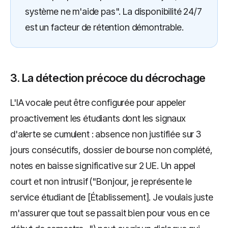
système ne m'aide pas". La disponibilité 24/7
est un facteur de rétention démontrable.
3. La détection précoce du décrochage
L'IA vocale peut être configurée pour appeler
proactivement les étudiants dont les signaux
d'alerte se cumulent : absence non justifiée sur 3
jours consécutifs, dossier de bourse non complété,
notes en baisse significative sur 2 UE. Un appel
court et non intrusif ("Bonjour, je représente le
service étudiant de [Établissement]. Je voulais juste
m'assurer que tout se passait bien pour vous en ce