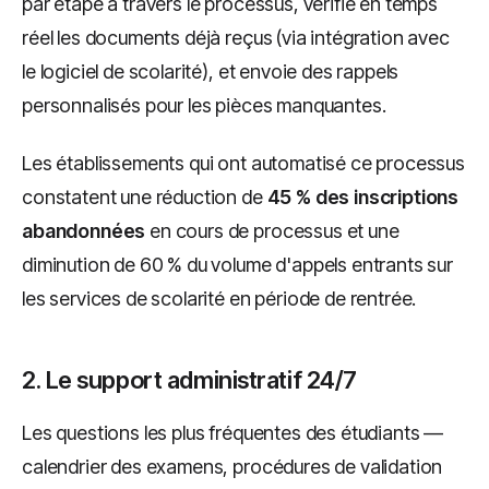
par étape à travers le processus, vérifie en temps
réel les documents déjà reçus (via intégration avec
le logiciel de scolarité), et envoie des rappels
personnalisés pour les pièces manquantes.
Les établissements qui ont automatisé ce processus
constatent une réduction de
45 % des inscriptions
abandonnées
en cours de processus et une
diminution de 60 % du volume d'appels entrants sur
les services de scolarité en période de rentrée.
2. Le support administratif 24/7
Les questions les plus fréquentes des étudiants —
calendrier des examens, procédures de validation