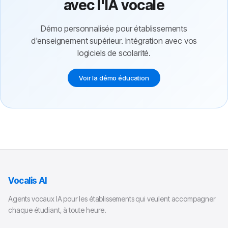
avec l'IA vocale
Démo personnalisée pour établissements
d'enseignement supérieur. Intégration avec vos
logiciels de scolarité.
Voir la démo éducation
Vocalis AI
Agents vocaux IA pour les établissements qui veulent accompagner
chaque étudiant, à toute heure.