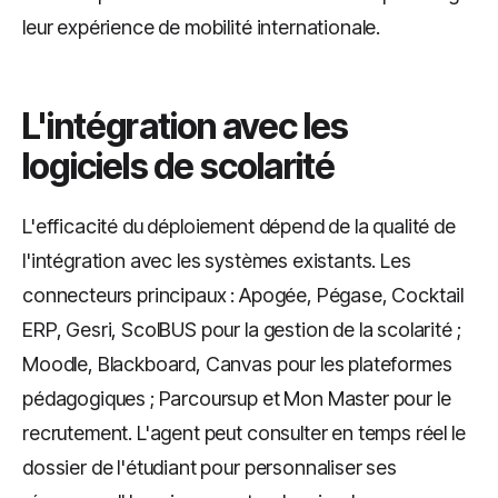
leur expérience de mobilité internationale.
L'intégration avec les
logiciels de scolarité
L'efficacité du déploiement dépend de la qualité de
l'intégration avec les systèmes existants. Les
connecteurs principaux : Apogée, Pégase, Cocktail
ERP, Gesri, ScolBUS pour la gestion de la scolarité ;
Moodle, Blackboard, Canvas pour les plateformes
pédagogiques ; Parcoursup et Mon Master pour le
recrutement. L'agent peut consulter en temps réel le
dossier de l'étudiant pour personnaliser ses