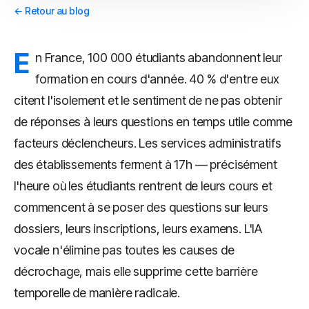
← Retour au blog
E
n France, 100 000 étudiants abandonnent leur
formation en cours d'année. 40 % d'entre eux
citent l'isolement et le sentiment de ne pas obtenir
de réponses à leurs questions en temps utile comme
facteurs déclencheurs. Les services administratifs
des établissements ferment à 17h — précisément
l'heure où les étudiants rentrent de leurs cours et
commencent à se poser des questions sur leurs
dossiers, leurs inscriptions, leurs examens. L'IA
vocale n'élimine pas toutes les causes de
décrochage, mais elle supprime cette barrière
temporelle de manière radicale.