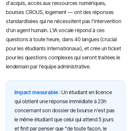
d'acquis, accès aux ressources numériques,
bourses CROUS, logement — ont des réponses
standardisées qui ne nécessitent pas l'intervention
d'un agent humain. L'IA vocale répond à ces
questions à toute heure, dans 40 langues (crucial
pour les étudiants internationaux), et crée un ticket
pour les questions complexes qui seront traitées le
lendemain par l'équipe administrative.
Impact mesurable :
Un étudiant en licence
qui obtient une réponse immédiate à 23h
concernant son dossier de bourse n'est pas
le même étudiant que celui qui attend 5 jours
et finit par penser que "de toute façon, le