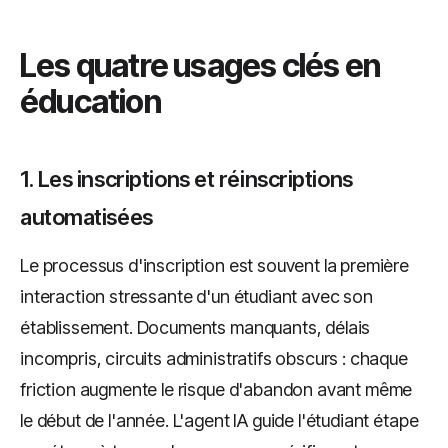
Les quatre usages clés en
éducation
1. Les inscriptions et réinscriptions
automatisées
Le processus d'inscription est souvent la première
interaction stressante d'un étudiant avec son
établissement. Documents manquants, délais
incompris, circuits administratifs obscurs : chaque
friction augmente le risque d'abandon avant même
le début de l'année. L'agent IA guide l'étudiant étape