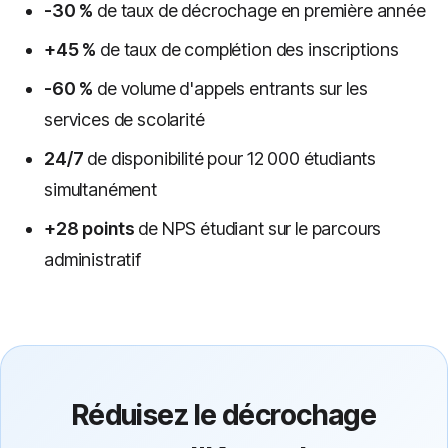
-30 %
de taux de décrochage en première année
+45 %
de taux de complétion des inscriptions
-60 %
de volume d'appels entrants sur les
services de scolarité
24/7
de disponibilité pour 12 000 étudiants
simultanément
+28 points
de NPS étudiant sur le parcours
administratif
Réduisez le décrochage