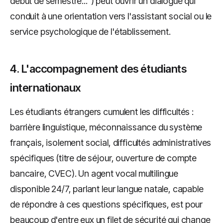
début de semestre...") peut ouvrir un dialogue qui
conduit à une orientation vers l'assistant social ou le
service psychologique de l'établissement.
4. L'accompagnement des étudiants
internationaux
Les étudiants étrangers cumulent les difficultés :
barrière linguistique, méconnaissance du système
français, isolement social, difficultés administratives
spécifiques (titre de séjour, ouverture de compte
bancaire, CVEC). Un agent vocal multilingue
disponible 24/7, parlant leur langue natale, capable
de répondre à ces questions spécifiques, est pour
beaucoup d'entre eux un filet de sécurité qui change