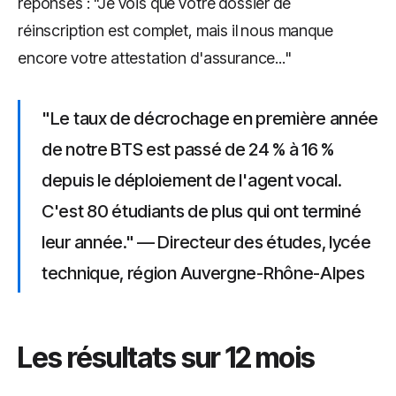
réponses : "Je vois que votre dossier de
réinscription est complet, mais il nous manque
encore votre attestation d'assurance..."
"Le taux de décrochage en première année
de notre BTS est passé de 24 % à 16 %
depuis le déploiement de l'agent vocal.
C'est 80 étudiants de plus qui ont terminé
leur année." — Directeur des études, lycée
technique, région Auvergne-Rhône-Alpes
Les résultats sur 12 mois