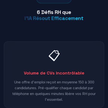
6 Défis RH que
l'IA Résout Efficacement
📋
Volume de CVs Incontrôlable
Une offre d'emploi reçoit en moyenne 150 à 300
candidatures. Pré-qualifier chaque candidat par
téléphone en quelques minutes libère vos RH pour
l'essentiel.