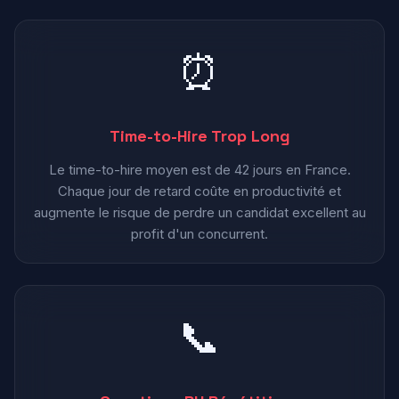
⏰
Time-to-Hire Trop Long
Le time-to-hire moyen est de 42 jours en France.
Chaque jour de retard coûte en productivité et
augmente le risque de perdre un candidat excellent au
profit d'un concurrent.
📞