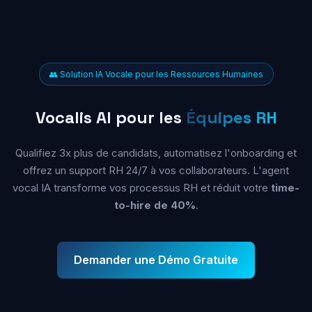
👥 Solution IA Vocale pour les Ressources Humaines
Vocalis AI pour les
Équipes RH
Qualifiez 3x plus de candidats, automatisez l'onboarding et
offrez un support RH 24/7 à vos collaborateurs. L'agent
vocal IA transforme vos processus RH et réduit votre
time-
to-hire de 40%
.
Demander une Démo Gratuite