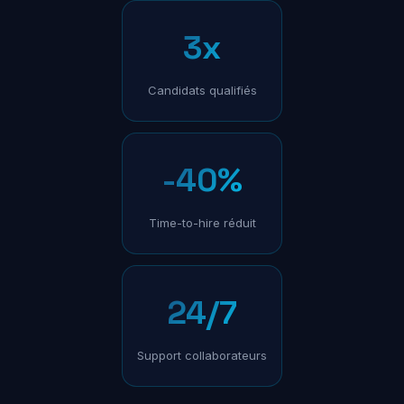
3x
Candidats qualifiés
-40%
Time-to-hire réduit
24/7
Support collaborateurs