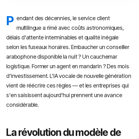
P
endant des décennies, le service client
multilingue a rimé avec coûts astronomiques,
délais d'attente interminables et qualité inégale
selon les fuseaux horaires. Embaucher un conseiller
arabophone disponible la nuit ? Un cauchemar
logistique. Former un agent en mandarin ? Des mois
d'investissement. L'IA vocale de nouvelle génération
vient de réécrire ces règles — et les entreprises qui
s'en saisissent aujourd'hui prennent une avance
considérable.
La révolution du modèle de