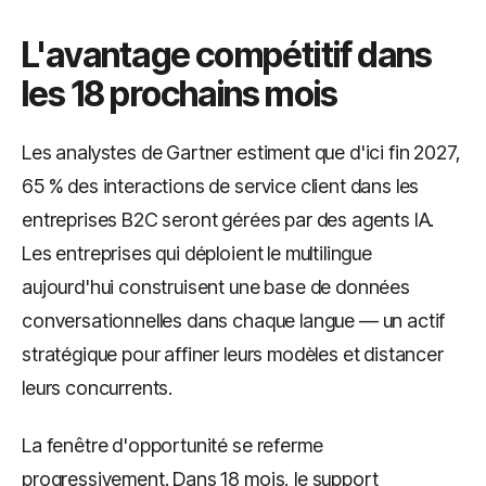
L'avantage compétitif dans
les 18 prochains mois
Les analystes de Gartner estiment que d'ici fin 2027,
65 % des interactions de service client dans les
entreprises B2C seront gérées par des agents IA.
Les entreprises qui déploient le multilingue
aujourd'hui construisent une base de données
conversationnelles dans chaque langue — un actif
stratégique pour affiner leurs modèles et distancer
leurs concurrents.
La fenêtre d'opportunité se referme
progressivement. Dans 18 mois, le support