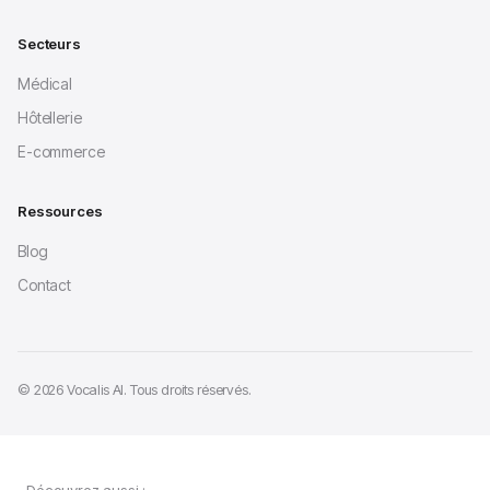
Secteurs
Médical
Hôtellerie
E-commerce
Ressources
Blog
Contact
© 2026 Vocalis AI. Tous droits réservés.
Découvrez aussi :