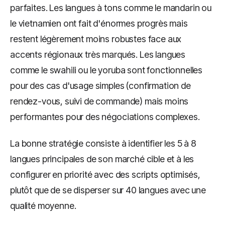
parfaites. Les langues à tons comme le mandarin ou
le vietnamien ont fait d'énormes progrès mais
restent légèrement moins robustes face aux
accents régionaux très marqués. Les langues
comme le swahili ou le yoruba sont fonctionnelles
pour des cas d'usage simples (confirmation de
rendez-vous, suivi de commande) mais moins
performantes pour des négociations complexes.
La bonne stratégie consiste à identifier les 5 à 8
langues principales de son marché cible et à les
configurer en priorité avec des scripts optimisés,
plutôt que de se disperser sur 40 langues avec une
qualité moyenne.