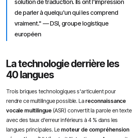
solution de traduction. Ils ont l'impression
de parler à quelqu'un qui les comprend
vraiment." — DSI, groupe logistique
européen
La technologie derrière les
40 langues
Trois briques technologiques s'articulent pour
rendre ce multilingue possible. La
reconnaissance
vocale multilingue
(ASR) convertit la parole en texte
avec des taux d'erreur inférieurs à 4 % dans les
langues principales. Le
moteur de compréhension