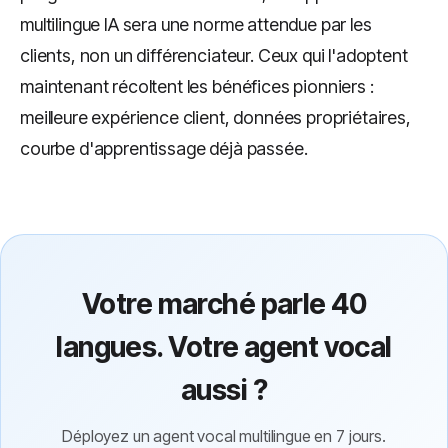
multilingue IA sera une norme attendue par les
clients, non un différenciateur. Ceux qui l'adoptent
maintenant récoltent les bénéfices pionniers :
meilleure expérience client, données propriétaires,
courbe d'apprentissage déjà passée.
Votre marché parle 40
langues. Votre agent vocal
aussi ?
Déployez un agent vocal multilingue en 7 jours.