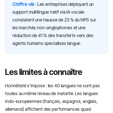
Chiffre clé :
Les entreprises déployant un
support multilingue natif via IA vocale
constatent une hausse de 23 % du NPS sur
les marchés non-anglophones et une
réduction de 41 % des transferts vers des
agents humains spécialisés langue.
Les limites à connaître
Honnêteté s'impose : les 40 langues ne sont pas
toutes au même niveau de maturité. Les langues
indo-européennes (français, espagnol, anglais,
allemand) affichent des performances quasi