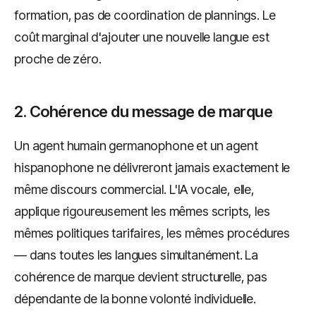
formation, pas de coordination de plannings. Le
coût marginal d'ajouter une nouvelle langue est
proche de zéro.
2. Cohérence du message de marque
Un agent humain germanophone et un agent
hispanophone ne délivreront jamais exactement le
même discours commercial. L'IA vocale, elle,
applique rigoureusement les mêmes scripts, les
mêmes politiques tarifaires, les mêmes procédures
— dans toutes les langues simultanément. La
cohérence de marque devient structurelle, pas
dépendante de la bonne volonté individuelle.