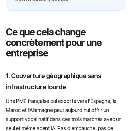
Ce que cela change
concrètement pour une
entreprise
1. Couverture géographique sans
infrastructure lourde
Une PME française qui exporte vers l'Espagne, le
Maroc et l'Allemagne peut aujourd'hui offrir un
support vocal natif dans ces trois marchés avec un
seul et même agent IA. Pas d'embauche, pas de