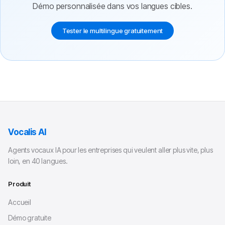
Démo personnalisée dans vos langues cibles.
Tester le multilingue gratuitement
Vocalis AI
Agents vocaux IA pour les entreprises qui veulent aller plus vite, plus
loin, en 40 langues.
Produit
Accueil
Démo gratuite