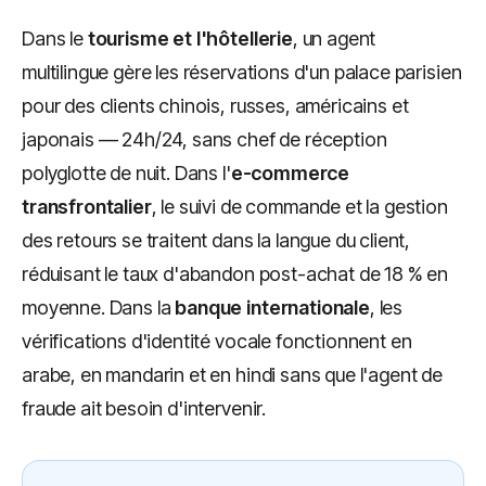
Dans le
tourisme et l'hôtellerie
, un agent
multilingue gère les réservations d'un palace parisien
pour des clients chinois, russes, américains et
japonais — 24h/24, sans chef de réception
polyglotte de nuit. Dans l'
e-commerce
transfrontalier
, le suivi de commande et la gestion
des retours se traitent dans la langue du client,
réduisant le taux d'abandon post-achat de 18 % en
moyenne. Dans la
banque internationale
, les
vérifications d'identité vocale fonctionnent en
arabe, en mandarin et en hindi sans que l'agent de
fraude ait besoin d'intervenir.