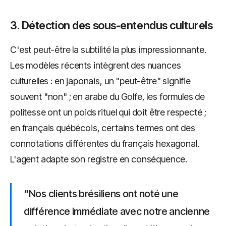
3. Détection des sous-entendus culturels
C'est peut-être la subtilité la plus impressionnante.
Les modèles récents intègrent des nuances
culturelles : en japonais, un "peut-être" signifie
souvent "non" ; en arabe du Golfe, les formules de
politesse ont un poids rituel qui doit être respecté ;
en français québécois, certains termes ont des
connotations différentes du français hexagonal.
L'agent adapte son registre en conséquence.
"Nos clients brésiliens ont noté une
différence immédiate avec notre ancienne