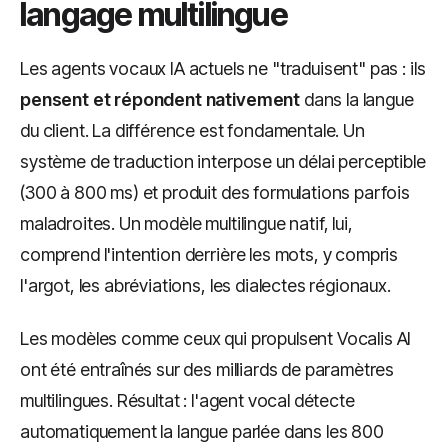
langage multilingue
Les agents vocaux IA actuels ne "traduisent" pas : ils
pensent et répondent nativement
dans la langue
du client. La différence est fondamentale. Un
système de traduction interpose un délai perceptible
(300 à 800 ms) et produit des formulations parfois
maladroites. Un modèle multilingue natif, lui,
comprend l'intention derrière les mots, y compris
l'argot, les abréviations, les dialectes régionaux.
Les modèles comme ceux qui propulsent Vocalis AI
ont été entraînés sur des milliards de paramètres
multilingues. Résultat : l'agent vocal détecte
automatiquement la langue parlée dans les 800