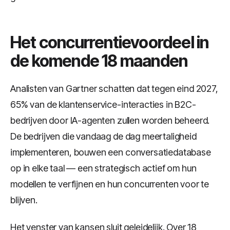
Het concurrentievoordeel in
de komende 18 maanden
Analisten van Gartner schatten dat tegen eind 2027,
65% van de klantenservice-interacties in B2C-
bedrijven door IA-agenten zullen worden beheerd.
De bedrijven die vandaag de dag meertaligheid
implementeren, bouwen een conversatiedatabase
op in elke taal — een strategisch actief om hun
modellen te verfijnen en hun concurrenten voor te
blijven.
Het venster van kansen sluit geleidelijk. Over 18