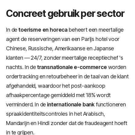
Concreet gebruik per sector
In de
toerisme en horeca
beheert een meertalige
agent de reserveringen van een Parijs hotel voor
Chinese, Russische, Amerikaanse en Japanse
klanten — 24/7, zonder meertalige receptiechef 's
nachts. In de
transnationale e-commerce
worden
ordertracking en retourbeheer in de taal van de klant
afgehandeld, waardoor het post-aankoop
afhaakpercentage gemiddeld met 18% wordt
verminderd. In de
internationale bank
functioneren
spraakidentiteitscontroles in het Arabisch,
Mandarijn en Hindi zonder dat de fraudeagent hoeft
in te grijpen.