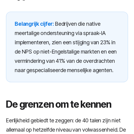
Belangrijk cijfer:
Bedrijven die native
meertalige ondersteuning via spraak-IA
implementeren, zien een stijging van 23% in
de NPS op niet-Engelstalige markten en een
vermindering van 41% van de overdrachten
naar gespecialiseerde menselijke agenten.
De grenzen om te kennen
Eerlijkheid gebiedt te zeggen: de 40 talen zijn niet
allemaal op hetzelfde niveau van volwassenheid. De