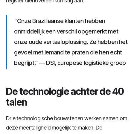
register dienovereenkomstig aan.
"Onze Braziliaanse klanten hebben
onmiddellijk een verschil opgemerkt met
onze oude vertaaloplossing. Ze hebben het
gevoel met iemand te praten die hen echt
begrijpt." — DSI, Europese logistieke groep
De technologie achter de 40
talen
Drie technologische bouwstenen werken samen om
deze meertaligheid mogelijk te maken. De