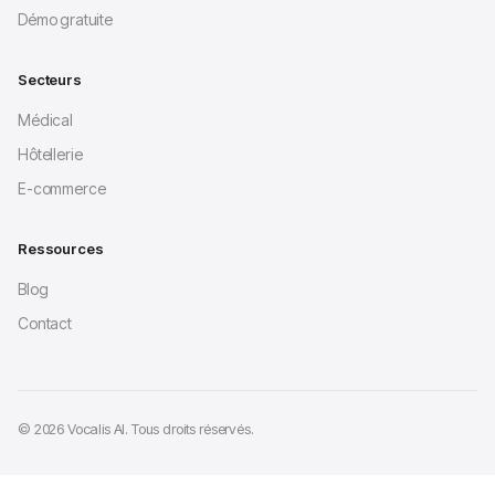
Démo gratuite
Secteurs
Médical
Hôtellerie
E-commerce
Ressources
Blog
Contact
© 2026 Vocalis AI. Tous droits réservés.