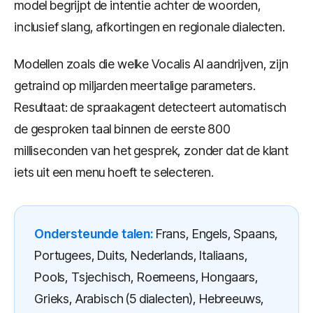
model begrijpt de intentie achter de woorden,
inclusief slang, afkortingen en regionale dialecten.
Modellen zoals die welke Vocalis AI aandrijven, zijn
getraind op miljarden meertalige parameters.
Resultaat: de spraakagent detecteert automatisch
de gesproken taal binnen de eerste 800
milliseconden van het gesprek, zonder dat de klant
iets uit een menu hoeft te selecteren.
Ondersteunde talen:
Frans, Engels, Spaans,
Portugees, Duits, Nederlands, Italiaans,
Pools, Tsjechisch, Roemeens, Hongaars,
Grieks, Arabisch (5 dialecten), Hebreeuws,