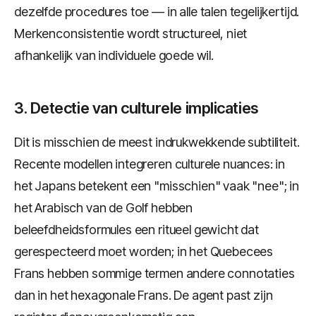
dezelfde procedures toe — in alle talen tegelijkertijd.
Merkenconsistentie wordt structureel, niet
afhankelijk van individuele goede wil.
3. Detectie van culturele implicaties
Dit is misschien de meest indrukwekkende subtiliteit.
Recente modellen integreren culturele nuances: in
het Japans betekent een "misschien" vaak "nee"; in
het Arabisch van de Golf hebben
beleefdheidsformules een ritueel gewicht dat
gerespecteerd moet worden; in het Quebecees
Frans hebben sommige termen andere connotaties
dan in het hexagonale Frans. De agent past zijn