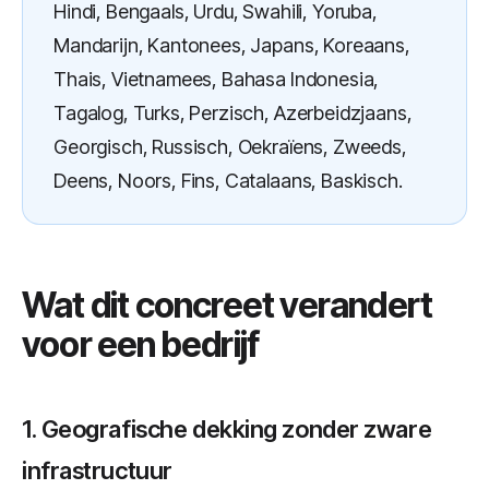
Hindi, Bengaals, Urdu, Swahili, Yoruba,
Mandarijn, Kantonees, Japans, Koreaans,
Thais, Vietnamees, Bahasa Indonesia,
Tagalog, Turks, Perzisch, Azerbeidzjaans,
Georgisch, Russisch, Oekraïens, Zweeds,
Deens, Noors, Fins, Catalaans, Baskisch.
Wat dit concreet verandert
voor een bedrijf
1. Geografische dekking zonder zware
infrastructuur