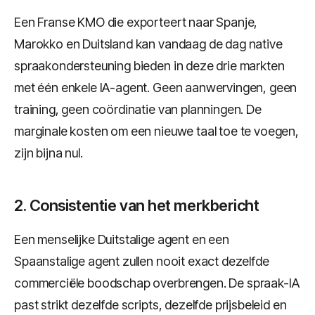
Een Franse KMO die exporteert naar Spanje,
Marokko en Duitsland kan vandaag de dag native
spraakondersteuning bieden in deze drie markten
met één enkele IA-agent. Geen aanwervingen, geen
training, geen coördinatie van planningen. De
marginale kosten om een nieuwe taal toe te voegen,
zijn bijna nul.
2. Consistentie van het merkbericht
Een menselijke Duitstalige agent en een
Spaanstalige agent zullen nooit exact dezelfde
commerciële boodschap overbrengen. De spraak-IA
past strikt dezelfde scripts, dezelfde prijsbeleid en