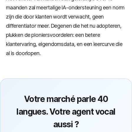
maanden zal meertalige IA-ondersteuning een norm
zijn die door klanten wordt verwacht, geen
differentiator meer. Degenen die het nu adopteren,
plukken de pioniersvoordelen: een betere
klantervaring, eigendomsdata, en een leercurve die
al is doorlopen.
Votre marché parle 40
langues. Votre agent vocal
aussi ?