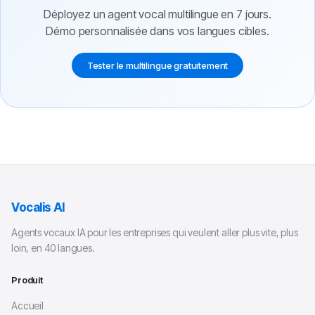
Déployez un agent vocal multilingue en 7 jours.
Démo personnalisée dans vos langues cibles.
Tester le multilingue gratuitement
Vocalis AI
Agents vocaux IA pour les entreprises qui veulent aller plus vite, plus
loin, en 40 langues.
Produit
Accueil