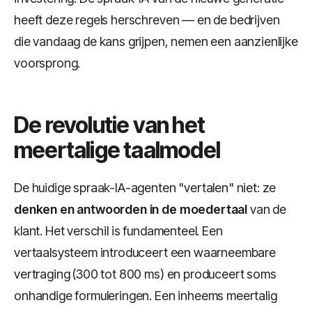
heeft deze regels herschreven — en de bedrijven
die vandaag de kans grijpen, nemen een aanzienlijke
voorsprong.
De revolutie van het
meertalige taalmodel
De huidige spraak-IA-agenten "vertalen" niet: ze
denken en antwoorden in de moedertaal
van de
klant. Het verschil is fundamenteel. Een
vertaalsysteem introduceert een waarneembare
vertraging (300 tot 800 ms) en produceert soms
onhandige formuleringen. Een inheems meertalig