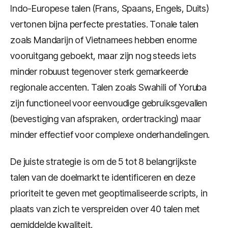
Indo-Europese talen (Frans, Spaans, Engels, Duits)
vertonen bijna perfecte prestaties. Tonale talen
zoals Mandarijn of Vietnamees hebben enorme
vooruitgang geboekt, maar zijn nog steeds iets
minder robuust tegenover sterk gemarkeerde
regionale accenten. Talen zoals Swahili of Yoruba
zijn functioneel voor eenvoudige gebruiksgevallen
(bevestiging van afspraken, ordertracking) maar
minder effectief voor complexe onderhandelingen.
De juiste strategie is om de 5 tot 8 belangrijkste
talen van de doelmarkt te identificeren en deze
prioriteit te geven met geoptimaliseerde scripts, in
plaats van zich te verspreiden over 40 talen met
gemiddelde kwaliteit.