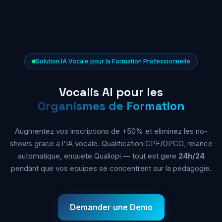
Solution IA Vocale pour la Formation Professionnelle
Vocalis AI pour les
Organismes de Formation
Augmentez vos inscriptions de +50% et eliminez les no-
shows grace a l'IA vocale. Qualification CPF/OPCO, relance
automatique, enquete Qualiopi — tout est gere
24h/24
pendant que vos equipes se concentrent sur la pedagogie.
Demander une Demo