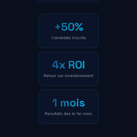
+50%
Candidats inscrits
4x ROI
Retour sur investissement
1 mois
Resultats des le 1er mois