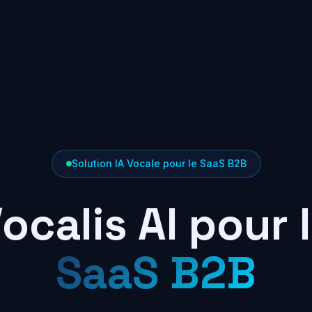
Solution IA Vocale pour le SaaS B2B
ocalis AI pour 
SaaS B2B