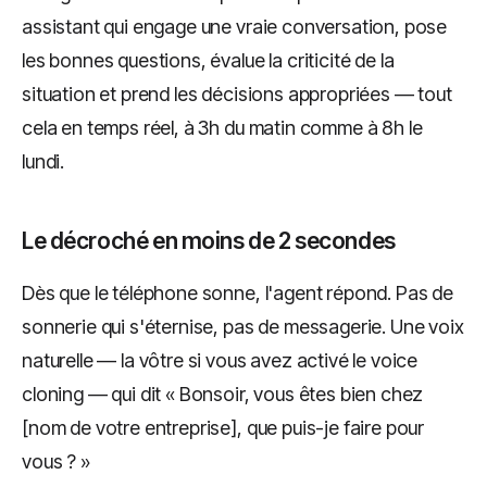
assistant qui engage une vraie conversation, pose
les bonnes questions, évalue la criticité de la
situation et prend les décisions appropriées — tout
cela en temps réel, à 3h du matin comme à 8h le
lundi.
Le décroché en moins de 2 secondes
Dès que le téléphone sonne, l'agent répond. Pas de
sonnerie qui s'éternise, pas de messagerie. Une voix
naturelle — la vôtre si vous avez activé le voice
cloning — qui dit « Bonsoir, vous êtes bien chez
[nom de votre entreprise], que puis-je faire pour
vous ? »