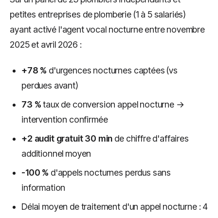
petites entreprises de plomberie (1 à 5 salariés)
ayant activé l'agent vocal nocturne entre novembre
2025 et avril 2026 :
+78 %
d'urgences nocturnes captées (vs
perdues avant)
73 %
taux de conversion appel nocturne →
intervention confirmée
+2 audit gratuit 30 min
de chiffre d'affaires
additionnel moyen
-100 %
d'appels nocturnes perdus sans
information
Délai moyen de traitement d'un appel nocturne : 4