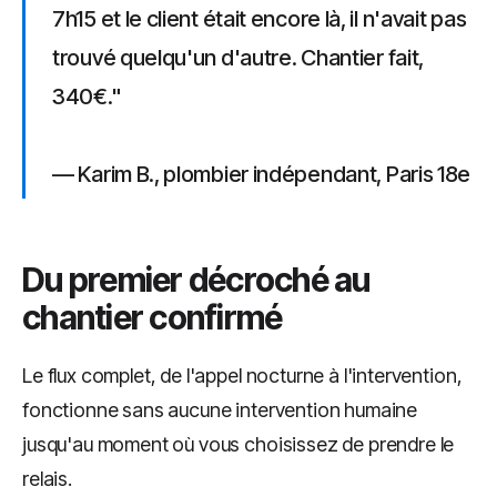
7h15 et le client était encore là, il n'avait pas
trouvé quelqu'un d'autre. Chantier fait,
340€."
— Karim B., plombier indépendant, Paris 18e
Du premier décroché au
chantier confirmé
Le flux complet, de l'appel nocturne à l'intervention,
fonctionne sans aucune intervention humaine
jusqu'au moment où vous choisissez de prendre le
relais.