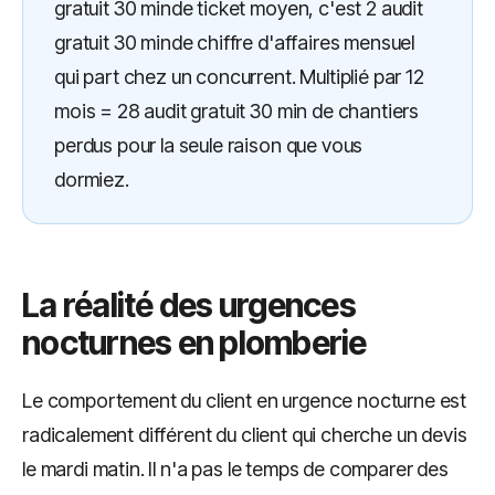
gratuit 30 minde ticket moyen, c'est 2 audit
gratuit 30 minde chiffre d'affaires mensuel
qui part chez un concurrent. Multiplié par 12
mois = 28 audit gratuit 30 min de chantiers
perdus pour la seule raison que vous
dormiez.
La réalité des urgences
nocturnes en plomberie
Le comportement du client en urgence nocturne est
radicalement différent du client qui cherche un devis
le mardi matin. Il n'a pas le temps de comparer des