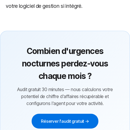
votre logiciel de gestion si intégré.
Combien d'urgences
nocturnes perdez-vous
chaque mois ?
Audit gratuit 30 minutes — nous calculons votre
potentiel de chiffre d'affaires récupérable et
configurons l'agent pour votre activité.
Réserver l'audit gratuit →