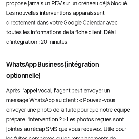
propose jamais un RDV sur un créneau déjà bloqué.
Les nouvelles interventions apparaissent
directement dans votre Google Calendar avec
toutes les informations de la fiche client. Délai
d'intégration : 20 minutes.
WhatsApp Business (intégration
optionnelle)
Après l'appel vocal, l'agent peut envoyer un
message WhatsApp au client : « Pouvez-vous
envoyer une photo de la fuite pour que notre équipe
prépare l'intervention ? » Les photos reçues sont
jointes au récap SMS que vous recevez. Utile pour
les fuites complexes ou les remplacements de