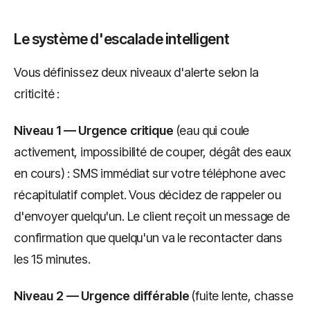
Le système d'escalade intelligent
Vous définissez deux niveaux d'alerte selon la
criticité :
Niveau 1 — Urgence critique
(eau qui coule
activement, impossibilité de couper, dégât des eaux
en cours) : SMS immédiat sur votre téléphone avec
récapitulatif complet. Vous décidez de rappeler ou
d'envoyer quelqu'un. Le client reçoit un message de
confirmation que quelqu'un va le recontacter dans
les 15 minutes.
Niveau 2 — Urgence différable
(fuite lente, chasse