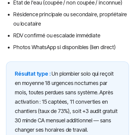
État de l'eau (coupée / non coupée / inconnue)
Résidence principale ou secondaire, propriétaire
ou locataire
RDV confirmé ou escalade immédiate
Photos WhatsApp si disponibles (lien direct)
Résultat type :
Un plombier solo qui reçoit
en moyenne 18 urgences nocturnes par
mois, toutes perdues sans système. Après
activation : 15 captées, 11 converties en
chantiers (taux de 73%), soit +3 audit gratuit
30 minde CA mensuel additionnel — sans
changer ses horaires de travail.