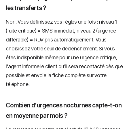
les transferts ?
Non. Vous définissez vos règles une fois : niveau 1
(fuite critique) = SMS immédiat, niveau 2 (urgence
différable) = RDV pris automatiquement. Vous
choisissez votre seuil de déclenchement. Si vous
êtes indisponible même pour une urgence critique,
l'agent informe le client qu'il sera recontacté dès que
possible et envoie la fiche complète sur votre
téléphone.
Combien d'urgences nocturnes capte-t-on
en moyenne par mois ?