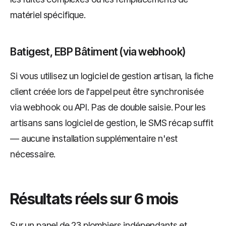
matériel spécifique.
Batigest, EBP Bâtiment (via webhook)
Si vous utilisez un logiciel de gestion artisan, la fiche
client créée lors de l'appel peut être synchronisée
via webhook ou API. Pas de double saisie. Pour les
artisans sans logiciel de gestion, le SMS récap suffit
— aucune installation supplémentaire n'est
nécessaire.
Résultats réels sur 6 mois
Sur un panel de 23 plombiers indépendants et