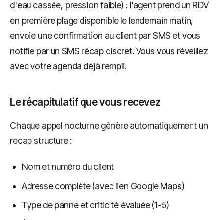
d'eau cassée, pression faible) : l'agent prend un RDV
en première plage disponible le lendemain matin,
envoie une confirmation au client par SMS et vous
notifie par un SMS récap discret. Vous vous réveillez
avec votre agenda déjà rempli.
Le récapitulatif que vous recevez
Chaque appel nocturne génère automatiquement un
récap structuré :
Nom et numéro du client
Adresse complète (avec lien Google Maps)
Type de panne et criticité évaluée (1-5)