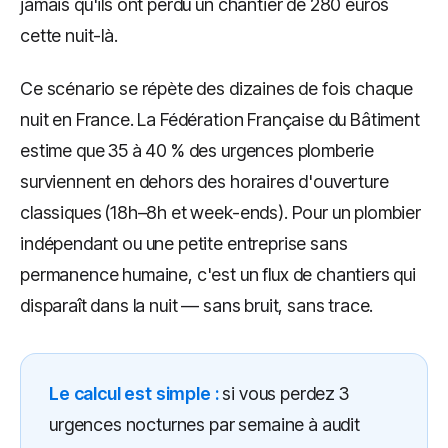
jamais qu'ils ont perdu un chantier de 280 euros
cette nuit-là.
Ce scénario se répète des dizaines de fois chaque
nuit en France. La Fédération Française du Bâtiment
estime que 35 à 40 % des urgences plomberie
surviennent en dehors des horaires d'ouverture
classiques (18h–8h et week-ends). Pour un plombier
indépendant ou une petite entreprise sans
permanence humaine, c'est un flux de chantiers qui
disparaît dans la nuit — sans bruit, sans trace.
Le calcul est simple :
si vous perdez 3
urgences nocturnes par semaine à audit