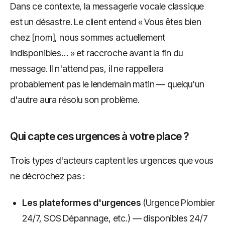
Dans ce contexte, la messagerie vocale classique
est un désastre. Le client entend « Vous êtes bien
chez [nom], nous sommes actuellement
indisponibles… » et raccroche avant la fin du
message. Il n'attend pas, il ne rappellera
probablement pas le lendemain matin — quelqu'un
d'autre aura résolu son problème.
Qui capte ces urgences à votre place ?
Trois types d'acteurs captent les urgences que vous
ne décrochez pas :
Les plateformes d'urgences
(Urgence Plombier
24/7, SOS Dépannage, etc.) — disponibles 24/7