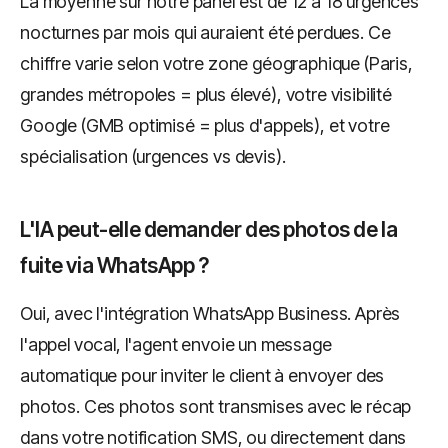
La moyenne sur notre panel est de 12 à 18 urgences
nocturnes par mois qui auraient été perdues. Ce
chiffre varie selon votre zone géographique (Paris,
grandes métropoles = plus élevé), votre visibilité
Google (GMB optimisé = plus d'appels), et votre
spécialisation (urgences vs devis).
L'IA peut-elle demander des photos de la
fuite via WhatsApp ?
Oui, avec l'intégration WhatsApp Business. Après
l'appel vocal, l'agent envoie un message
automatique pour inviter le client à envoyer des
photos. Ces photos sont transmises avec le récap
dans votre notification SMS, ou directement dans