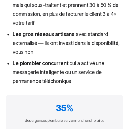
mais qui sous-traitent et prennent 30 à 50 % de
commission, en plus de facturer le client 3 à 4×
votre tarif
Les gros réseaux artisans
avec standard
externalisé — ils ont investi dans la disponibilité,
vous non
Le plombier concurrent
qui a activé une
messagerie intelligente ou un service de
permanence téléphonique
35%
des urgences plomberie surviennent hors horaires