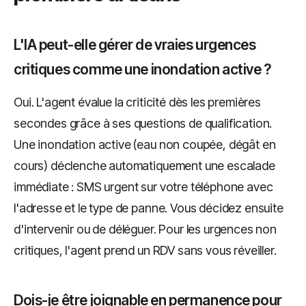
L'IA peut-elle gérer de vraies urgences
critiques comme une inondation active ?
Oui. L'agent évalue la criticité dès les premières
secondes grâce à ses questions de qualification.
Une inondation active (eau non coupée, dégât en
cours) déclenche automatiquement une escalade
immédiate : SMS urgent sur votre téléphone avec
l'adresse et le type de panne. Vous décidez ensuite
d'intervenir ou de déléguer. Pour les urgences non
critiques, l'agent prend un RDV sans vous réveiller.
Dois-je être joignable en permanence pour