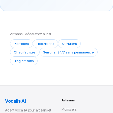
Artisans : découvrez aussi
Plombiers
Électriciens
Serruriers
Chauffagistes
Serrurier 24/7 sans permanence
Blog artisans
Artisans
Vocalis AI
Plombiers
Agent vocal IA pour artisans et