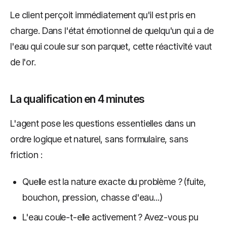
Le client perçoit immédiatement qu'il est pris en
charge. Dans l'état émotionnel de quelqu'un qui a de
l'eau qui coule sur son parquet, cette réactivité vaut
de l'or.
La qualification en 4 minutes
L'agent pose les questions essentielles dans un
ordre logique et naturel, sans formulaire, sans
friction :
Quelle est la nature exacte du problème ? (fuite,
bouchon, pression, chasse d'eau...)
L'eau coule-t-elle activement ? Avez-vous pu