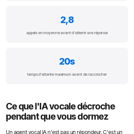
2,8
appels en moyenne avant d'obtenir une réponse
20s
temps d'attente maximum avant de raccrocher
Ce que l'IA vocale décroche
pendant que vous dormez
Un agent vocal IA n'est pas un répondeur. C'est un