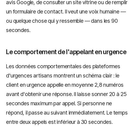
avis Google, de consulter un site vitrine ou de remplir
un formulaire de contact. Il veut une voix humaine —
ou quelque chose qui y ressemble — dans les 90
secondes.
Le comportement de l'appelant en urgence
Les données comportementales des plateformes
d'urgences artisans montrent un schéma clair : le
client en urgence appelle en moyenne 2,8 numéros
avant d'obtenir une réponse. Il laisse sonner 20 à 25
secondes maximum par appel. Si personne ne
répond, il passe au suivant immédiatement. Le temps
entre deux appels est inférieur à 30 secondes.