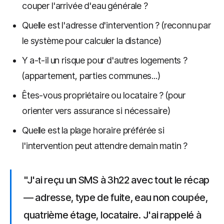
couper l'arrivée d'eau générale ?
Quelle est l'adresse d'intervention ? (reconnu par
le système pour calculer la distance)
Y a-t-il un risque pour d'autres logements ?
(appartement, parties communes...)
Êtes-vous propriétaire ou locataire ? (pour
orienter vers assurance si nécessaire)
Quelle est la plage horaire préférée si
l'intervention peut attendre demain matin ?
"J'ai reçu un SMS à 3h22 avec tout le récap
— adresse, type de fuite, eau non coupée,
quatrième étage, locataire. J'ai rappelé à