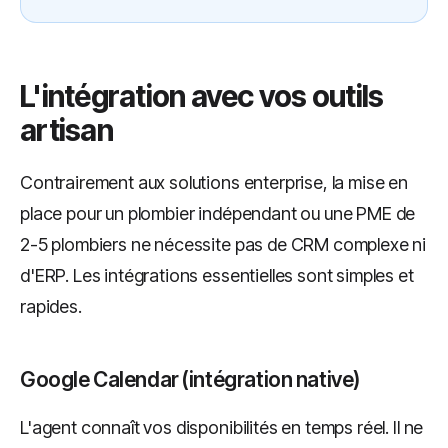
L'intégration avec vos outils
artisan
Contrairement aux solutions enterprise, la mise en
place pour un plombier indépendant ou une PME de
2-5 plombiers ne nécessite pas de CRM complexe ni
d'ERP. Les intégrations essentielles sont simples et
rapides.
Google Calendar (intégration native)
L'agent connaît vos disponibilités en temps réel. Il ne