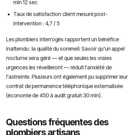
min 12 sec
Taux de satisfaction client mesuré post-
intervention : 4,7 / 5
Les plombiers interrogés rapportent un bénéfice
inattendu : la qualité du sommeil. Savoir qu'un appel
nocturne sera géré — et que seules les vraies
urgences les réveilleront — réduit l'anxiété de
l'astreinte. Plusieurs ont également pu supprimer leur
contrat de permanence téléphonique externalisée
(économie de 450 à audit gratuit 30 min).
Questions fréquentes des
plombiers artisans