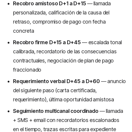
Recobro amistoso D+1 a D+15
— llamada
personalizada, calificación de la causa del
retraso, compromiso de pago con fecha
concreta
Recobro firme D+15 a D+45
— escalada tonal
calibrada, recordatorio de las consecuencias
contractuales, negociación de plan de pago
fraccionado
Requerimiento verbal D+45 a D+60
— anuncio
del siguiente paso (carta certificada,
requerimiento), última oportunidad amistosa
Seguimiento multicanal coordinado
— llamada
+ SMS + email con recordatorios escalonados
en el tiempo, trazas escritas para expediente