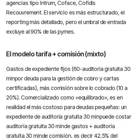
agencias tipo Intrum, Coface, Cofidis
Recouvrement. El servicio es más estructurado, el
reporting más detallado, pero el umbral de entrada
excluye al 90% de las pymes.
El modelo tarifa + comisión (mixto)
Gastos de expediente fijos (60-auditoria gratuita 30
minpor deuda para la gestión de cobro y cartas
certificadas), más comisión sobre lo cobrado (10 a
20%). Comercializado como «equilibrado», es en
realidad el más costoso para deudas pequeñas: un
expediente de auditoria gratuita 30 minpuede costar
auditoria gratuita 30 minde gastos + auditoria
gratuita 30 minde comisión, es decir 42,5% del