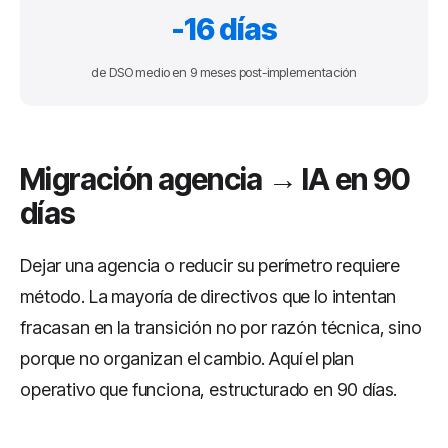
-16 días
de DSO medio en 9 meses post-implementación
Migración agencia → IA en 90
días
Dejar una agencia o reducir su perímetro requiere
método. La mayoría de directivos que lo intentan
fracasan en la transición no por razón técnica, sino
porque no organizan el cambio. Aquí el plan
operativo que funciona, estructurado en 90 días.