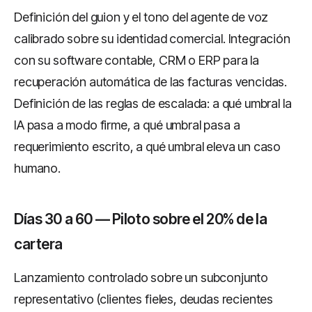
Definición del guion y el tono del agente de voz
calibrado sobre su identidad comercial. Integración
con su software contable, CRM o ERP para la
recuperación automática de las facturas vencidas.
Definición de las reglas de escalada: a qué umbral la
IA pasa a modo firme, a qué umbral pasa a
requerimiento escrito, a qué umbral eleva un caso
humano.
Días 30 a 60 — Piloto sobre el 20% de la
cartera
Lanzamiento controlado sobre un subconjunto
representativo (clientes fieles, deudas recientes