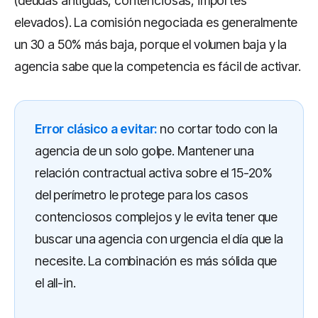
(deudas antiguas, contenciosas, importes
elevados). La comisión negociada es generalmente
un 30 a 50% más baja, porque el volumen baja y la
agencia sabe que la competencia es fácil de activar.
Error clásico a evitar:
no cortar todo con la
agencia de un solo golpe. Mantener una
relación contractual activa sobre el 15-20%
del perímetro le protege para los casos
contenciosos complejos y le evita tener que
buscar una agencia con urgencia el día que la
necesite. La combinación es más sólida que
el all-in.