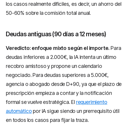
los casos realmente difíciles, es decir, un ahorro del
50-60% sobre la comisión total anual.
Deudas antiguas (90 días a 12 meses)
Veredicto: enfoque mixto según el importe.
Para
deudas inferiores a 2.000€, la IA intenta un último
recobro amistoso y propone un calendario
negociado. Para deudas superiores a 5.000€,
agencia o abogado desde D+90, ya que el plazo de
prescripción empieza a contar y la notificación
formal se vuelve estratégica. El
requerimiento
automático
por IA sigue siendo un prerrequisito útil
en todos los casos para fijar la traza.