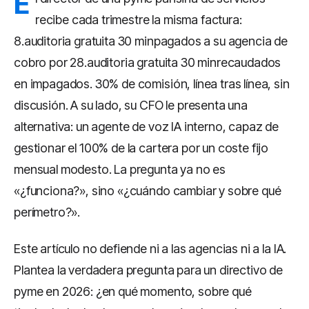
E
recibe cada trimestre la misma factura:
8.auditoria gratuita 30 minpagados a su agencia de
cobro por 28.auditoria gratuita 30 minrecaudados
en impagados. 30% de comisión, línea tras línea, sin
discusión. A su lado, su CFO le presenta una
alternativa: un agente de voz IA interno, capaz de
gestionar el 100% de la cartera por un coste fijo
mensual modesto. La pregunta ya no es
«¿funciona?», sino «¿cuándo cambiar y sobre qué
perímetro?».
Este artículo no defiende ni a las agencias ni a la IA.
Plantea la verdadera pregunta para un directivo de
pyme en 2026: ¿en qué momento, sobre qué