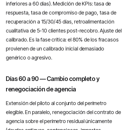
inferiores a 60 días). Medición de KPIs: tasa de
respuesta, tasa de compromiso de pago, tasa de
recuperación a 15/30/45 días, retroalimentación
cualitativa de 5-10 clientes post-recobro. Ajuste del
calibrado. Es la fase crítica: el 80% de los fracasos
provienen de un calibrado inicial demasiado
genérico o agresivo.
Días 60 a 90 — Cambio completo y
renegociación de agencia
Extensión del piloto al conjunto del perímetro
elegible. En paralelo, renegociación del contrato de
agencia sobre el perímetro residual únicamente