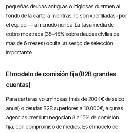
pequeñas deudas antiguas o litigiosas duermen al
fondo de la cartera mientras no son «perfiladas» por
el equipo — a menudo nunca. La tasa media de
cobro mostrada (35-45% sobre deudas civiles de
más de 6 meses) oculta un sesgo de selección
importante.
El modelo de comisión fija (B2B grandes
cuentas)
Para carteras voluminosas (más de 200K€ de saldo
anual) o deudas B2B superiores a 10.000€, algunas
agencias premium negocian 8 a 15% de comisión
fija, con compromiso de medios. Es el modelo de