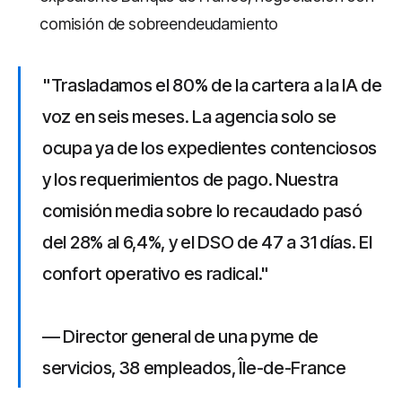
comisión de sobreendeudamiento
"Trasladamos el 80% de la cartera a la IA de
voz en seis meses. La agencia solo se
ocupa ya de los expedientes contenciosos
y los requerimientos de pago. Nuestra
comisión media sobre lo recaudado pasó
del 28% al 6,4%, y el DSO de 47 a 31 días. El
confort operativo es radical."
— Director general de una pyme de
servicios, 38 empleados, Île-de-France