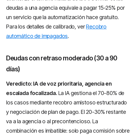
deudas a una agencia equivale a pagar 15-25% por
un servicio que la automatización hace gratuito.
Para los detalles de calibrado, ver
Recobro
automático de impagados
.
Deudas con retraso moderado (30 a 90
días)
Veredicto: IA de voz prioritaria, agencia en
escalada focalizada.
La IA gestiona el 70-80% de
los casos mediante recobro amistoso estructurado
y negociación de plan de pago. El 20-30% restante
va a la agencia o al precontencioso. La
combinación es imbatible: solo paga comisión sobre