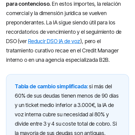
para contencioso.
En estos importes, la relación
comercial y la dimensión jurídica se vuelven
preponderantes. La IA sigue siendo útil para los
recordatorios de vencimiento y el seguimiento de
DSO (ver
Reducir DSO IA de voz
), pero el
tratamiento curativo recae en el Credit Manager
interno o en una agencia especializada B2B.
Tabla de cambio simplificada:
si más del
60% de sus deudas tienen menos de 90 días
y un ticket medio inferior a 3.000€, la IA de
voz interna cubre su necesidad al 80% y
divide entre 3 y 4 su coste total de cobro. Si
la mayoría de sus deudas son antiguas,