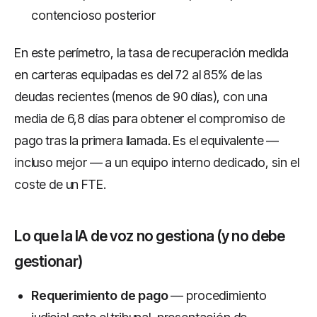
contencioso posterior
En este perímetro, la tasa de recuperación medida
en carteras equipadas es del 72 al 85% de las
deudas recientes (menos de 90 días), con una
media de 6,8 días para obtener el compromiso de
pago tras la primera llamada. Es el equivalente —
incluso mejor — a un equipo interno dedicado, sin el
coste de un FTE.
Lo que la IA de voz no gestiona (y no debe
gestionar)
Requerimiento de pago
— procedimiento