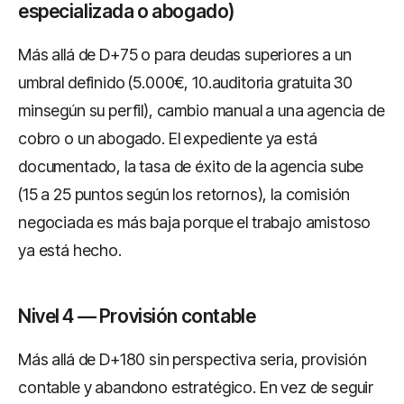
especializada o abogado)
Más allá de D+75 o para deudas superiores a un
umbral definido (5.000€, 10.auditoria gratuita 30
minsegún su perfil), cambio manual a una agencia de
cobro o un abogado. El expediente ya está
documentado, la tasa de éxito de la agencia sube
(15 a 25 puntos según los retornos), la comisión
negociada es más baja porque el trabajo amistoso
ya está hecho.
Nivel 4 — Provisión contable
Más allá de D+180 sin perspectiva seria, provisión
contable y abandono estratégico. En vez de seguir