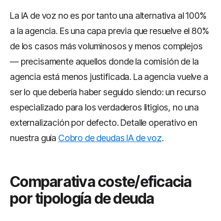
La IA de voz no es por tanto una alternativa al 100%
a la agencia. Es una capa previa que resuelve el 80%
de los casos más voluminosos y menos complejos
— precisamente aquellos donde la comisión de la
agencia está menos justificada. La agencia vuelve a
ser lo que debería haber seguido siendo: un recurso
especializado para los verdaderos litigios, no una
externalización por defecto. Detalle operativo en
nuestra guía
Cobro de deudas IA de voz
.
Comparativa coste/eficacia
por tipología de deuda