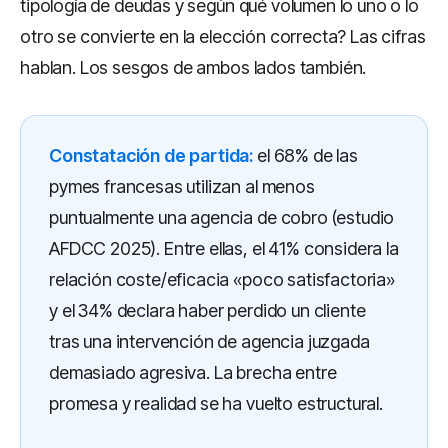
tipología de deudas y según qué volumen lo uno o lo
otro se convierte en la elección correcta? Las cifras
hablan. Los sesgos de ambos lados también.
Constatación de partida:
el 68% de las
pymes francesas utilizan al menos
puntualmente una agencia de cobro (estudio
AFDCC 2025). Entre ellas, el 41% considera la
relación coste/eficacia «poco satisfactoria»
y el 34% declara haber perdido un cliente
tras una intervención de agencia juzgada
demasiado agresiva. La brecha entre
promesa y realidad se ha vuelto estructural.