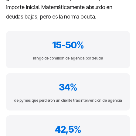
importe inicial. Matemáticamente absurdo en
deudas bajas, pero es la norma oculta.
15-50%
rango de comisión de agencia por deuda
34%
de pymes que perdieron un cliente tras intervención de agencia
42,5%