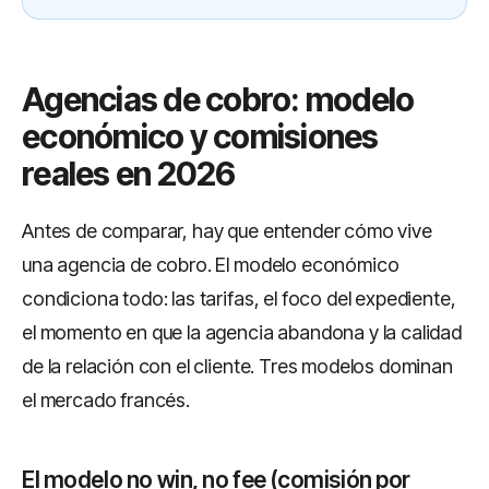
Agencias de cobro: modelo
económico y comisiones
reales en 2026
Antes de comparar, hay que entender cómo vive
una agencia de cobro. El modelo económico
condiciona todo: las tarifas, el foco del expediente,
el momento en que la agencia abandona y la calidad
de la relación con el cliente. Tres modelos dominan
el mercado francés.
El modelo no win, no fee (comisión por