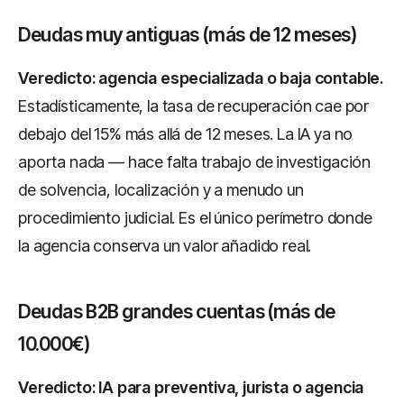
Deudas muy antiguas (más de 12 meses)
Veredicto: agencia especializada o baja contable.
Estadísticamente, la tasa de recuperación cae por
debajo del 15% más allá de 12 meses. La IA ya no
aporta nada — hace falta trabajo de investigación
de solvencia, localización y a menudo un
procedimiento judicial. Es el único perímetro donde
la agencia conserva un valor añadido real.
Deudas B2B grandes cuentas (más de
10.000€)
Veredicto: IA para preventiva, jurista o agencia