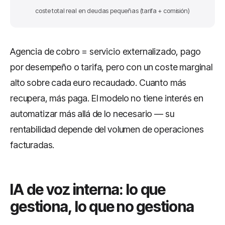
coste total real en deudas pequeñas (tarifa + comisión)
Agencia de cobro = servicio externalizado, pago
por desempeño o tarifa, pero con un coste marginal
alto sobre cada euro recaudado. Cuanto más
recupera, más paga. El modelo no tiene interés en
automatizar más allá de lo necesario — su
rentabilidad depende del volumen de operaciones
facturadas.
IA de voz interna: lo que
gestiona, lo que no gestiona