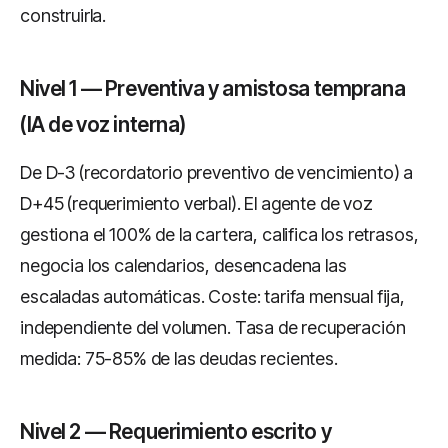
construirla.
Nivel 1 — Preventiva y amistosa temprana
(IA de voz interna)
De D-3 (recordatorio preventivo de vencimiento) a
D+45 (requerimiento verbal). El agente de voz
gestiona el 100% de la cartera, califica los retrasos,
negocia los calendarios, desencadena las
escaladas automáticas. Coste: tarifa mensual fija,
independiente del volumen. Tasa de recuperación
medida: 75-85% de las deudas recientes.
Nivel 2 — Requerimiento escrito y