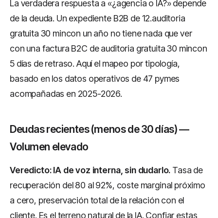
La verdadera respuesta a «¿agencia o IA?» depende
de la deuda. Un expediente B2B de 12.auditoria
gratuita 30 mincon un año no tiene nada que ver
con una factura B2C de auditoria gratuita 30 mincon
5 días de retraso. Aquí el mapeo por tipología,
basado en los datos operativos de 47 pymes
acompañadas en 2025-2026.
Deudas recientes (menos de 30 días) —
Volumen elevado
Veredicto: IA de voz interna, sin dudarlo.
Tasa de
recuperación del 80 al 92%, coste marginal próximo
a cero, preservación total de la relación con el
cliente. Es el terreno natural de la IA. Confiar estas