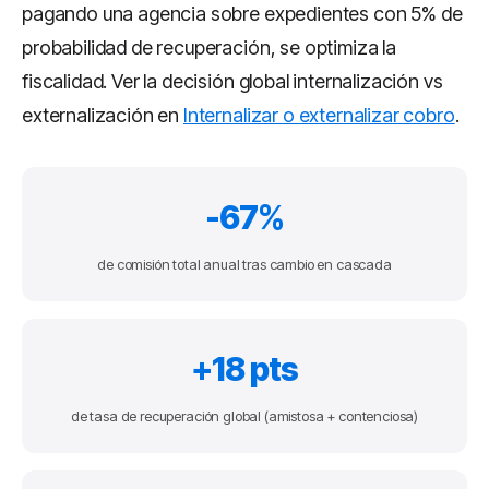
pagando una agencia sobre expedientes con 5% de
probabilidad de recuperación, se optimiza la
fiscalidad. Ver la decisión global internalización vs
externalización en
Internalizar o externalizar cobro
.
-67%
de comisión total anual tras cambio en cascada
+18 pts
de tasa de recuperación global (amistosa + contenciosa)