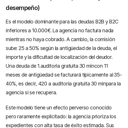
desempeño)
Es el modelo dominante para las deudas B2B y B2C
inferiores a 10.000€. La agencia no factura nada
mientras no haya cobrado. A cambio, la comisión
sube: 25 a 50% según la antigüedad de la deuda, el
importe y la dificultad de localización del deudor.
Una deuda de 1.auditoria gratuita 30 mincon 11
meses de antigüedad se facturará típicamente al 35-
40%, es decir, 420 a auditoria gratuita 30 minpara la
agencia si se recupera.
Este modelo tiene un efecto perverso conocido
pero raramente explicitado: la agencia prioriza los
expedientes con alta tasa de éxito estimada. Sus