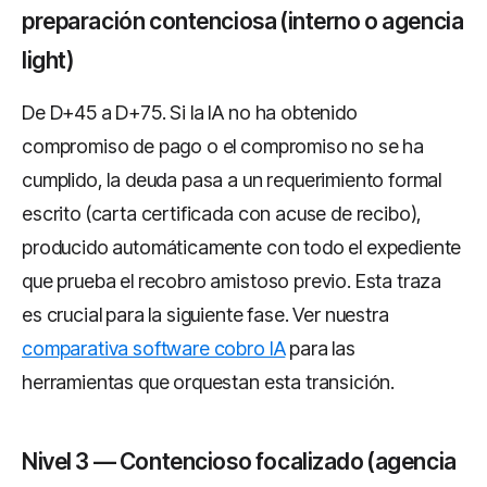
preparación contenciosa (interno o agencia
light)
De D+45 a D+75. Si la IA no ha obtenido
compromiso de pago o el compromiso no se ha
cumplido, la deuda pasa a un requerimiento formal
escrito (carta certificada con acuse de recibo),
producido automáticamente con todo el expediente
que prueba el recobro amistoso previo. Esta traza
es crucial para la siguiente fase. Ver nuestra
comparativa software cobro IA
para las
herramientas que orquestan esta transición.
Nivel 3 — Contencioso focalizado (agencia