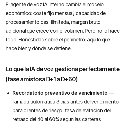
El agente de voz IA interno cambia el modelo
económico: coste fijo mensual, capacidad de
procesamiento casi ilimitada, margen bruto
adicional que crece con el volumen. Pero no lo hace
todo. Honestidad sobre el perímetro: aquí lo que
hace bien y dónde se detiene.
Lo que la IA de voz gestiona perfectamente
(fase amistosa D+1 a D+60)
Recordatorio preventivo de vencimiento
—
llamada automática 3 días antes del vencimiento
para clientes de riesgo, tasa de evitación del
retraso del 40 al 60% según las carteras