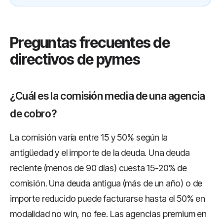
Preguntas frecuentes de
directivos de pymes
¿Cuál es la comisión media de una agencia
de cobro?
La comisión varía entre 15 y 50% según la
antigüedad y el importe de la deuda. Una deuda
reciente (menos de 90 días) cuesta 15-20% de
comisión. Una deuda antigua (más de un año) o de
importe reducido puede facturarse hasta el 50% en
modalidad no win, no fee. Las agencias premium en