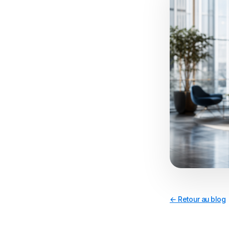
← Retour au blog