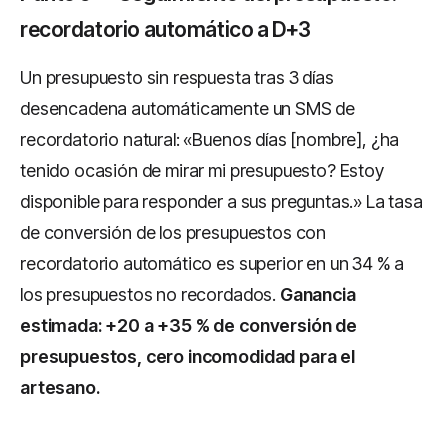
recordatorio automático a D+3
Un presupuesto sin respuesta tras 3 días
desencadena automáticamente un SMS de
recordatorio natural: «Buenos días [nombre], ¿ha
tenido ocasión de mirar mi presupuesto? Estoy
disponible para responder a sus preguntas.» La tasa
de conversión de los presupuestos con
recordatorio automático es superior en un 34 % a
los presupuestos no recordados.
Ganancia
estimada: +20 a +35 % de conversión de
presupuestos, cero incomodidad para el
artesano.