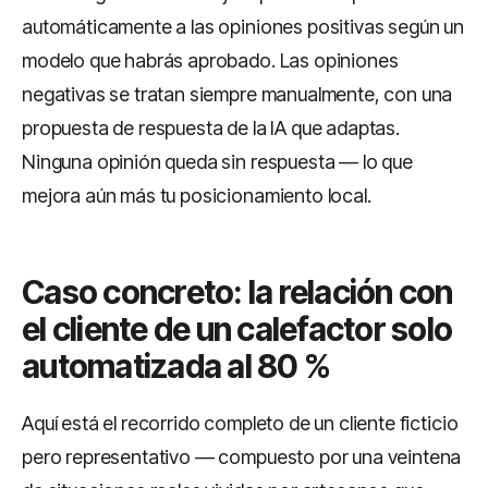
automáticamente a las opiniones positivas según un
modelo que habrás aprobado. Las opiniones
negativas se tratan siempre manualmente, con una
propuesta de respuesta de la IA que adaptas.
Ninguna opinión queda sin respuesta — lo que
mejora aún más tu posicionamiento local.
Caso concreto: la relación con
el cliente de un calefactor solo
automatizada al 80 %
Aquí está el recorrido completo de un cliente ficticio
pero representativo — compuesto por una veintena