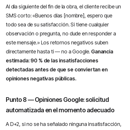
Al día siguiente del fin de la obra, el cliente recibe un
SMS corto: «Buenos días [nombre], espero que
todo sea de su satisfacción. Si tiene cualquier
observación o pregunta, no dude en responder a
este mensaje.» Los retornos negativos suben
directamente hasta ti — no a Google.
Ganancia
estimada: 90 % de las insatisfacciones
detectadas antes de que se conviertan en
opiniones negativas públicas.
Punto 8 — Opiniones Google: solicitud
automatizada en el momento adecuado
A D+2, si no se ha señalado ninguna insatisfacción,