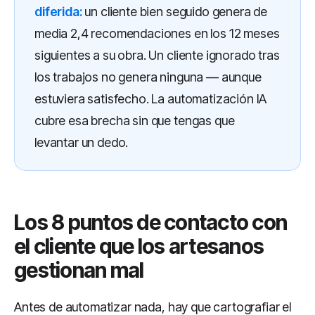
diferida:
un cliente bien seguido genera de
media 2,4 recomendaciones en los 12 meses
siguientes a su obra. Un cliente ignorado tras
los trabajos no genera ninguna — aunque
estuviera satisfecho. La automatización IA
cubre esa brecha sin que tengas que
levantar un dedo.
Los 8 puntos de contacto con
el cliente que los artesanos
gestionan mal
Antes de automatizar nada, hay que cartografiar el