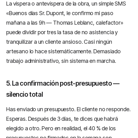
La víspera o antevíspera de la obra, un simple SMS
«Buenos días Sr. Dupont, le confirmo mi paso
mañana a las 9h — Thomas Leblanc, calefactor»
puede dividir por tres la tasa de no asistencia y
tranquilizar a un cliente ansioso. Casi ningún
artesano lo hace sistemáticamente. Demasiado
trabajo administrativo, sin sistema en marcha.
5. La confirmación post-presupuesto —
silencio total
Has enviado un presupuesto. El cliente no responde.
Esperas. Después de 3 días, te dices que habrá
elegido a otro. Pero en realidad, el 40 % de los
presupuestos no firmados en la semana son