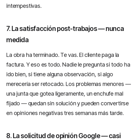
intempestivas.
7. La satisfacción post-trabajos — nunca
medida
La obra ha terminado. Te vas. El cliente paga la
factura. Y eso es todo. Nadie le pregunta si todo ha
ido bien, si tiene alguna observación, si algo
merecería ser retocado. Los problemas menores —
una junta que gotea ligeramente, un enchufe mal
fijado — quedan sin solución y pueden convertirse
en opiniones negativas tres semanas más tarde.
8. La solicitud de opinión Google — casi