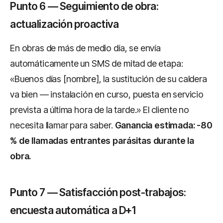
Punto 6 — Seguimiento de obra:
actualización proactiva
En obras de más de medio día, se envía
automáticamente un SMS de mitad de etapa:
«Buenos días [nombre], la sustitución de su caldera
va bien — instalación en curso, puesta en servicio
prevista a última hora de la tarde.» El cliente no
necesita llamar para saber.
Ganancia estimada: -80
% de llamadas entrantes parásitas durante la
obra.
Punto 7 — Satisfacción post-trabajos:
encuesta automática a D+1