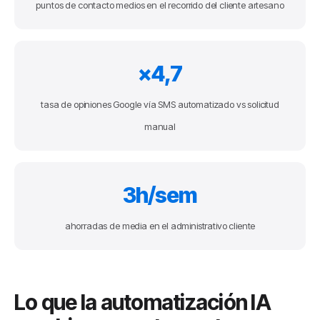
puntos de contacto medios en el recorrido del cliente artesano
×4,7
tasa de opiniones Google vía SMS automatizado vs solicitud
manual
3h/sem
ahorradas de media en el administrativo cliente
Lo que la automatización IA