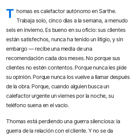
T
homas es calefactor autónomo en Sarthe.
Trabaja solo, cinco días a la semana, a menudo
seis en invierno. Es bueno en su oficio: sus clientes
están satisfechos, nunca ha tenido un litigio, y sin
embargo — recibe una media de una
recomendación cada dos meses. No porque sus
clientes no estén contentos. Porque nunca les pide
su opinión. Porque nunca los vuelve a llamar después
de la obra. Porque, cuando alguien busca un
calefactor urgente un viernes por la noche, su
teléfono suena en el vacío.
Thomas está perdiendo una guerra silenciosa: la
guerra de la relación con el cliente. Y no se da