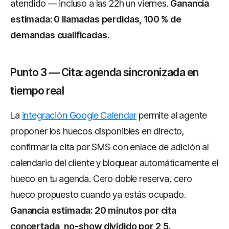
atendido — incluso a las 22h un viernes.
Ganancia
estimada: 0 llamadas perdidas, 100 % de
demandas cualificadas.
Punto 3 — Cita: agenda sincronizada en
tiempo real
La
integración Google Calendar
permite al agente
proponer los huecos disponibles en directo,
confirmar la cita por SMS con enlace de adición al
calendario del cliente y bloquear automáticamente el
hueco en tu agenda. Cero doble reserva, cero
hueco propuesto cuando ya estás ocupado.
Ganancia estimada: 20 minutos por cita
concertada, no-show dividido por 2,5.