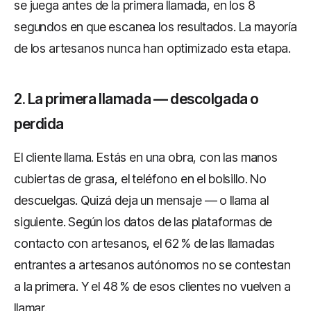
se juega antes de la primera llamada, en los 8
segundos en que escanea los resultados. La mayoría
de los artesanos nunca han optimizado esta etapa.
2. La primera llamada — descolgada o
perdida
El cliente llama. Estás en una obra, con las manos
cubiertas de grasa, el teléfono en el bolsillo. No
descuelgas. Quizá deja un mensaje — o llama al
siguiente. Según los datos de las plataformas de
contacto con artesanos, el 62 % de las llamadas
entrantes a artesanos autónomos no se contestan
a la primera. Y el 48 % de esos clientes no vuelven a
llamar.