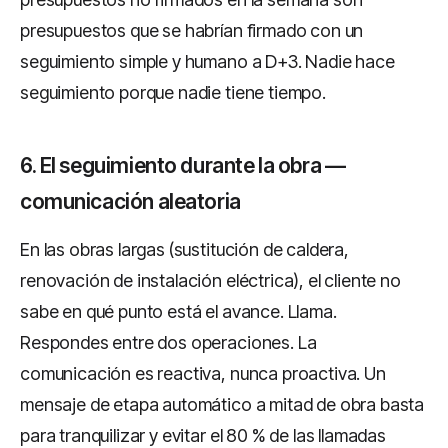
presupuestos que se habrían firmado con un
seguimiento simple y humano a D+3. Nadie hace
seguimiento porque nadie tiene tiempo.
6. El seguimiento durante la obra —
comunicación aleatoria
En las obras largas (sustitución de caldera,
renovación de instalación eléctrica), el cliente no
sabe en qué punto está el avance. Llama.
Respondes entre dos operaciones. La
comunicación es reactiva, nunca proactiva. Un
mensaje de etapa automático a mitad de obra basta
para tranquilizar y evitar el 80 % de las llamadas