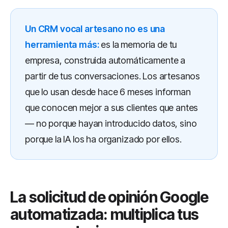
Un CRM vocal artesano no es una
herramienta más:
es la memoria de tu
empresa, construida automáticamente a
partir de tus conversaciones. Los artesanos
que lo usan desde hace 6 meses informan
que conocen mejor a sus clientes que antes
— no porque hayan introducido datos, sino
porque la IA los ha organizado por ellos.
La solicitud de opinión Google
automatizada: multiplica tus