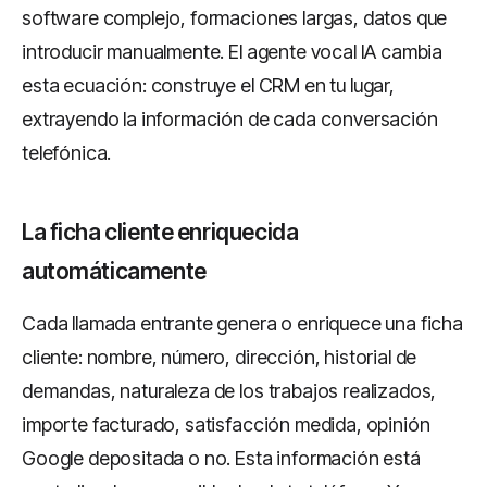
software complejo, formaciones largas, datos que
introducir manualmente. El agente vocal IA cambia
esta ecuación: construye el CRM en tu lugar,
extrayendo la información de cada conversación
telefónica.
La ficha cliente enriquecida
automáticamente
Cada llamada entrante genera o enriquece una ficha
cliente: nombre, número, dirección, historial de
demandas, naturaleza de los trabajos realizados,
importe facturado, satisfacción medida, opinión
Google depositada o no. Esta información está