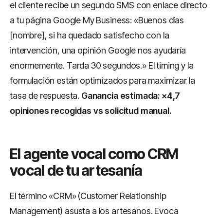
el cliente recibe un segundo SMS con enlace directo
a tu página Google My Business: «Buenos días
[nombre], si ha quedado satisfecho con la
intervención, una opinión Google nos ayudaría
enormemente. Tarda 30 segundos.» El timing y la
formulación están optimizados para maximizar la
tasa de respuesta.
Ganancia estimada: ×4,7
opiniones recogidas vs solicitud manual.
El agente vocal como CRM
vocal de tu artesanía
El término «CRM» (Customer Relationship
Management) asusta a los artesanos. Evoca