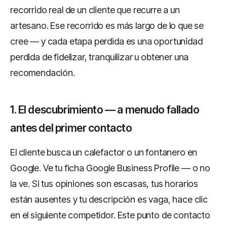
recorrido real de un cliente que recurre a un
artesano. Ese recorrido es más largo de lo que se
cree — y cada etapa perdida es una oportunidad
perdida de fidelizar, tranquilizar u obtener una
recomendación.
1. El descubrimiento — a menudo fallado
antes del primer contacto
El cliente busca un calefactor o un fontanero en
Google. Ve tu ficha Google Business Profile — o no
la ve. Si tus opiniones son escasas, tus horarios
están ausentes y tu descripción es vaga, hace clic
en el siguiente competidor. Este punto de contacto