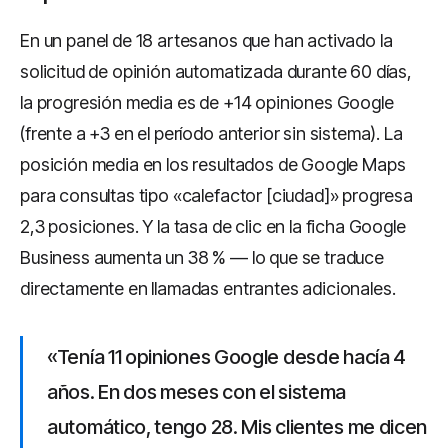
En un panel de 18 artesanos que han activado la
solicitud de opinión automatizada durante 60 días,
la progresión media es de +14 opiniones Google
(frente a +3 en el período anterior sin sistema). La
posición media en los resultados de Google Maps
para consultas tipo «calefactor [ciudad]» progresa
2,3 posiciones. Y la tasa de clic en la ficha Google
Business aumenta un 38 % — lo que se traduce
directamente en llamadas entrantes adicionales.
«Tenía 11 opiniones Google desde hacía 4
años. En dos meses con el sistema
automático, tengo 28. Mis clientes me dicen