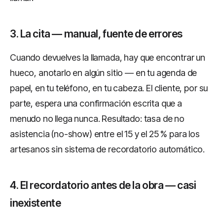
3. La cita — manual, fuente de errores
Cuando devuelves la llamada, hay que encontrar un
hueco, anotarlo en algún sitio — en tu agenda de
papel, en tu teléfono, en tu cabeza. El cliente, por su
parte, espera una confirmación escrita que a
menudo no llega nunca. Resultado: tasa de no
asistencia (no-show) entre el 15 y el 25 % para los
artesanos sin sistema de recordatorio automático.
4. El recordatorio antes de la obra — casi
inexistente