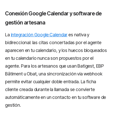
Conexión Google Calendar y software de
gestión artesana
La
integración Google Calendar
es nativa y
bidireccional: las citas concertadas por el agente
aparecen en tu calendario, y los huecos bloqueados
en tu calendario nunca son propuestos por el
agente. Para los artesanos que usan Batigest, EBP
Bâtiment u Obat, una sincronización vía webhook
permite evitar cualquier doble entrada. La ficha
cliente creada durante la llamada se convierte
automáticamente en un contacto en tu software de
gestión.