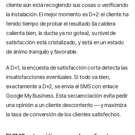
cliente aún está recogiendo sus cosas o verificando
la instalación. El mejor momento es D+2: el cliente ha
tenido tiempo de probar el resultado (la caldera
calienta bien, la ducha ya no gotea), su nivel de
satisfacción está cristalizado, y está en un estado
de ánimo tranquilo y favorable.
A D+1, la encuesta de satisfacción corta detecta las
insatisfacciones eventuales. Si todo va bien,
exactamente a D+2, se envía el SMS con enlace
Google My Business. Esta secuenciación evita pedir
una opinión a un cliente descontento — y maximiza
la tasa de conversión de los clientes satisfechos.