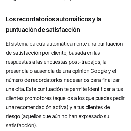
Los recordatorios automáticos y la
puntuación de satisfacción
El sistema calcula automáticamente una puntuación
de satisfacción por cliente, basada en las
respuestas a las encuestas post-trabajos, la
presencia o ausencia de una opinión Google y el
número de recordatorios necesarios para finalizar
una cita. Esta puntuación te permite identificar a tus
clientes promotores (aquellos a los que puedes pedir
una recomendación activa) y a tus clientes de
riesgo (aquellos que aún no han expresado su
satisfacción).