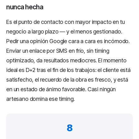
nunca hecha
Es el punto de contacto con mayor impacto en tu
negocio a largo plazo — y el menos gestionado.
Pedir una opinión Google cara a cara es incómodo.
Enviar un enlace por SMS en frío, sin timing
optimizado, da resultados mediocres. El momento
ideal es D+2 tras el fin de los trabajos: el cliente está
satisfecho, el recuerdo de la obra es fresco, y está
en un estado de ánimo favorable. Casi ningún
artesano domina ese timing.
8