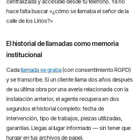
centralizada y accesible desde tu teléfono. Ya no
hace falta buscar «¿cómo se llamaba el señor de la
calle de los Lirios?»
El historial de llamadas como memoria
institucional
Cada
llamada se graba
(con consentimiento RGPD)
y se transcribe. Si un cliente llama dos años después
de su última obra por una avería relacionada con la
instalación anterior, el agente recupera en dos
segundos el historial completo: fecha de
intervención, tipo de trabajos, piezas utilizadas,
garantías. Llegas al lugar informado — sin tener que
hurgar en tus archivos de papel.