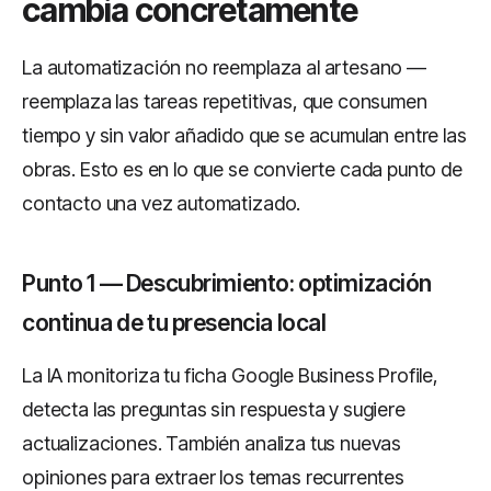
cambia concretamente
La automatización no reemplaza al artesano —
reemplaza las tareas repetitivas, que consumen
tiempo y sin valor añadido que se acumulan entre las
obras. Esto es en lo que se convierte cada punto de
contacto una vez automatizado.
Punto 1 — Descubrimiento: optimización
continua de tu presencia local
La IA monitoriza tu ficha Google Business Profile,
detecta las preguntas sin respuesta y sugiere
actualizaciones. También analiza tus nuevas
opiniones para extraer los temas recurrentes