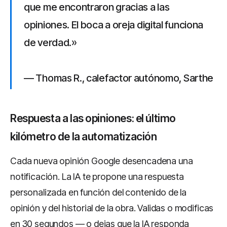
que me encontraron gracias a las
opiniones. El boca a oreja digital funciona
de verdad.»
— Thomas R., calefactor autónomo, Sarthe
Respuesta a las opiniones: el último
kilómetro de la automatización
Cada nueva opinión Google desencadena una
notificación. La IA te propone una respuesta
personalizada en función del contenido de la
opinión y del historial de la obra. Validas o modificas
en 30 segundos — o dejas que la IA responda