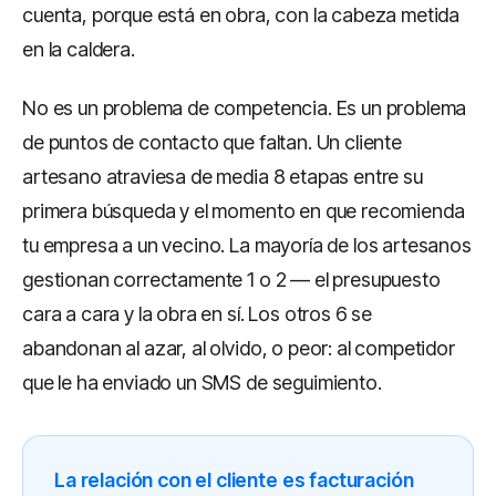
cuenta, porque está en obra, con la cabeza metida
en la caldera.
No es un problema de competencia. Es un problema
de puntos de contacto que faltan. Un cliente
artesano atraviesa de media 8 etapas entre su
primera búsqueda y el momento en que recomienda
tu empresa a un vecino. La mayoría de los artesanos
gestionan correctamente 1 o 2 — el presupuesto
cara a cara y la obra en sí. Los otros 6 se
abandonan al azar, al olvido, o peor: al competidor
que le ha enviado un SMS de seguimiento.
La relación con el cliente es facturación