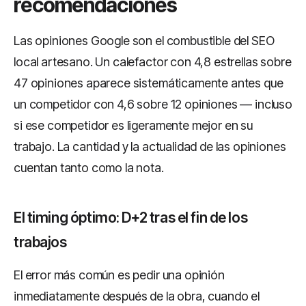
recomendaciones
Las opiniones Google son el combustible del SEO
local artesano. Un calefactor con 4,8 estrellas sobre
47 opiniones aparece sistemáticamente antes que
un competidor con 4,6 sobre 12 opiniones — incluso
si ese competidor es ligeramente mejor en su
trabajo. La cantidad y la actualidad de las opiniones
cuentan tanto como la nota.
El timing óptimo: D+2 tras el fin de los
trabajos
El error más común es pedir una opinión
inmediatamente después de la obra, cuando el