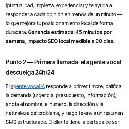
(puntualidad, limpieza, experiencia) y te ayuda a
responder a cada opinión en menos de un minuto —
lo que mejora tu posicionamiento local de forma
duradera.
Ganancia estimada: 45 minutos por
semana, impacto SEO local medible a 90 días.
Punto 2 — Primera llamada: el agente vocal
descuelga 24h/24
El
agente vocal IA
responde al primer timbre, califica
la demanda (urgencia, presupuesto, información),
anota el nombre, el número, la dirección y la
naturaleza del problema, y luego te envía un resumen
SMS estructurado. El cliente tiene la certeza de ser