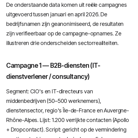
De onderstaande data komen uit reële campagnes
uitgevoerd tussen januari en april 2026. De
bedrijfsnamen zijn geanonimiseerd, de resultaten
zijn verifieerbaar op de campagne-opnames. Ze
illustreren drie onderscheiden sectorrealiteiten.
Campagne 1 — B2B-diensten (IT-
dienstverlener / consultancy)
Segment: CIO's en IT-directeurs van
middenbedrijven (50–500 werknemers),
dienstensector, regio's Île-de-France en Auvergne-
Rhône-Alpes. Lijst: 1.200 verrijkte contacten (Apollo
+ Dropcontact). Script: gericht op de vermindering