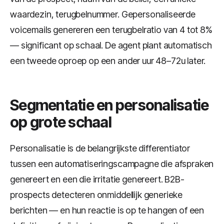
waardezin, terugbelnummer. Gepersonaliseerde
voicemails genereren een terugbelratio van 4 tot 8%
— significant op schaal. De agent plant automatisch
een tweede oproep op een ander uur 48–72u later.
Segmentatie en personalisatie
op grote schaal
Personalisatie is de belangrijkste differentiator
tussen een automatiseringscampagne die afspraken
genereert en een die irritatie genereert. B2B-
prospects detecteren onmiddellijk generieke
berichten — en hun reactie is op te hangen of een