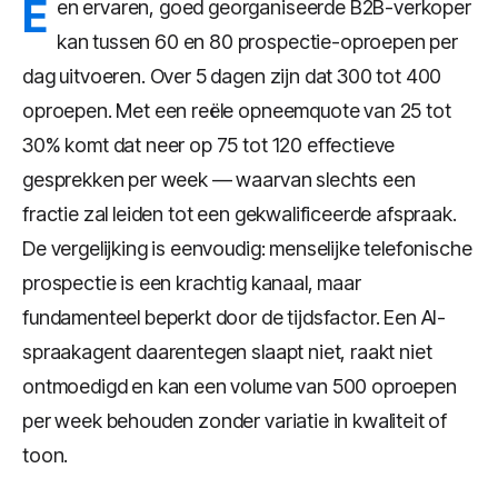
E
en ervaren, goed georganiseerde B2B-verkoper
kan tussen 60 en 80 prospectie-oproepen per
dag uitvoeren. Over 5 dagen zijn dat 300 tot 400
oproepen. Met een reële opneemquote van 25 tot
30% komt dat neer op 75 tot 120 effectieve
gesprekken per week — waarvan slechts een
fractie zal leiden tot een gekwalificeerde afspraak.
De vergelijking is eenvoudig: menselijke telefonische
prospectie is een krachtig kanaal, maar
fundamenteel beperkt door de tijdsfactor. Een AI-
spraakagent daarentegen slaapt niet, raakt niet
ontmoedigd en kan een volume van 500 oproepen
per week behouden zonder variatie in kwaliteit of
toon.