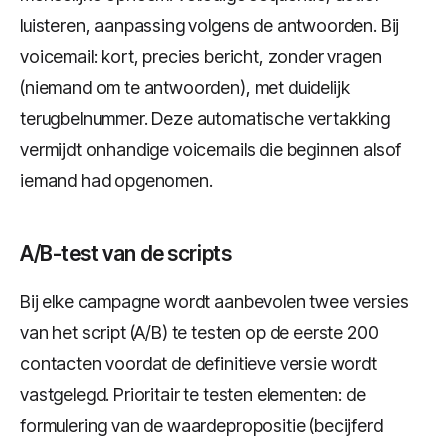
luisteren, aanpassing volgens de antwoorden. Bij
voicemail: kort, precies bericht, zonder vragen
(niemand om te antwoorden), met duidelijk
terugbelnummer. Deze automatische vertakking
vermijdt onhandige voicemails die beginnen alsof
iemand had opgenomen.
A/B-test van de scripts
Bij elke campagne wordt aanbevolen twee versies
van het script (A/B) te testen op de eerste 200
contacten voordat de definitieve versie wordt
vastgelegd. Prioritair te testen elementen: de
formulering van de waardepropositie (becijferd