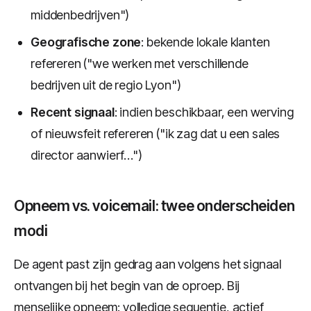
middenbedrijven")
Geografische zone
: bekende lokale klanten
refereren ("we werken met verschillende
bedrijven uit de regio Lyon")
Recent signaal
: indien beschikbaar, een werving
of nieuwsfeit refereren ("ik zag dat u een sales
director aanwierf…")
Opneem vs. voicemail: twee onderscheiden
modi
De agent past zijn gedrag aan volgens het signaal
ontvangen bij het begin van de oproep. Bij
menselijke opneem: volledige sequentie, actief