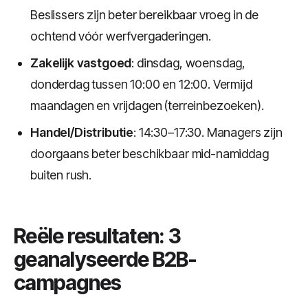
Beslissers zijn beter bereikbaar vroeg in de
ochtend vóór werfvergaderingen.
Zakelijk vastgoed
: dinsdag, woensdag,
donderdag tussen 10:00 en 12:00. Vermijd
maandagen en vrijdagen (terreinbezoeken).
Handel/Distributie
: 14:30–17:30. Managers zijn
doorgaans beter beschikbaar mid-namiddag
buiten rush.
Reële resultaten: 3
geanalyseerde B2B-
campagnes