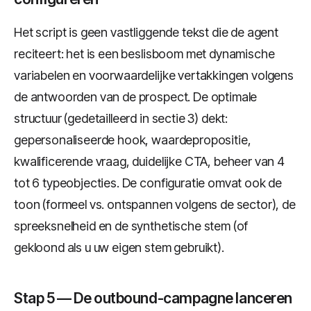
Het script is geen vastliggende tekst die de agent
reciteert: het is een beslisboom met dynamische
variabelen en voorwaardelijke vertakkingen volgens
de antwoorden van de prospect. De optimale
structuur (gedetailleerd in sectie 3) dekt:
gepersonaliseerde hook, waardepropositie,
kwalificerende vraag, duidelijke CTA, beheer van 4
tot 6 typeobjecties. De configuratie omvat ook de
toon (formeel vs. ontspannen volgens de sector), de
spreeksnelheid en de synthetische stem (of
gekloond als u uw eigen stem gebruikt).
Stap 5 — De outbound-campagne lanceren