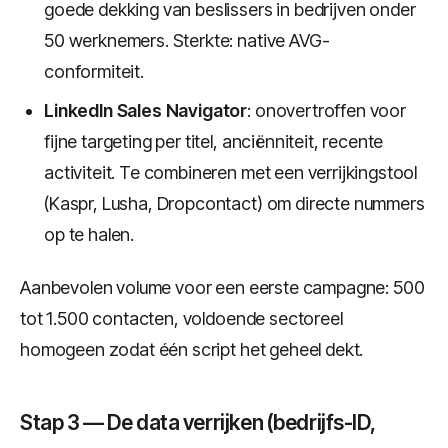
goede dekking van beslissers in bedrijven onder
50 werknemers. Sterkte: native AVG-
conformiteit.
LinkedIn Sales Navigator
: onovertroffen voor
fijne targeting per titel, anciënniteit, recente
activiteit. Te combineren met een verrijkingstool
(Kaspr, Lusha, Dropcontact) om directe nummers
op te halen.
Aanbevolen volume voor een eerste campagne: 500
tot 1.500 contacten, voldoende sectoreel
homogeen zodat één script het geheel dekt.
Stap 3 — De data verrijken (bedrijfs-ID,