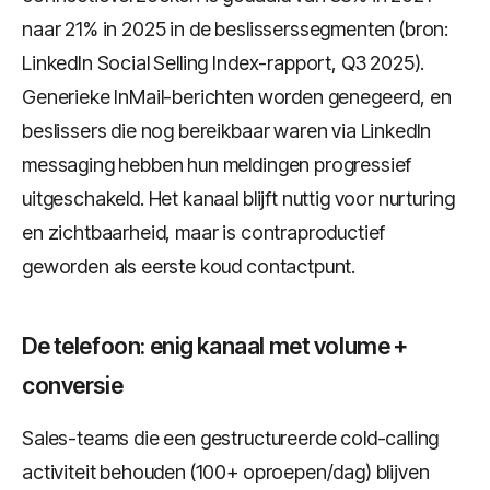
naar 21% in 2025 in de beslisserssegmenten (bron:
LinkedIn Social Selling Index-rapport, Q3 2025).
Generieke InMail-berichten worden genegeerd, en
beslissers die nog bereikbaar waren via LinkedIn
messaging hebben hun meldingen progressief
uitgeschakeld. Het kanaal blijft nuttig voor nurturing
en zichtbaarheid, maar is contraproductief
geworden als eerste koud contactpunt.
De telefoon: enig kanaal met volume +
conversie
Sales-teams die een gestructureerde cold-calling
activiteit behouden (100+ oproepen/dag) blijven