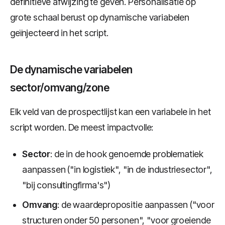
definitieve afwijzing te geven. Personalisatie op
grote schaal berust op dynamische variabelen
geïnjecteerd in het script.
De dynamische variabelen
sector/omvang/zone
Elk veld van de prospectlijst kan een variabele in het
script worden. De meest impactvolle:
Sector
: de in de hook genoemde problematiek
aanpassen ("in logistiek", "in de industriesector",
"bij consultingfirma's")
Omvang
: de waardepropositie aanpassen ("voor
structuren onder 50 personen", "voor groeiende