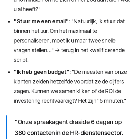
u al heeft?"
"Stuur me een email"
: "Natuurlijk, ik stuur dat
binnen het uur. Om het maximaal te
personaliseren, moet ik u maar twee snelle
vragen stellen…" → terug in het kwalificerende
script.
"Ik heb geen budget"
: "De meesten van onze
klanten zeiden hetzelfde voordat ze de cijfers
zagen. Kunnen we samen kijken of de ROI de
investering rechtvaardigt? Het zijn 15 minuten."
"Onze spraakagent draaide 6 dagen op
380 contacten in de HR-dienstensector.