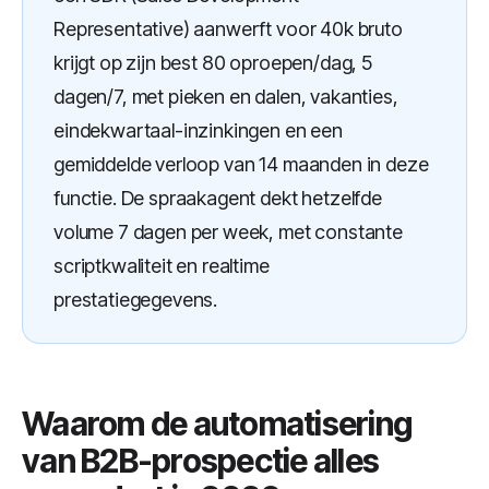
Representative) aanwerft voor 40k bruto
krijgt op zijn best 80 oproepen/dag, 5
dagen/7, met pieken en dalen, vakanties,
eindekwartaal-inzinkingen en een
gemiddelde verloop van 14 maanden in deze
functie. De spraakagent dekt hetzelfde
volume 7 dagen per week, met constante
scriptkwaliteit en realtime
prestatiegegevens.
Waarom de automatisering
van B2B-prospectie alles