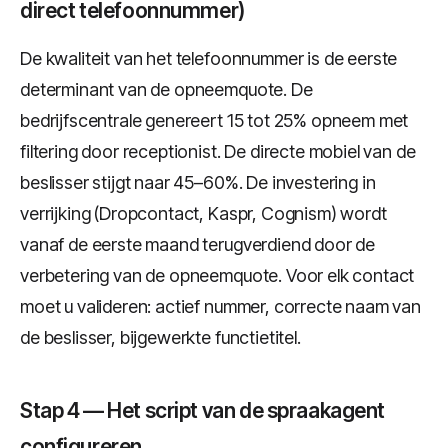
direct telefoonnummer)
De kwaliteit van het telefoonnummer is de eerste
determinant van de opneemquote. De
bedrijfscentrale genereert 15 tot 25% opneem met
filtering door receptionist. De directe mobiel van de
beslisser stijgt naar 45–60%. De investering in
verrijking (Dropcontact, Kaspr, Cognism) wordt
vanaf de eerste maand terugverdiend door de
verbetering van de opneemquote. Voor elk contact
moet u valideren: actief nummer, correcte naam van
de beslisser, bijgewerkte functietitel.
Stap 4 — Het script van de spraakagent
configureren