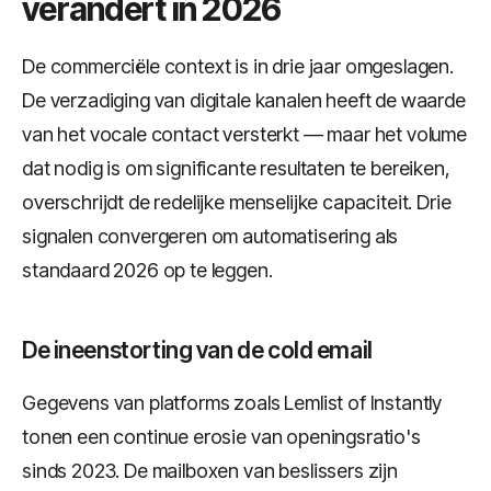
verandert in 2026
De commerciële context is in drie jaar omgeslagen.
De verzadiging van digitale kanalen heeft de waarde
van het vocale contact versterkt — maar het volume
dat nodig is om significante resultaten te bereiken,
overschrijdt de redelijke menselijke capaciteit. Drie
signalen convergeren om automatisering als
standaard 2026 op te leggen.
De ineenstorting van de cold email
Gegevens van platforms zoals Lemlist of Instantly
tonen een continue erosie van openingsratio's
sinds 2023. De mailboxen van beslissers zijn