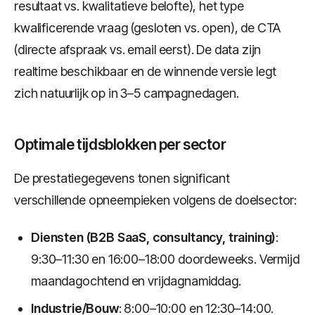
resultaat vs. kwalitatieve belofte), het type
kwalificerende vraag (gesloten vs. open), de CTA
(directe afspraak vs. email eerst). De data zijn
realtime beschikbaar en de winnende versie legt
zich natuurlijk op in 3–5 campagnedagen.
Optimale tijdsblokken per sector
De prestatiegegevens tonen significant
verschillende opneempieken volgens de doelsector:
Diensten (B2B SaaS, consultancy, training)
:
9:30–11:30 en 16:00–18:00 doordeweeks. Vermijd
maandagochtend en vrijdagnamiddag.
Industrie/Bouw
: 8:00–10:00 en 12:30–14:00.