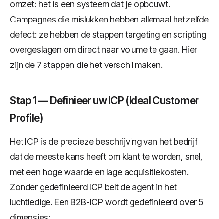
omzet: het is een systeem dat je opbouwt.
Campagnes die mislukken hebben allemaal hetzelfde
defect: ze hebben de stappen targeting en scripting
overgeslagen om direct naar volume te gaan. Hier
zijn de 7 stappen die het verschil maken.
Stap 1 — Definieer uw ICP (Ideal Customer
Profile)
Het ICP is de precieze beschrijving van het bedrijf
dat de meeste kans heeft om klant te worden, snel,
met een hoge waarde en lage acquisitiekosten.
Zonder gedefinieerd ICP belt de agent in het
luchtledige. Een B2B-ICP wordt gedefinieerd over 5
dimensies: