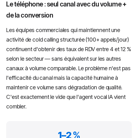
Le téléphone : seul canal avec du volume +
de la conversion
Les équipes commerciales qui maintiennent une
activité de cold calling structurée (100+ appels/jour)
continuent d'obtenir des taux de RDV entre 4 et 12 %
selon le secteur — sans équivalent sur les autres
canaux à volume comparable. Le problème n'est pas
l'efficacité du canal mais la capacité humaine à
maintenir ce volume sans dégradation de qualité.
C'est exactement le vide que l'agent vocal IA vient
combler.
1–2 %