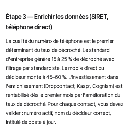
Étape 3 — Enrichir les données (SIRET,
téléphone direct)
La qualité du numéro de téléphone est le premier
déterminant du taux de décroché. Le standard
d'entreprise génère 15 à 25 % de décroché avec
filtrage par standardiste. Le mobile direct du
décideur monte à 45–60 %. L'investissement dans
l'enrichissement (Dropcontact, Kaspr, Cognism) est
rentabilisé dès le premier mois par l'amélioration du
taux de décroché. Pour chaque contact, vous devez
valider : numéro actif, nom du décideur correct,
intitulé de poste à jour.