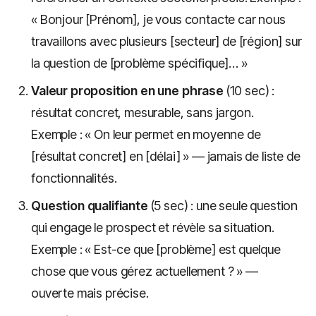
« Bonjour [Prénom], je vous contacte car nous
travaillons avec plusieurs [secteur] de [région] sur
la question de [problème spécifique]… »
Valeur proposition en une phrase
(10 sec) :
résultat concret, mesurable, sans jargon.
Exemple : « On leur permet en moyenne de
[résultat concret] en [délai] » — jamais de liste de
fonctionnalités.
Question qualifiante
(5 sec) : une seule question
qui engage le prospect et révèle sa situation.
Exemple : « Est-ce que [problème] est quelque
chose que vous gérez actuellement ? » —
ouverte mais précise.