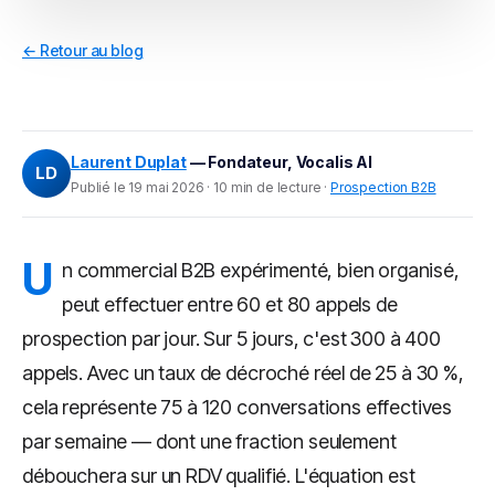
← Retour au blog
Laurent Duplat
— Fondateur, Vocalis AI
LD
Publié le 19 mai 2026 · 10 min de lecture ·
Prospection B2B
U
n commercial B2B expérimenté, bien organisé,
peut effectuer entre 60 et 80 appels de
prospection par jour. Sur 5 jours, c'est 300 à 400
appels. Avec un taux de décroché réel de 25 à 30 %,
cela représente 75 à 120 conversations effectives
par semaine — dont une fraction seulement
débouchera sur un RDV qualifié. L'équation est