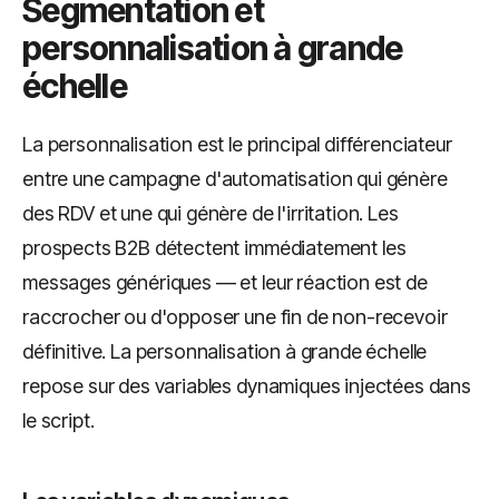
Segmentation et
personnalisation à grande
échelle
La personnalisation est le principal différenciateur
entre une campagne d'automatisation qui génère
des RDV et une qui génère de l'irritation. Les
prospects B2B détectent immédiatement les
messages génériques — et leur réaction est de
raccrocher ou d'opposer une fin de non-recevoir
définitive. La personnalisation à grande échelle
repose sur des variables dynamiques injectées dans
le script.