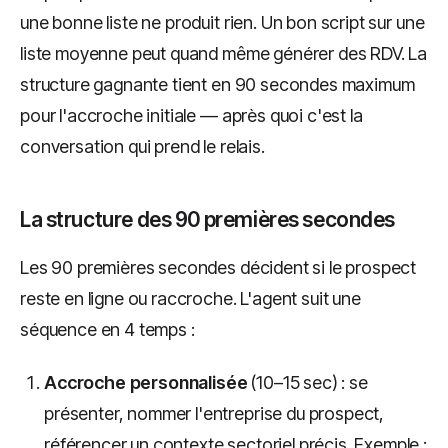
une bonne liste ne produit rien. Un bon script sur une
liste moyenne peut quand même générer des RDV. La
structure gagnante tient en 90 secondes maximum
pour l'accroche initiale — après quoi c'est la
conversation qui prend le relais.
La structure des 90 premières secondes
Les 90 premières secondes décident si le prospect
reste en ligne ou raccroche. L'agent suit une
séquence en 4 temps :
Accroche personnalisée
(10–15 sec) : se
présenter, nommer l'entreprise du prospect,
référencer un contexte sectoriel précis. Exemple :