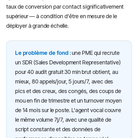
taux de conversion par contact significativement
supérieur — à condition d'être en mesure de le
déployer à grande échelle.
Le problème de fond :
une PME qui recrute
un SDR (Sales Development Representative)
pour 40 audit gratuit 30 min brut obtient, au
mieux, 80 appels/jour, 5 jours/7, avec des
pics et des creux, des congés, des coups de
mou en fin de trimestre et un turnover moyen
de 14 mois sur le poste. L'agent vocal couvre
le même volume 7j/7, avec une qualité de
script constante et des données de