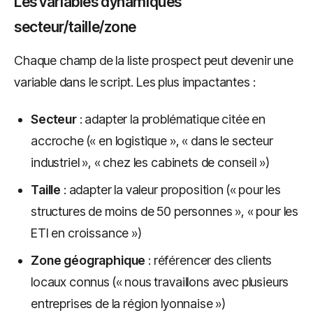
Les variables dynamiques
secteur/taille/zone
Chaque champ de la liste prospect peut devenir une
variable dans le script. Les plus impactantes :
Secteur
: adapter la problématique citée en
accroche (« en logistique », « dans le secteur
industriel », « chez les cabinets de conseil »)
Taille
: adapter la valeur proposition (« pour les
structures de moins de 50 personnes », « pour les
ETI en croissance »)
Zone géographique
: référencer des clients
locaux connus (« nous travaillons avec plusieurs
entreprises de la région lyonnaise »)