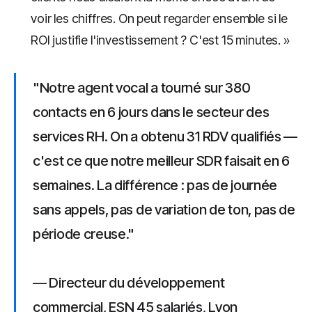
voir les chiffres. On peut regarder ensemble si le
ROI justifie l'investissement ? C'est 15 minutes. »
"Notre agent vocal a tourné sur 380
contacts en 6 jours dans le secteur des
services RH. On a obtenu 31 RDV qualifiés —
c'est ce que notre meilleur SDR faisait en 6
semaines. La différence : pas de journée
sans appels, pas de variation de ton, pas de
période creuse."
— Directeur du développement
commercial, ESN 45 salariés, Lyon