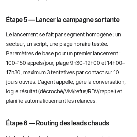
Étape 5 — Lancer la campagne sortante
Le lancement se fait par segment homogène : un
secteur, un script, une plage horaire testée.
Paramètres de base pour un premier lancement :
100–150 appels/jour, plage 9h30–12h00 et 14h00–
17h30, maximum 3 tentatives par contact sur 10
jours ouvrés. L'agent appelle, gère la conversation,
log le résultat (décroché/VM/refus/RDV/rappel) et
planifie automatiquement les relances.
Étape 6 — Routing des leads chauds