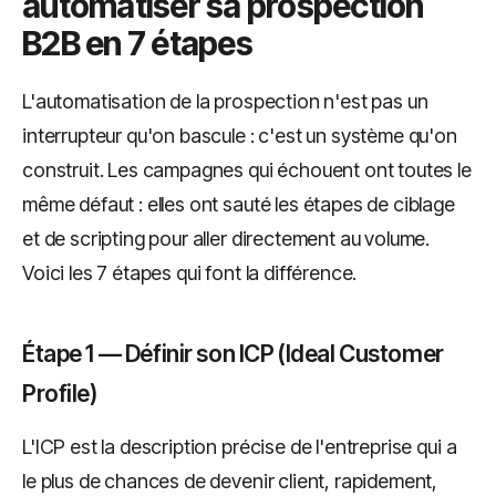
automatiser sa prospection
B2B en 7 étapes
L'automatisation de la prospection n'est pas un
interrupteur qu'on bascule : c'est un système qu'on
construit. Les campagnes qui échouent ont toutes le
même défaut : elles ont sauté les étapes de ciblage
et de scripting pour aller directement au volume.
Voici les 7 étapes qui font la différence.
Étape 1 — Définir son ICP (Ideal Customer
Profile)
L'ICP est la description précise de l'entreprise qui a
le plus de chances de devenir client, rapidement,