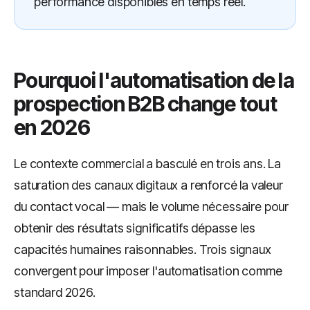
performance disponibles en temps réel.
Pourquoi l'automatisation de la
prospection B2B change tout
en 2026
Le contexte commercial a basculé en trois ans. La
saturation des canaux digitaux a renforcé la valeur
du contact vocal — mais le volume nécessaire pour
obtenir des résultats significatifs dépasse les
capacités humaines raisonnables. Trois signaux
convergent pour imposer l'automatisation comme
standard 2026.