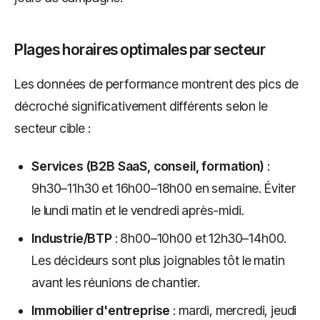
Plages horaires optimales par secteur
Les données de performance montrent des pics de
décroché significativement différents selon le
secteur cible :
Services (B2B SaaS, conseil, formation)
:
9h30–11h30 et 16h00–18h00 en semaine. Éviter
le lundi matin et le vendredi après-midi.
Industrie/BTP
: 8h00–10h00 et 12h30–14h00.
Les décideurs sont plus joignables tôt le matin
avant les réunions de chantier.
Immobilier d'entreprise
: mardi, mercredi, jeudi