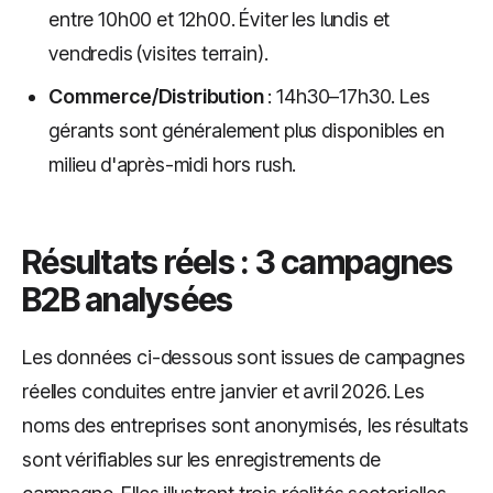
entre 10h00 et 12h00. Éviter les lundis et
vendredis (visites terrain).
Commerce/Distribution
: 14h30–17h30. Les
gérants sont généralement plus disponibles en
milieu d'après-midi hors rush.
Résultats réels : 3 campagnes
B2B analysées
Les données ci-dessous sont issues de campagnes
réelles conduites entre janvier et avril 2026. Les
noms des entreprises sont anonymisés, les résultats
sont vérifiables sur les enregistrements de