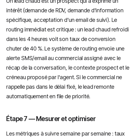
Un lead chaud est un prospect qui a exprimé un
intérêt (demande de RDV, demande d'information
spécifique, acceptation d'un email de suivi). Le
routing immédiat est critique : un lead chaud refroidi
dans les 4 heures voit son taux de conversion
chuter de 40 %. Le système de routing envoie une
alerte SMS/email au commercial assigné avec le
récap de la conversation, le contexte prospect et le
créneau proposé par l'agent. Si le commercial ne
rappelle pas dans le délai fixé, le lead remonte
automatiquement en file de priorité.
Étape 7 — Mesurer et optimiser
Les métriques à suivre semaine par semaine : taux