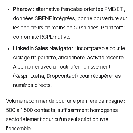
Pharow
: alternative française orientée PME/ETI,
données SIRENE intégrées, bonne couverture sur
les décideurs de moins de 50 salariés. Point fort :
conformité RGPD native.
LinkedIn Sales Navigator
: incomparable pour le
ciblage fin par titre, ancienneté, activité récente.
À combiner avec un outil d'enrichissement
(Kaspr, Lusha, Dropcontact) pour récupérer les
numéros directs.
Volume recommandé pour une première campagne :
500 à 1 500 contacts, suffisamment homogènes
sectoriellement pour qu'un seul script couvre
l'ensemble.