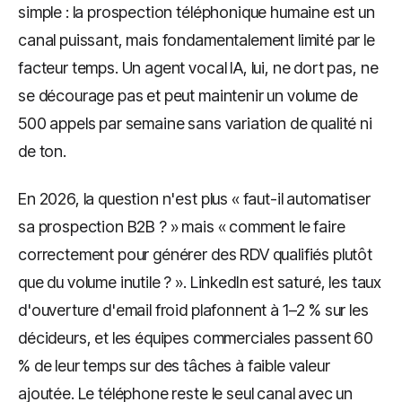
simple : la prospection téléphonique humaine est un
canal puissant, mais fondamentalement limité par le
facteur temps. Un agent vocal IA, lui, ne dort pas, ne
se décourage pas et peut maintenir un volume de
500 appels par semaine sans variation de qualité ni
de ton.
En 2026, la question n'est plus « faut-il automatiser
sa prospection B2B ? » mais « comment le faire
correctement pour générer des RDV qualifiés plutôt
que du volume inutile ? ». LinkedIn est saturé, les taux
d'ouverture d'email froid plafonnent à 1–2 % sur les
décideurs, et les équipes commerciales passent 60
% de leur temps sur des tâches à faible valeur
ajoutée. Le téléphone reste le seul canal avec un