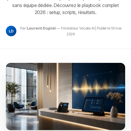
sans équipe dédiée. Découvrez le playbook complet
2026 : setup, scripts, résultats.
Par
Laurent Duplat
— Fondateur, Vocalis AI | Publié le 19 mai
LD
2026