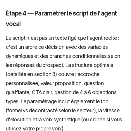
Étape 4 — Paramétrer le script de l'agent
vocal
Le script n'est pas un texte figé que l'agent récite :
c'est un arbre de décision avec des variables
dynamiques et des branches conditionnelles selon
les réponses du prospect. La structure optimale
(détaillée en section 3) couvre : accroche
personnalisée, valeur proposition, question
qualifiante, CTA clair, gestion de 4 à 6 objections
types. Le paramétrage inclut également le ton
(formel vs décontracté selon le secteur), la vitesse
d'élocution et la voix synthétique (ou clonée si vous
utilisez votre propre voix).