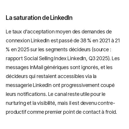
La saturation de LinkedIn
Le taux d'acceptation moyen des demandes de
connexion LinkedIn est passé de 38 % en 2021 à 21
% en 2025 sur les segments décideurs (source :
rapport Social Selling Index LinkedIn, Q3 2025). Les
messages InMail génériques sont ignorés, et les
décideurs qui restaient accessibles via la
messagerie LinkedIn ont progressivement coupé
leurs notifications. Le canal reste utile pour le
nurturing et la visibilité, mais il est devenu contre-
productif comme premier point de contact à froid.