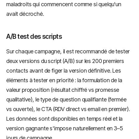
maladroits qui commencent comme si quelqu'un
avait décroché.
A/B test des scripts
Sur chaque campagne, il est recommandé de tester
deux versions du script (A/B) sur les 200 premiers
contacts avant de figer la version définitive. Les
éléments à tester en priorité : la formulation de la
valeur proposition (résultat chiffré vs promesse
qualitative), le type de question qualifiante (fermée
vs ouverte), le CTA (RDV direct vs email en premier).
Les données sont disponibles en temps réel et la
version gagnante s'impose naturellement en 3–5
jours de campagne.