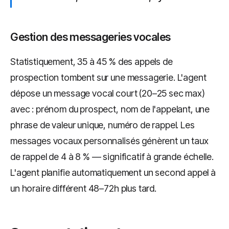
Gestion des messageries vocales
Statistiquement, 35 à 45 % des appels de
prospection tombent sur une messagerie. L'agent
dépose un message vocal court (20–25 sec max)
avec : prénom du prospect, nom de l'appelant, une
phrase de valeur unique, numéro de rappel. Les
messages vocaux personnalisés génèrent un taux
de rappel de 4 à 8 % — significatif à grande échelle.
L'agent planifie automatiquement un second appel à
un horaire différent 48–72h plus tard.