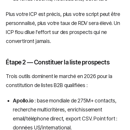
Plus votre ICP est précis, plus votre script peut être
personnalisé, plus votre taux de RDV sera élevé. Un
ICP flou dilue l'effort sur des prospects qui ne
convertiront jamais.
Étape 2 — Constituer la liste prospects
Trois outils dominent le marché en 2026 pour la
constitution de listes B2B qualifiées :
Apollo.io
: base mondiale de 275M+ contacts,
recherche multicritères, enrichissement
email/téléphone direct, export CSV. Point fort :
données US/international.