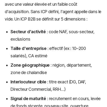
avec une valeur élevée et un faible coût
d'acquisition. Sans ICP défini, l'agent appelle dans le
vide. Un ICP B2B se définit sur 5 dimensions :
Secteur d'activité
: code NAF, sous-secteur,
exclusions
Taille d'entreprise
: effectif (ex : 10–200
salariés), CA estimé
Zone géographique
: région, département,
zone de chalandise
Interlocuteur cible
: titre exact (DG, DAF,
Directeur Commercial, RRH…)
Signal de maturité
: recrutement en cours, levée
de fonds récente, nouveau site, ouverture