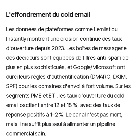
L'effondrement du cold email
Les données de plateformes comme Lemlist ou
Instantly montrent une érosion continue des taux
d'ouverture depuis 2023. Les boîtes de messagerie
des décideurs sont équipées de filtres anti-spam de
plus en plus sophistiqués, et Google/Microsoft ont
durci leurs règles d'authentification (DMARC, DKIM,
SPF) pour les domaines d'envoi à fort volume. Sur les
segments PME et ETI, les taux d'ouverture du cold
email oscillent entre 12 et 18 %, avec des taux de
réponse positifs à 1–2 %. Le canal n'est pas mort,
mais il ne suffit plus seul à alimenter un pipeline
commercial sain.