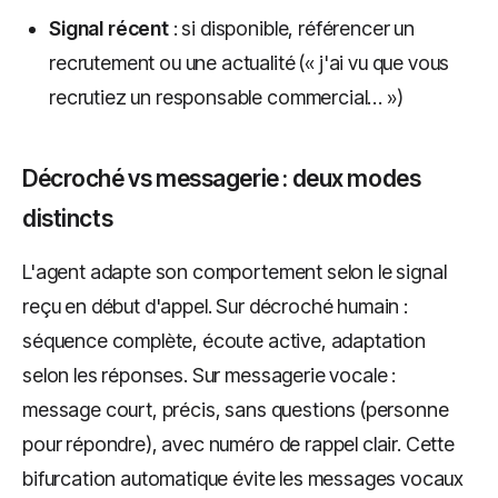
Signal récent
: si disponible, référencer un
recrutement ou une actualité (« j'ai vu que vous
recrutiez un responsable commercial… »)
Décroché vs messagerie : deux modes
distincts
L'agent adapte son comportement selon le signal
reçu en début d'appel. Sur décroché humain :
séquence complète, écoute active, adaptation
selon les réponses. Sur messagerie vocale :
message court, précis, sans questions (personne
pour répondre), avec numéro de rappel clair. Cette
bifurcation automatique évite les messages vocaux