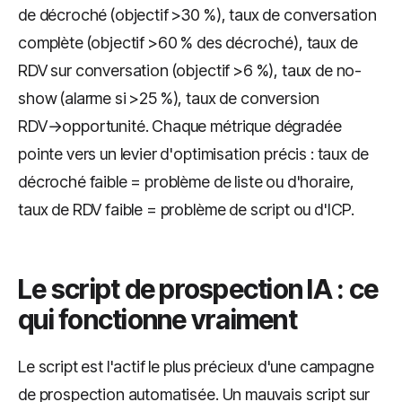
de décroché (objectif >30 %), taux de conversation
complète (objectif >60 % des décroché), taux de
RDV sur conversation (objectif >6 %), taux de no-
show (alarme si >25 %), taux de conversion
RDV→opportunité. Chaque métrique dégradée
pointe vers un levier d'optimisation précis : taux de
décroché faible = problème de liste ou d'horaire,
taux de RDV faible = problème de script ou d'ICP.
Le script de prospection IA : ce
qui fonctionne vraiment
Le script est l'actif le plus précieux d'une campagne
de prospection automatisée. Un mauvais script sur