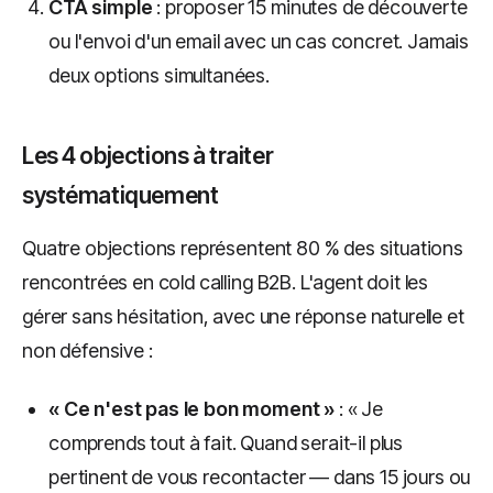
CTA simple
: proposer 15 minutes de découverte
ou l'envoi d'un email avec un cas concret. Jamais
deux options simultanées.
Les 4 objections à traiter
systématiquement
Quatre objections représentent 80 % des situations
rencontrées en cold calling B2B. L'agent doit les
gérer sans hésitation, avec une réponse naturelle et
non défensive :
« Ce n'est pas le bon moment »
: « Je
comprends tout à fait. Quand serait-il plus
pertinent de vous recontacter — dans 15 jours ou