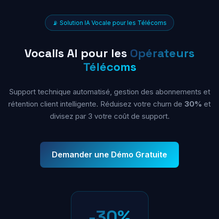
📡 Solution IA Vocale pour les Télécoms
Vocalis AI pour les
Opérateurs
Télécoms
Support technique automatisé, gestion des abonnements et
rétention client intelligente. Réduisez votre churn de
30%
et
divisez par 3 votre coût de support.
Demander une Démo Gratuite
-30%