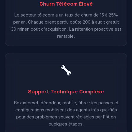
Churn Télécom Élevé
Le secteur télécom a un taux de churn de 15 à 25%
par an. Chaque client perdu coûte 200 à audit gratuit
30 minen coût d'acquisition. La rétention proactive est
rentable.
🔧
Support Technique Complexe
Box internet, décodeur, mobile, fibre : les pannes et
configurations mobilisent des agents très qualifiés
pour des problèmes souvent réglables par l'IA en
quelques étapes.