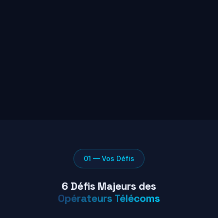
01 — Vos Défis
6 Défis Majeurs des
Opérateurs Télécoms