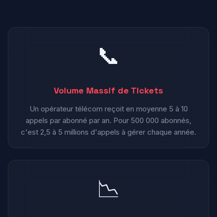
📞
Volume Massif de Tickets
Un opérateur télécom reçoit en moyenne 5 à 10
appels par abonné par an. Pour 500 000 abonnés,
c'est 2,5 à 5 millions d'appels à gérer chaque année.
📉