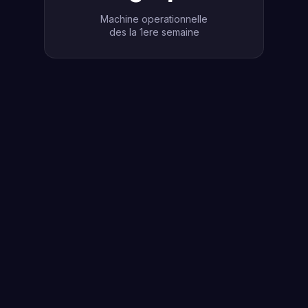
Machine operationnelle
des la 1ere semaine