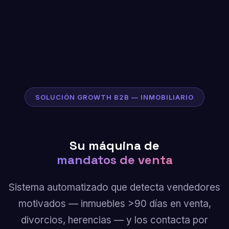
SOLUCIÓN GROWTH B2B — INMOBILIARIO
Su máquina de
mandatos de venta
Sistema automatizado que detecta vendedores
motivados — inmuebles >90 días en venta,
divorcios, herencias — y los contacta por