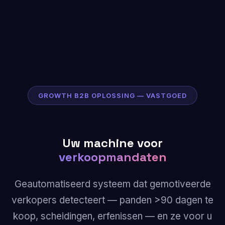
GROWTH B2B OPLOSSING — VASTGOED
Uw machine voor
verkoopmandaten
Geautomatiseerd systeem dat gemotiveerde
verkopers detecteert — panden >90 dagen te
koop, scheidingen, erfenissen — en ze voor u