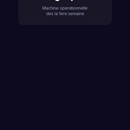
Machine operationnelle
des la 1ere semaine