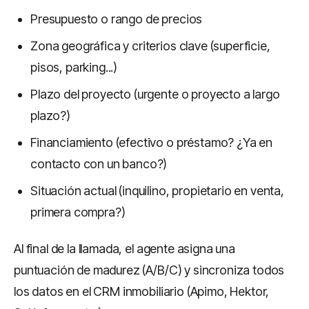
Presupuesto o rango de precios
Zona geográfica y criterios clave (superficie,
pisos, parking...)
Plazo del proyecto (urgente o proyecto a largo
plazo?)
Financiamiento (efectivo o préstamo? ¿Ya en
contacto con un banco?)
Situación actual (inquilino, propietario en venta,
primera compra?)
Al final de la llamada, el agente asigna una
puntuación de madurez (A/B/C) y sincroniza todos
los datos en el CRM inmobiliario (Apimo, Hektor,