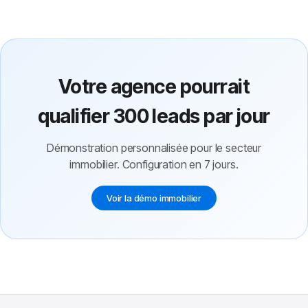
Votre agence pourrait
qualifier 300 leads par jour
Démonstration personnalisée pour le secteur
immobilier. Configuration en 7 jours.
Voir la démo immobilier