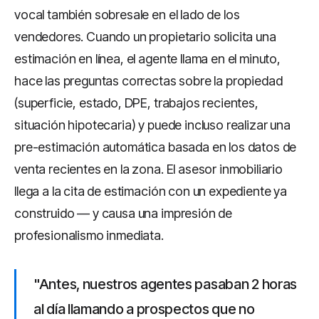
vocal también sobresale en el lado de los
vendedores. Cuando un propietario solicita una
estimación en línea, el agente llama en el minuto,
hace las preguntas correctas sobre la propiedad
(superficie, estado, DPE, trabajos recientes,
situación hipotecaria) y puede incluso realizar una
pre-estimación automática basada en los datos de
venta recientes en la zona. El asesor inmobiliario
llega a la cita de estimación con un expediente ya
construido — y causa una impresión de
profesionalismo inmediata.
"Antes, nuestros agentes pasaban 2 horas
al día llamando a prospectos que no