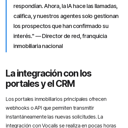
respondían. Ahora, la IA hace las llamadas,
califica, y nuestros agentes solo gestionan
los prospectos que han confirmado su
interés." — Director de red, franquicia
inmobiliaria nacional
La integración con los
portales y el CRM
Los portales inmobiliarios principales ofrecen
webhooks o API que permiten transmitir
instantáneamente las nuevas solicitudes. La
integración con Vocalis se realiza en pocas horas