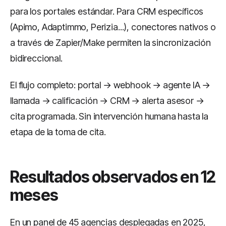
para los portales estándar. Para CRM específicos
(Apimo, Adaptimmo, Perizia...), conectores nativos o
a través de Zapier/Make permiten la sincronización
bidireccional.
El flujo completo: portal → webhook → agente IA →
llamada → calificación → CRM → alerta asesor →
cita programada. Sin intervención humana hasta la
etapa de la toma de cita.
Resultados observados en 12
meses
En un panel de 45 agencias desplegadas en 2025,