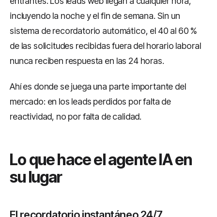
entrantes. Los leads web llegan a cualquier hora,
incluyendo la noche y el fin de semana. Sin un
sistema de recordatorio automático, el 40 al 60 %
de las solicitudes recibidas fuera del horario laboral
nunca reciben respuesta en las 24 horas.
Ahí es donde se juega una parte importante del
mercado: en los leads perdidos por falta de
reactividad, no por falta de calidad.
Lo que hace el agente IA en
su lugar
El recordatorio instantáneo 24/7