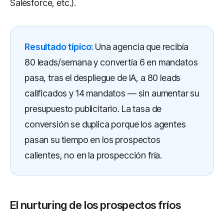
Salésforce, etc.).
Resultado típico:
Una agencia que recibía
80 leads/semana y convertía 6 en mandatos
pasa, tras el despliegue de IA, a 80 leads
calificados y 14 mandatos — sin aumentar su
presupuesto publicitario. La tasa de
conversión se duplica porque los agentes
pasan su tiempo en los prospectos
calientes, no en la prospección fría.
El nurturing de los prospectos fríos