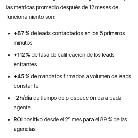
las métricas promedio después de 12 meses de
funcionamiento son:
+87 %
de leads contactados en los 5 primeros
minutos
+112 %
de tasa de calificación de los leads
entrantes
+45 %
de mandatos firmados a volumen de leads
constante
-2h/día
de tiempo de prospección para cada
agente
ROI
positivo desde el 2º mes para el 89 % de las
agencias