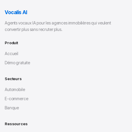
Vocalis AI
Agents vocaux IA pour les agences immobilières qui veulent
convertir plus sans recruter plus.
Produit
Accueil
Démo gratuite
Secteurs
Automobile
E-commerce
Banque
Ressources