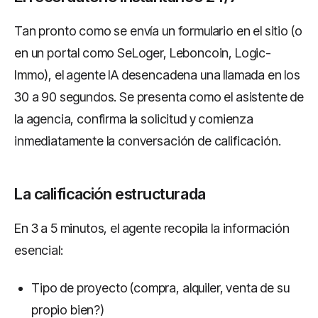
Tan pronto como se envía un formulario en el sitio (o
en un portal como SeLoger, Leboncoin, Logic-
Immo), el agente IA desencadena una llamada en los
30 a 90 segundos. Se presenta como el asistente de
la agencia, confirma la solicitud y comienza
inmediatamente la conversación de calificación.
La calificación estructurada
En 3 a 5 minutos, el agente recopila la información
esencial:
Tipo de proyecto (compra, alquiler, venta de su
propio bien?)