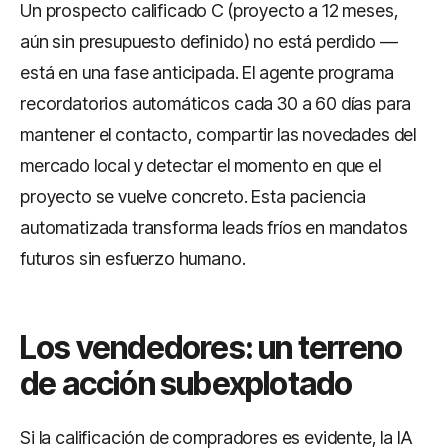
Un prospecto calificado C (proyecto a 12 meses,
aún sin presupuesto definido) no está perdido —
está en una fase anticipada. El agente programa
recordatorios automáticos cada 30 a 60 días para
mantener el contacto, compartir las novedades del
mercado local y detectar el momento en que el
proyecto se vuelve concreto. Esta paciencia
automatizada transforma leads fríos en mandatos
futuros sin esfuerzo humano.
Los vendedores: un terreno
de acción subexplotado
Si la calificación de compradores es evidente, la IA