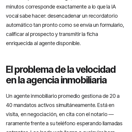
minutos corresponde exactamente a lo que la IA
vocal sabe hacer: desencadenar un recordatorio
automático tan pronto como se envía un formulario,
calificar al prospecto y transmitir la ficha
enriquecida al agente disponible.
El problema de la velocidad
en la agencia inmobiliaria
Un agente inmobiliario promedio gestiona de 20 a
40 mandatos activos simultáneamente. Está en
visita, en negociación, en cita con el notario —
raramente frente a su teléfono esperando llamadas