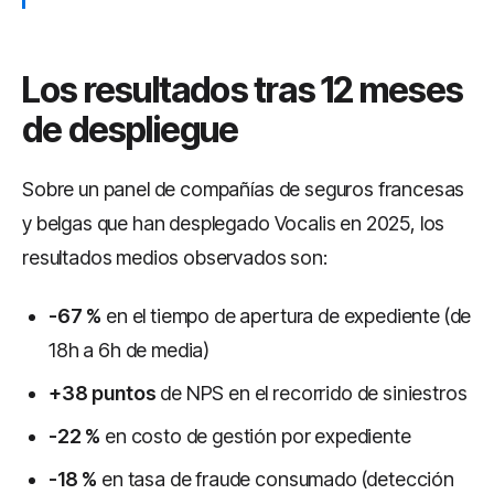
Los resultados tras 12 meses
de despliegue
Sobre un panel de compañías de seguros francesas
y belgas que han desplegado Vocalis en 2025, los
resultados medios observados son:
-67 %
en el tiempo de apertura de expediente (de
18h a 6h de media)
+38 puntos
de NPS en el recorrido de siniestros
-22 %
en costo de gestión por expediente
-18 %
en tasa de fraude consumado (detección