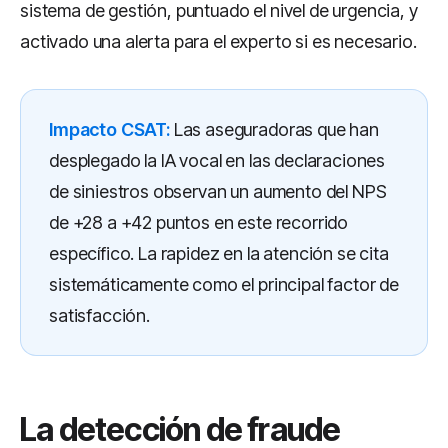
sistema de gestión, puntuado el nivel de urgencia, y
activado una alerta para el experto si es necesario.
Impacto CSAT:
Las aseguradoras que han
desplegado la IA vocal en las declaraciones
de siniestros observan un aumento del NPS
de +28 a +42 puntos en este recorrido
específico. La rapidez en la atención se cita
sistemáticamente como el principal factor de
satisfacción.
La detección de fraude