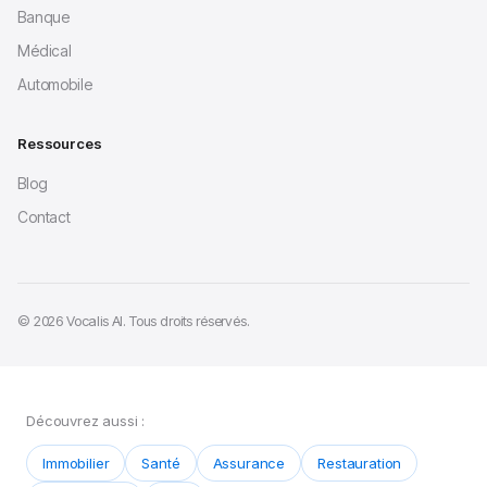
Banque
Médical
Automobile
Ressources
Blog
Contact
© 2026 Vocalis AI. Tous droits réservés.
Découvrez aussi :
Immobilier
Santé
Assurance
Restauration