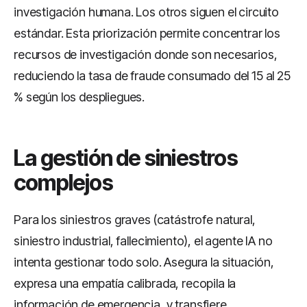
investigación humana. Los otros siguen el circuito
estándar. Esta priorización permite concentrar los
recursos de investigación donde son necesarios,
reduciendo la tasa de fraude consumado del 15 al 25
% según los despliegues.
La gestión de siniestros
complejos
Para los siniestros graves (catástrofe natural,
siniestro industrial, fallecimiento), el agente IA no
intenta gestionar todo solo. Asegura la situación,
expresa una empatía calibrada, recopila la
información de emergencia, y transfiere