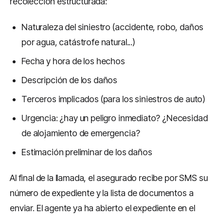
recolección estructurada:
Naturaleza del siniestro (accidente, robo, daños
por agua, catástrofe natural...)
Fecha y hora de los hechos
Descripción de los daños
Terceros implicados (para los siniestros de auto)
Urgencia: ¿hay un peligro inmediato? ¿Necesidad
de alojamiento de emergencia?
Estimación preliminar de los daños
Al final de la llamada, el asegurado recibe por SMS su
número de expediente y la lista de documentos a
enviar. El agente ya ha abierto el expediente en el