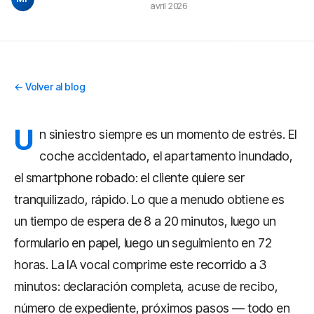
avril 2026
← Volver al blog
U
n siniestro siempre es un momento de estrés. El
coche accidentado, el apartamento inundado,
el smartphone robado: el cliente quiere ser
tranquilizado, rápido. Lo que a menudo obtiene es
un tiempo de espera de 8 a 20 minutos, luego un
formulario en papel, luego un seguimiento en 72
horas. La IA vocal comprime este recorrido a 3
minutos: declaración completa, acuse de recibo,
número de expediente, próximos pasos — todo en