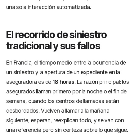
una sola interacción automatizada.
El recorrido de siniestro
tradicional y sus fallos
En Francia, el tiempo medio entre la ocurrencia de
un siniestro y la apertura de un expediente en la
aseguradora es de
18 horas
. La razón principal: los
asegurados llaman primero por la noche o el fin de
semana, cuando los centros de llamadas están
desbordados. Vuelven a llamar a la mañana
siguiente, esperan, reexplican todo, y se van con
una referencia pero sin certeza sobre lo que sigue.