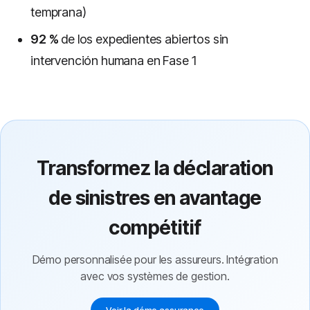
temprana)
92 %
de los expedientes abiertos sin
intervención humana en Fase 1
Transformez la déclaration
de sinistres en avantage
compétitif
Démo personnalisée pour les assureurs. Intégration
avec vos systèmes de gestion.