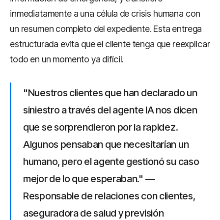
inmediatamente a una célula de crisis humana con
un resumen completo del expediente. Esta entrega
estructurada evita que el cliente tenga que reexplicar
todo en un momento ya difícil.
"Nuestros clientes que han declarado un
siniestro a través del agente IA nos dicen
que se sorprendieron por la rapidez.
Algunos pensaban que necesitarían un
humano, pero el agente gestionó su caso
mejor de lo que esperaban." —
Responsable de relaciones con clientes,
aseguradora de salud y previsión