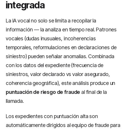
integrada
La IA vocal no solo se limita a recopilar la
información — la analiza en tiempo real. Patrones
vocales (dudas inusuales, incoherencias
temporales, reformulaciones en declaraciones de
siniestro) pueden señalar anomalías. Combinada
con los datos del expediente (frecuencia de
siniestros, valor declarado vs valor asegurado,
coherencia geográfica), este análisis produce un
puntuación de riesgo de fraude
al final de la
llamada.
Los expedientes con puntuación alta son
automáticamente dirigidos al equipo de fraude para