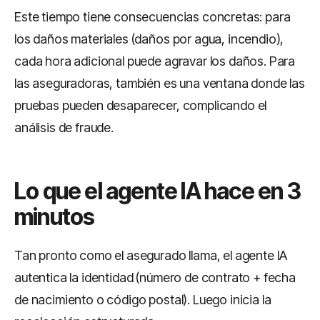
Este tiempo tiene consecuencias concretas: para
los daños materiales (daños por agua, incendio),
cada hora adicional puede agravar los daños. Para
las aseguradoras, también es una ventana donde las
pruebas pueden desaparecer, complicando el
análisis de fraude.
Lo que el agente IA hace en 3
minutos
Tan pronto como el asegurado llama, el agente IA
autentica la identidad (número de contrato + fecha
de nacimiento o código postal). Luego inicia la