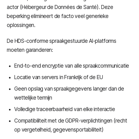
actor (Hébergeur de Données de Santé). Deze
beperking elimineert de facto veel generieke
oplossingen.
De HDS-conforme spraakgestuurde AI-platforms
moeten garanderen:
End-to-end encryptie van alle spraakcommunicatie
Locatie van servers in Frankrijk of de EU
Geen opslag van spraakgegevens langer dan de
wettelijke termijn
Volledige traceerbaarheid van elke interactie
Compatibiliteit met de GDPR-verplichtingen (recht
op vergetelheid, gegevensportabiliteit)