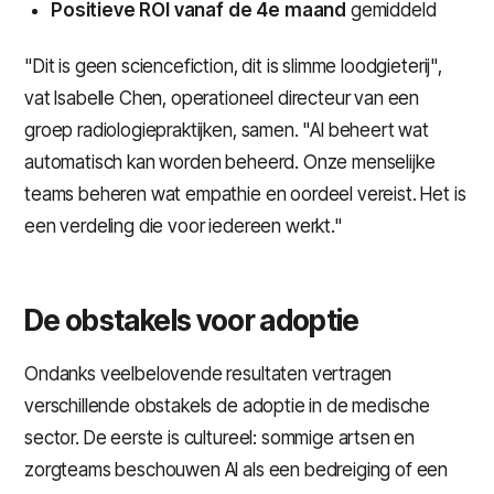
Positieve ROI vanaf de 4e maand
gemiddeld
"Dit is geen sciencefiction, dit is slimme loodgieterij",
vat Isabelle Chen, operationeel directeur van een
groep radiologiepraktijken, samen. "AI beheert wat
automatisch kan worden beheerd. Onze menselijke
teams beheren wat empathie en oordeel vereist. Het is
een verdeling die voor iedereen werkt."
De obstakels voor adoptie
Ondanks veelbelovende resultaten vertragen
verschillende obstakels de adoptie in de medische
sector. De eerste is cultureel: sommige artsen en
zorgteams beschouwen AI als een bedreiging of een