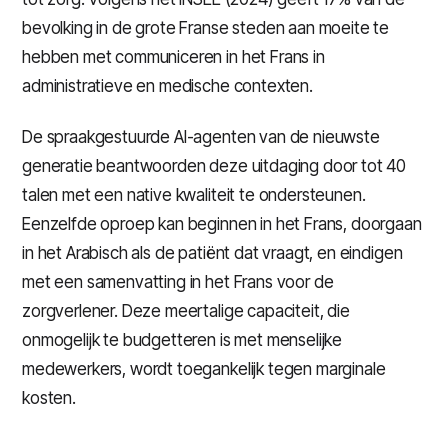
bevolking in de grote Franse steden aan moeite te
hebben met communiceren in het Frans in
administratieve en medische contexten.
De spraakgestuurde AI-agenten van de nieuwste
generatie beantwoorden deze uitdaging door tot 40
talen met een native kwaliteit te ondersteunen.
Eenzelfde oproep kan beginnen in het Frans, doorgaan
in het Arabisch als de patiënt dat vraagt, en eindigen
met een samenvatting in het Frans voor de
zorgverlener. Deze meertalige capaciteit, die
onmogelijk te budgetteren is met menselijke
medewerkers, wordt toegankelijk tegen marginale
kosten.