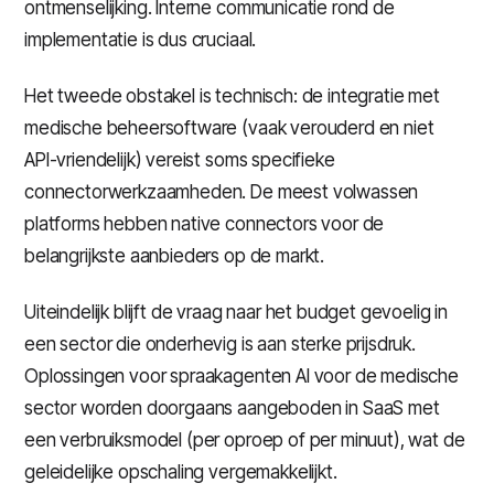
ontmenselijking. Interne communicatie rond de
implementatie is dus cruciaal.
Het tweede obstakel is technisch: de integratie met
medische beheersoftware (vaak verouderd en niet
API-vriendelijk) vereist soms specifieke
connectorwerkzaamheden. De meest volwassen
platforms hebben native connectors voor de
belangrijkste aanbieders op de markt.
Uiteindelijk blijft de vraag naar het budget gevoelig in
een sector die onderhevig is aan sterke prijsdruk.
Oplossingen voor spraakagenten AI voor de medische
sector worden doorgaans aangeboden in SaaS met
een verbruiksmodel (per oproep of per minuut), wat de
geleidelijke opschaling vergemakkelijkt.