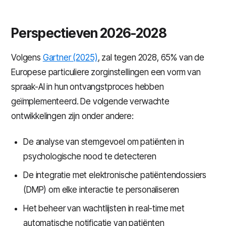
Perspectieven 2026-2028
Volgens
Gartner (2025)
, zal tegen 2028, 65% van de
Europese particuliere zorginstellingen een vorm van
spraak-AI in hun ontvangstproces hebben
geïmplementeerd. De volgende verwachte
ontwikkelingen zijn onder andere:
De analyse van stemgevoel om patiënten in
psychologische nood te detecteren
De integratie met elektronische patiëntendossiers
(DMP) om elke interactie te personaliseren
Het beheer van wachtlijsten in real-time met
automatische notificatie van patiënten