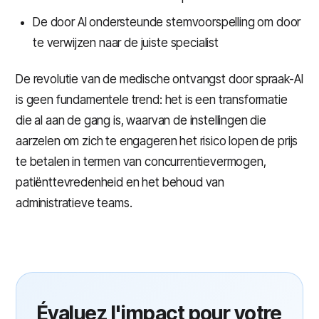
De door AI ondersteunde stemvoorspelling om door
te verwijzen naar de juiste specialist
De revolutie van de medische ontvangst door spraak-AI
is geen fundamentele trend: het is een transformatie
die al aan de gang is, waarvan de instellingen die
aarzelen om zich te engageren het risico lopen de prijs
te betalen in termen van concurrentievermogen,
patiënttevredenheid en het behoud van
administratieve teams.
Évaluez l'impact pour votre