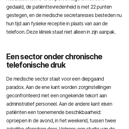
gedaald, de patiënttevredenheid is met 22 punten
gestegen, en de medische secretaresses besteden nu
hun tijd aan fysieke receptie in plaats van aan de
telefoon. Deze kliniek staat niet alleen in zijn aanpak.
Een sector onder chronische
telefonische druk
De medische sector staat voor een diepgaand
paradox. Aan de ene kant worden zorginstellingen
geconfronteerd met een ongekende tekort aan
administratief personeel. Aan de andere kant eisen
patiënten een toenemende beschikbaarheid:
oproepen in de avond, in het weekend, tussen twee