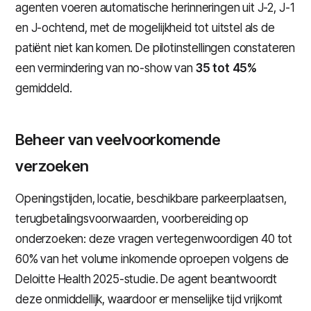
agenten voeren automatische herinneringen uit J-2, J-1
en J-ochtend, met de mogelijkheid tot uitstel als de
patiënt niet kan komen. De pilotinstellingen constateren
een vermindering van no-show van
35 tot 45%
gemiddeld.
Beheer van veelvoorkomende
verzoeken
Openingstijden, locatie, beschikbare parkeerplaatsen,
terugbetalingsvoorwaarden, voorbereiding op
onderzoeken: deze vragen vertegenwoordigen 40 tot
60% van het volume inkomende oproepen volgens de
Deloitte Health 2025-studie. De agent beantwoordt
deze onmiddellijk, waardoor er menselijke tijd vrijkomt