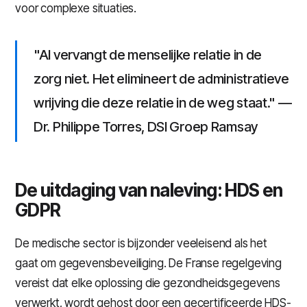
voor complexe situaties.
"AI vervangt de menselijke relatie in de
zorg niet. Het elimineert de administratieve
wrijving die deze relatie in de weg staat." —
Dr. Philippe Torres, DSI Groep Ramsay
De uitdaging van naleving: HDS en
GDPR
De medische sector is bijzonder veeleisend als het
gaat om gegevensbeveiliging. De Franse regelgeving
vereist dat elke oplossing die gezondheidsgegevens
verwerkt, wordt gehost door een gecertificeerde HDS-