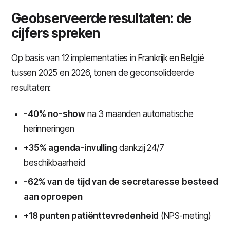
Geobserveerde resultaten: de
cijfers spreken
Op basis van 12 implementaties in Frankrijk en België
tussen 2025 en 2026, tonen de geconsolideerde
resultaten:
-40% no-show
na 3 maanden automatische
herinneringen
+35% agenda-invulling
dankzij 24/7
beschikbaarheid
-62% van de tijd van de secretaresse besteed
aan oproepen
+18 punten patiënttevredenheid
(NPS-meting)