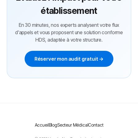
établissement
En 30 minutes, nos experts analysent votre flux
d'appels et vous proposent une solution conforme
HDS, adaptée à votre structure.
Réserver mon audit gratuit →
Accueil
Blog
Secteur Médical
Contact