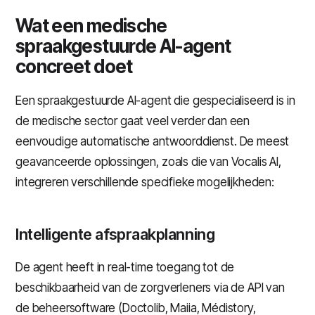
Wat een medische
spraakgestuurde AI-agent
concreet doet
Een spraakgestuurde AI-agent die gespecialiseerd is in
de medische sector gaat veel verder dan een
eenvoudige automatische antwoorddienst. De meest
geavanceerde oplossingen, zoals die van Vocalis AI,
integreren verschillende specifieke mogelijkheden:
Intelligente afspraakplanning
De agent heeft in real-time toegang tot de
beschikbaarheid van de zorgverleners via de API van
de beheersoftware (Doctolib, Maiia, Médistory,