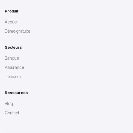
Produit
Accueil
Démo gratuite
Secteurs
Banque
Assurance
Télécom
Ressources
Blog
Contact