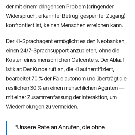
der mit einem dringenden Problem (dringender
Widerspruch, erkannter Betrug, gesperrter Zugang)
konfrontiert ist, keinen Menschen erreichen kann.
Der KI-Sprachagent ermöglicht es den Neobanken,
einen 24/7-Sprachsupport anzubieten, ohne die
Kosten eines menschlichen Callcenters. Der Ablauf
ist klar: Der Kunde ruft an, die KI authentifiziert,
bearbeitet 70 % der Fälle autonom und überträgt die
restlichen 30 % an einen menschlichen Agenten —
mit einer Zusammenfassung der Interaktion, um
Wiederholungen zu vermeiden.
"Unsere Rate an Anrufen, die ohne