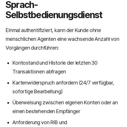
Sprach-
Selbstbedienungsdienst
Einmal authentifiziert, kann der Kunde ohne
menschlichen Agenten eine wachsende Anzahl von
Vorgängen durchführen:
Kontostand und Historie der letzten 30
Transaktionen abfragen
Kartenwiderspruch anfordern (24/7 verfügbar,
sofortige Bearbeitung)
Überweisung zwischen eigenen Konten oder an
einen bestehenden Empfänger
Anforderung von RIB und