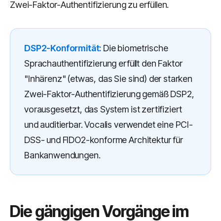
Zwei-Faktor-Authentifizierung zu erfüllen.
DSP2-Konformität:
Die biometrische
Sprachauthentifizierung erfüllt den Faktor
"Inhärenz" (etwas, das Sie sind) der starken
Zwei-Faktor-Authentifizierung gemäß DSP2,
vorausgesetzt, das System ist zertifiziert
und auditierbar. Vocalis verwendet eine PCI-
DSS- und FIDO2-konforme Architektur für
Bankanwendungen.
Die gängigen Vorgänge im