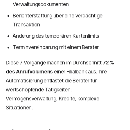
Verwaltungsdokumenten
Berichterstattung über eine verdächtige
Transaktion
Änderung des temporären Kartenlimits
Terminvereinbarung mit einem Berater
Diese 7 Vorgänge machen im Durchschnitt
72 %
des Anrufvolumens
einer Filialbank aus. Ihre
Automatisierung entlastet die Berater für
wertschöpfende Tätigkeiten:
Vermögensverwaltung, Kredite, komplexe
Situationen.