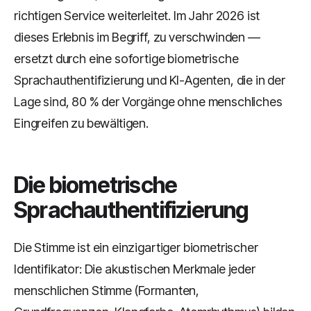
richtigen Service weiterleitet. Im Jahr 2026 ist
dieses Erlebnis im Begriff, zu verschwinden —
ersetzt durch eine sofortige biometrische
Sprachauthentifizierung und KI-Agenten, die in der
Lage sind, 80 % der Vorgänge ohne menschliches
Eingreifen zu bewältigen.
Die biometrische
Sprachauthentifizierung
Die Stimme ist ein einzigartiger biometrischer
Identifikator: Die akustischen Merkmale jeder
menschlichen Stimme (Formanten,