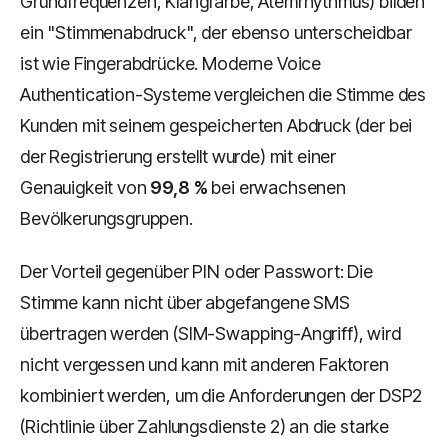
Grundfrequenzen, Klangfarbe, Atemrhythmus) bilden
ein "Stimmenabdruck", der ebenso unterscheidbar
ist wie Fingerabdrücke. Moderne Voice
Authentication-Systeme vergleichen die Stimme des
Kunden mit seinem gespeicherten Abdruck (der bei
der Registrierung erstellt wurde) mit einer
Genauigkeit von
99,8 %
bei erwachsenen
Bevölkerungsgruppen.
Der Vorteil gegenüber PIN oder Passwort: Die
Stimme kann nicht über abgefangene SMS
übertragen werden (SIM-Swapping-Angriff), wird
nicht vergessen und kann mit anderen Faktoren
kombiniert werden, um die Anforderungen der DSP2
(Richtlinie über Zahlungsdienste 2) an die starke