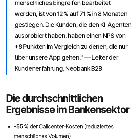
menschliches Eingreifen bearbeitet
werden, ist von 12 % auf 71 % in 8 Monaten
gestiegen. Die Kunden, die den KI-Agenten
ausprobiert haben, haben einen NPS von
+8 Punkten im Vergleich zu denen, die nur
über unsere App gehen." — Leiter der
Kundenerfahrung, Neobank B2B
Die durchschnittlichen
Ergebnisse im Bankensektor
-55 %
der Callcenter-Kosten (reduziertes
menschliches Volumen)