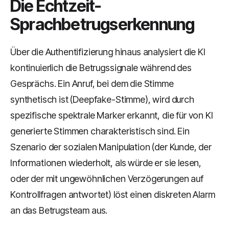
Die Echtzeit-
Sprachbetrugserkennung
Über die Authentifizierung hinaus analysiert die KI
kontinuierlich die Betrugssignale während des
Gesprächs. Ein Anruf, bei dem die Stimme
synthetisch ist (Deepfake-Stimme), wird durch
spezifische spektrale Marker erkannt, die für von KI
generierte Stimmen charakteristisch sind. Ein
Szenario der sozialen Manipulation (der Kunde, der
Informationen wiederholt, als würde er sie lesen,
oder der mit ungewöhnlichen Verzögerungen auf
Kontrollfragen antwortet) löst einen diskreten Alarm
an das Betrugsteam aus.