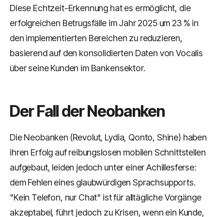
Diese Echtzeit-Erkennung hat es ermöglicht, die
erfolgreichen Betrugsfälle im Jahr 2025 um 23 % in
den implementierten Bereichen zu reduzieren,
basierend auf den konsolidierten Daten von Vocalis
über seine Kunden im Bankensektor.
Der Fall der Neobanken
Die Neobanken (Revolut, Lydia, Qonto, Shine) haben
ihren Erfolg auf reibungslosen mobilen Schnittstellen
aufgebaut, leiden jedoch unter einer Achillesferse:
dem Fehlen eines glaubwürdigen Sprachsupports.
"Kein Telefon, nur Chat" ist für alltägliche Vorgänge
akzeptabel, führt jedoch zu Krisen, wenn ein Kunde,