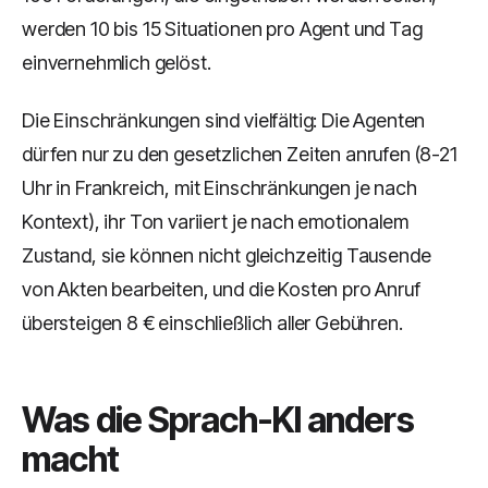
werden 10 bis 15 Situationen pro Agent und Tag
einvernehmlich gelöst.
Die Einschränkungen sind vielfältig: Die Agenten
dürfen nur zu den gesetzlichen Zeiten anrufen (8-21
Uhr in Frankreich, mit Einschränkungen je nach
Kontext), ihr Ton variiert je nach emotionalem
Zustand, sie können nicht gleichzeitig Tausende
von Akten bearbeiten, und die Kosten pro Anruf
übersteigen 8 € einschließlich aller Gebühren.
Was die Sprach-KI anders
macht