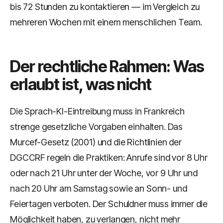
bis 72 Stunden zu kontaktieren — im Vergleich zu
mehreren Wochen mit einem menschlichen Team.
Der rechtliche Rahmen: Was
erlaubt ist, was nicht
Die Sprach-KI-Eintreibung muss in Frankreich
strenge gesetzliche Vorgaben einhalten. Das
Murcef-Gesetz (2001) und die Richtlinien der
DGCCRF regeln die Praktiken: Anrufe sind vor 8 Uhr
oder nach 21 Uhr unter der Woche, vor 9 Uhr und
nach 20 Uhr am Samstag sowie an Sonn- und
Feiertagen verboten. Der Schuldner muss immer die
Möglichkeit haben, zu verlangen, nicht mehr