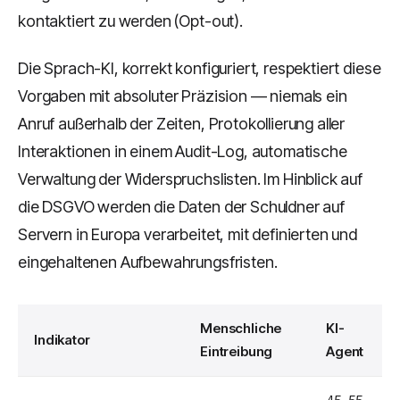
kontaktiert zu werden (Opt-out).
Die Sprach-KI, korrekt konfiguriert, respektiert diese
Vorgaben mit absoluter Präzision — niemals ein
Anruf außerhalb der Zeiten, Protokollierung aller
Interaktionen in einem Audit-Log, automatische
Verwaltung der Widerspruchslisten. Im Hinblick auf
die DSGVO werden die Daten der Schuldner auf
Servern in Europa verarbeitet, mit definierten und
eingehaltenen Aufbewahrungsfristen.
Menschliche
KI-
Indikator
Eintreibung
Agent