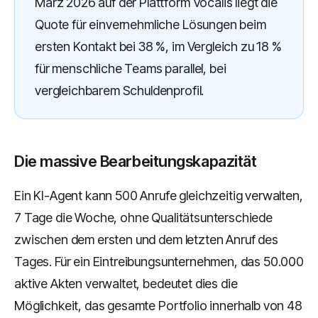
März 2026 auf der Plattform Vocalis liegt die
Quote für einvernehmliche Lösungen beim
ersten Kontakt bei 38 %, im Vergleich zu 18 %
für menschliche Teams parallel, bei
vergleichbarem Schuldenprofil.
Die massive Bearbeitungskapazität
Ein KI-Agent kann 500 Anrufe gleichzeitig verwalten,
7 Tage die Woche, ohne Qualitätsunterschiede
zwischen dem ersten und dem letzten Anruf des
Tages. Für ein Eintreibungsunternehmen, das 50.000
aktive Akten verwaltet, bedeutet dies die
Möglichkeit, das gesamte Portfolio innerhalb von 48