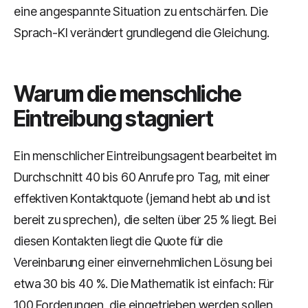
eine angespannte Situation zu entschärfen. Die
Sprach-KI verändert grundlegend die Gleichung.
Warum die menschliche
Eintreibung stagniert
Ein menschlicher Eintreibungsagent bearbeitet im
Durchschnitt 40 bis 60 Anrufe pro Tag, mit einer
effektiven Kontaktquote (jemand hebt ab und ist
bereit zu sprechen), die selten über 25 % liegt. Bei
diesen Kontakten liegt die Quote für die
Vereinbarung einer einvernehmlichen Lösung bei
etwa 30 bis 40 %. Die Mathematik ist einfach: Für
100 Forderungen, die eingetrieben werden sollen,