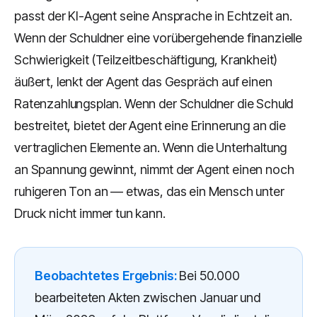
passt der KI-Agent seine Ansprache in Echtzeit an.
Wenn der Schuldner eine vorübergehende finanzielle
Schwierigkeit (Teilzeitbeschäftigung, Krankheit)
äußert, lenkt der Agent das Gespräch auf einen
Ratenzahlungsplan. Wenn der Schuldner die Schuld
bestreitet, bietet der Agent eine Erinnerung an die
vertraglichen Elemente an. Wenn die Unterhaltung
an Spannung gewinnt, nimmt der Agent einen noch
ruhigeren Ton an — etwas, das ein Mensch unter
Druck nicht immer tun kann.
Beobachtetes Ergebnis:
Bei 50.000
bearbeiteten Akten zwischen Januar und