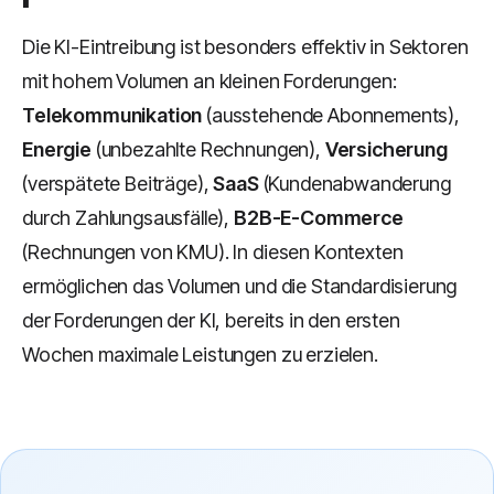
Die KI-Eintreibung ist besonders effektiv in Sektoren
mit hohem Volumen an kleinen Forderungen:
Telekommunikation
(ausstehende Abonnements),
Energie
(unbezahlte Rechnungen),
Versicherung
(verspätete Beiträge),
SaaS
(Kundenabwanderung
durch Zahlungsausfälle),
B2B-E-Commerce
(Rechnungen von KMU). In diesen Kontexten
ermöglichen das Volumen und die Standardisierung
der Forderungen der KI, bereits in den ersten
Wochen maximale Leistungen zu erzielen.