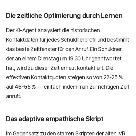
Die zeitliche Optimierung durch Lernen
Der KI-Agent analysiert die historischen
Kontaktdaten für jedes Schuldnerprofil und bestimmt
das beste Zeitfenster für den Anruf. Ein Schuldner,
der an einem Dienstag um 19:30 Uhr geantwortet
hat, wird zu dieser Zeit erneut kontaktiert. Die
effektiven Kontaktquoten steigen so von 22-25 %
auf
45-55 %
— einfach indem man zur richtigen Zeit
anruft.
Das adaptive empathische Skript
Im Gegensatz zu den starren Skripten der alten IVR