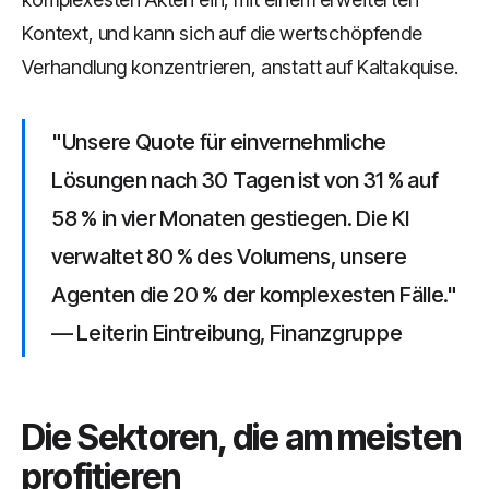
Kontext, und kann sich auf die wertschöpfende
Verhandlung konzentrieren, anstatt auf Kaltakquise.
"Unsere Quote für einvernehmliche
Lösungen nach 30 Tagen ist von 31 % auf
58 % in vier Monaten gestiegen. Die KI
verwaltet 80 % des Volumens, unsere
Agenten die 20 % der komplexesten Fälle."
— Leiterin Eintreibung, Finanzgruppe
Die Sektoren, die am meisten
profitieren