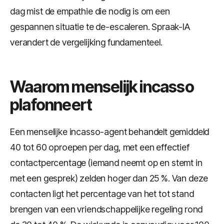
dag mist de empathie die nodig is om een
gespannen situatie te de-escaleren. Spraak-IA
verandert de vergelijking fundamenteel.
Waarom menselijk incasso
plafonneert
Een menselijke incasso-agent behandelt gemiddeld
40 tot 60 oproepen per dag, met een effectief
contactpercentage (iemand neemt op en stemt in
met een gesprek) zelden hoger dan 25 %. Van deze
contacten ligt het percentage van het tot stand
brengen van een vriendschappelijke regeling rond