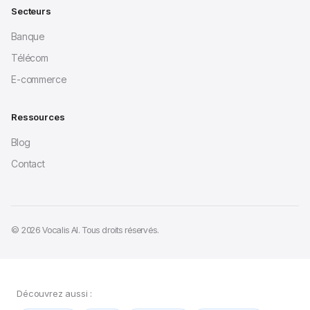
Secteurs
Banque
Télécom
E-commerce
Ressources
Blog
Contact
© 2026 Vocalis AI. Tous droits réservés.
Découvrez aussi :