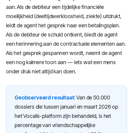
aan. Als de debiteur een tijdelijke financiële
moeilijkheid (deeltijdwerkloosheid, ziekte) uitdrukt,
leidt de agent het gesprek naar een betalingsplan.
Als de debiteur de schuld ontkent, biedt de agent
een herinnering aan de contractuele elementen aan.
Als het gesprek gespannen wordt, neemt de agent
een nog kalmere toon aan — iets wat een mens
onder druk niet altijd kan doen.
Geobserveerd resultaat:
Van de 50.000
dossiers die tussen januari en maart 2026 op
het Vocalis-platform zijn behandeld, is het
percentage van vriendschappelijke