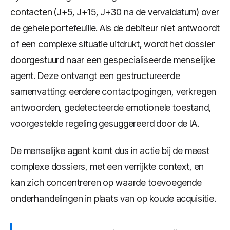
contacten (J+5, J+15, J+30 na de vervaldatum) over
de gehele portefeuille. Als de debiteur niet antwoordt
of een complexe situatie uitdrukt, wordt het dossier
doorgestuurd naar een gespecialiseerde menselijke
agent. Deze ontvangt een gestructureerde
samenvatting: eerdere contactpogingen, verkregen
antwoorden, gedetecteerde emotionele toestand,
voorgestelde regeling gesuggereerd door de IA.
De menselijke agent komt dus in actie bij de meest
complexe dossiers, met een verrijkte context, en
kan zich concentreren op waarde toevoegende
onderhandelingen in plaats van op koude acquisitie.