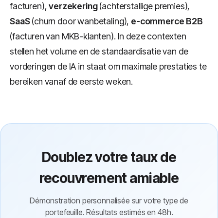
facturen),
verzekering
(achterstallige premies),
SaaS
(churn door wanbetaling),
e-commerce B2B
(facturen van MKB-klanten). In deze contexten
stellen het volume en de standaardisatie van de
vorderingen de IA in staat om maximale prestaties te
bereiken vanaf de eerste weken.
Doublez votre taux de
recouvrement amiable
Démonstration personnalisée sur votre type de
portefeuille. Résultats estimés en 48h.