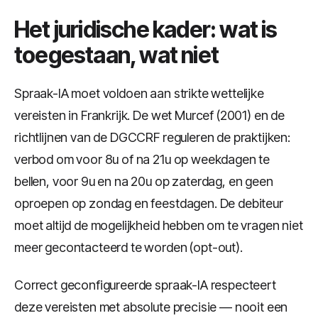
Het juridische kader: wat is
toegestaan, wat niet
Spraak-IA moet voldoen aan strikte wettelijke
vereisten in Frankrijk. De wet Murcef (2001) en de
richtlijnen van de DGCCRF reguleren de praktijken:
verbod om voor 8u of na 21u op weekdagen te
bellen, voor 9u en na 20u op zaterdag, en geen
oproepen op zondag en feestdagen. De debiteur
moet altijd de mogelijkheid hebben om te vragen niet
meer gecontacteerd te worden (opt-out).
Correct geconfigureerde spraak-IA respecteert
deze vereisten met absolute precisie — nooit een