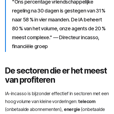
"Ons percentage vriendschappelijke
regeling na 30 dagen is gestegen van 31 %
naar 58 % in vier maanden. De IA beheert
80 % van het volume, onze agents de 20 %
meest complexe." — Directeur incasso,
financiële groep
De sectoren die er het meest
van profiteren
IA-incasso is bijzonder effectief in sectoren met een
hoog volume van kleine vorderingen:
telecom
(onbetaalde abonnementen),
energie
(onbetaalde