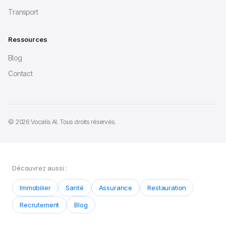
Transport
Ressources
Blog
Contact
© 2026 Vocalis AI. Tous droits réservés.
Découvrez aussi :
Immobilier
Santé
Assurance
Restauration
Recrutement
Blog