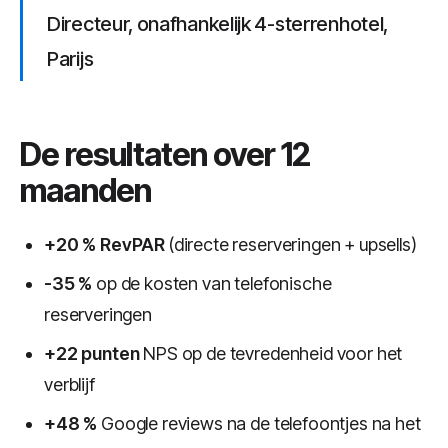
Directeur, onafhankelijk 4-sterrenhotel,
Parijs
De resultaten over 12
maanden
+20 % RevPAR
(directe reserveringen + upsells)
-35 %
op de kosten van telefonische
reserveringen
+22 punten
NPS op de tevredenheid voor het
verblijf
+48 %
Google reviews na de telefoontjes na het