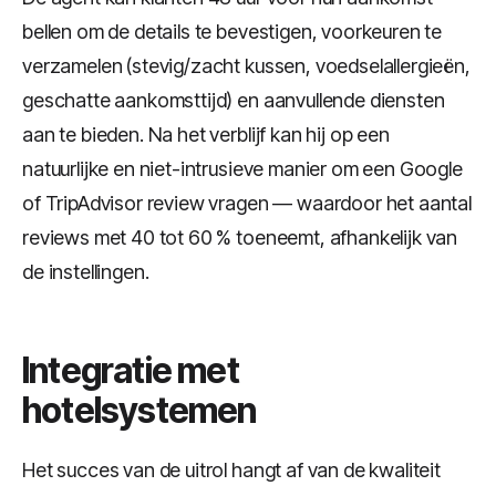
bellen om de details te bevestigen, voorkeuren te
verzamelen (stevig/zacht kussen, voedselallergieën,
geschatte aankomsttijd) en aanvullende diensten
aan te bieden. Na het verblijf kan hij op een
natuurlijke en niet-intrusieve manier om een Google
of TripAdvisor review vragen — waardoor het aantal
reviews met 40 tot 60 % toeneemt, afhankelijk van
de instellingen.
Integratie met
hotelsystemen
Het succes van de uitrol hangt af van de kwaliteit