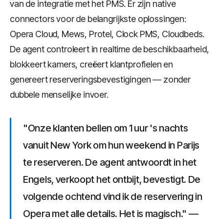
van de integratie met het PMS. Er zijn native
connectors voor de belangrijkste oplossingen:
Opera Cloud, Mews, Protel, Clock PMS, Cloudbeds.
De agent controleert in realtime de beschikbaarheid,
blokkeert kamers, creëert klantprofielen en
genereert reserveringsbevestigingen — zonder
dubbele menselijke invoer.
"Onze klanten bellen om 1 uur 's nachts
vanuit New York om hun weekend in Parijs
te reserveren. De agent antwoordt in het
Engels, verkoopt het ontbijt, bevestigt. De
volgende ochtend vind ik de reservering in
Opera met alle details. Het is magisch." —