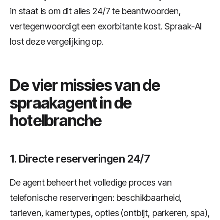
in staat is om dit alles 24/7 te beantwoorden,
vertegenwoordigt een exorbitante kost. Spraak-AI
lost deze vergelijking op.
De vier missies van de
spraakagent in de
hotelbranche
1. Directe reserveringen 24/7
De agent beheert het volledige proces van
telefonische reserveringen: beschikbaarheid,
tarieven, kamertypes, opties (ontbijt, parkeren, spa),