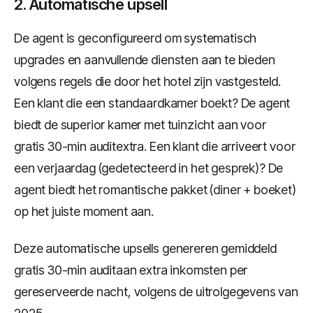
2. Automatische upsell
De agent is geconfigureerd om systematisch
upgrades en aanvullende diensten aan te bieden
volgens regels die door het hotel zijn vastgesteld.
Een klant die een standaardkamer boekt? De agent
biedt de superior kamer met tuinzicht aan voor
gratis 30-min auditextra. Een klant die arriveert voor
een verjaardag (gedetecteerd in het gesprek)? De
agent biedt het romantische pakket (diner + boeket)
op het juiste moment aan.
Deze automatische upsells genereren gemiddeld
gratis 30-min auditaan extra inkomsten per
gereserveerde nacht, volgens de uitrolgegevens van