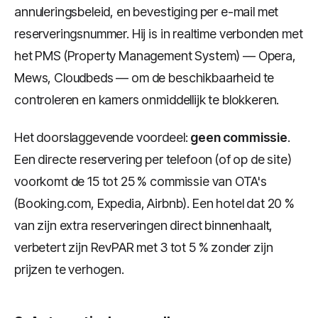
annuleringsbeleid, en bevestiging per e-mail met
reserveringsnummer. Hij is in realtime verbonden met
het PMS (Property Management System) — Opera,
Mews, Cloudbeds — om de beschikbaarheid te
controleren en kamers onmiddellijk te blokkeren.
Het doorslaggevende voordeel:
geen commissie
.
Een directe reservering per telefoon (of op de site)
voorkomt de 15 tot 25 % commissie van OTA's
(Booking.com, Expedia, Airbnb). Een hotel dat 20 %
van zijn extra reserveringen direct binnenhaalt,
verbetert zijn RevPAR met 3 tot 5 % zonder zijn
prijzen te verhogen.