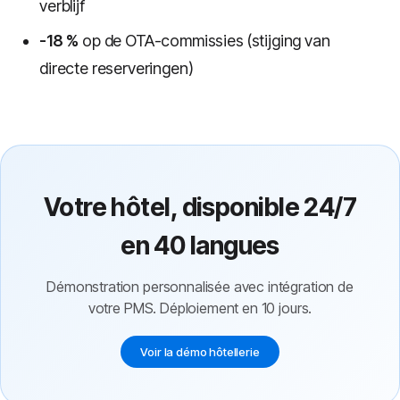
verblijf
-18 %
op de OTA-commissies (stijging van
directe reserveringen)
Votre hôtel, disponible 24/7
en 40 langues
Démonstration personnalisée avec intégration de
votre PMS. Déploiement en 10 jours.
Voir la démo hôtellerie